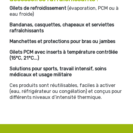
Gilets de refroidissement
(évaporation, PCM ou à
eau froide)
Bandanas, casquettes, chapeaux et serviettes
rafraîchissants
Manchettes et protections pour bras ou jambes
Gilets PCM avec inserts à température contrôlée
(15°C, 21°C...)
Solutions pour sports, travail intensif, soins
médicaux et usage militaire
Ces produits sont réutilisables, faciles à activer
(eau, réfrigérateur ou congélation) et conçus pour
différents niveaux d’intensité thermique.