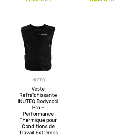
INUTEQ
Veste
Rafraîchissante
INUTEQ Bodycool
Pro –
Performance
Thermique pour
Conditions de
Travail Extrêmes