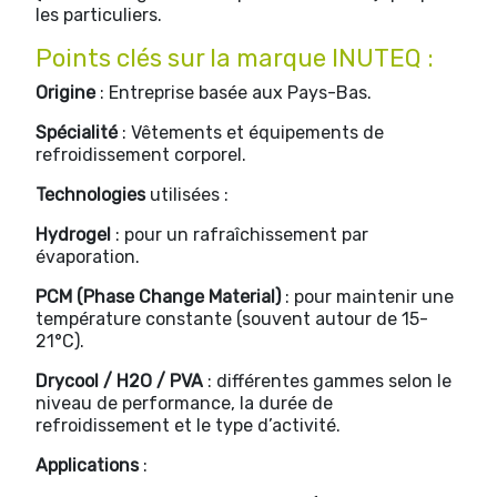
les particuliers.
Points clés sur la marque INUTEQ :
Origine
: Entreprise basée aux Pays-Bas.
Spécialité
: Vêtements et équipements de
refroidissement corporel.
Technologies
utilisées :
Hydrogel
: pour un rafraîchissement par
évaporation.
PCM (Phase Change Material)
: pour maintenir une
température constante (souvent autour de 15-
21°C).
Drycool / H2O / PVA
: différentes gammes selon le
niveau de performance, la durée de
refroidissement et le type d’activité.
Applications
: