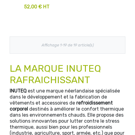
52,00 € HT
Affichage 1-19 de 19 article(s)
LA MARQUE INUTEQ
RAFRAICHISSANT
INUTEQ
est une marque néerlandaise spécialisée
dans le développement et la fabrication de
vêtements et accessoires de
refroidissement
corporel
destinés à améliorer le confort thermique
dans les environnements chauds. Elle propose des
solutions innovantes pour lutter contre le stress
thermique, aussi bien pour les professionnels
(industrie, agriculture, sport, armée, etc.) que pour