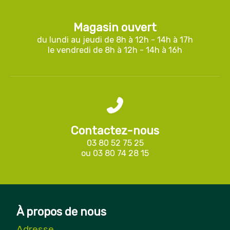
Magasin ouvert
du lundi au jeudi de 8h à 12h - 14h à 17h
le vendredi de 8h à 12h - 14h à 16h
Contactez-nous
03 80 52 75 25
ou
03 80 74 28 15
À propos de nous
Adresse