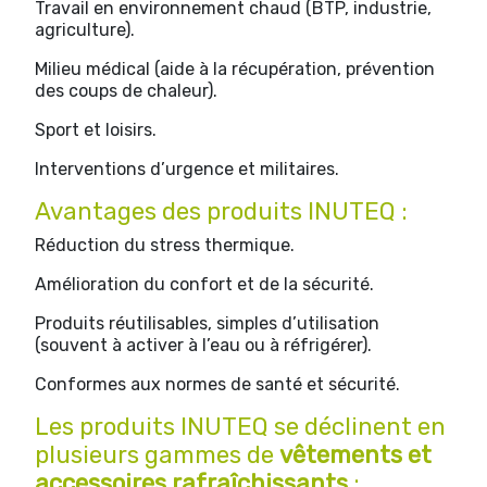
Travail en environnement chaud (BTP, industrie,
agriculture).
Milieu médical (aide à la récupération, prévention
des coups de chaleur).
Sport et loisirs.
Interventions d’urgence et militaires.
Avantages des produits INUTEQ :
Réduction du stress thermique.
Amélioration du confort et de la sécurité.
Produits réutilisables, simples d’utilisation
(souvent à activer à l’eau ou à réfrigérer).
Conformes aux normes de santé et sécurité.
Les produits INUTEQ se déclinent en
plusieurs gammes de
vêtements et
accessoires rafraîchissants
: