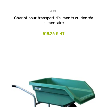
LA GEE
Chariot pour transport d'aliments ou denrée
alimentaire
518,26 € HT