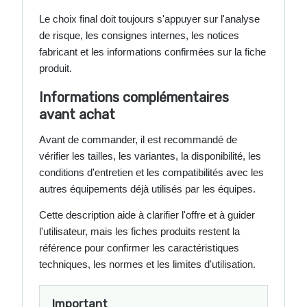
Le choix final doit toujours s'appuyer sur l'analyse
de risque, les consignes internes, les notices
fabricant et les informations confirmées sur la fiche
produit.
Informations complémentaires
avant achat
Avant de commander, il est recommandé de
vérifier les tailles, les variantes, la disponibilité, les
conditions d'entretien et les compatibilités avec les
autres équipements déjà utilisés par les équipes.
Cette description aide à clarifier l'offre et à guider
l'utilisateur, mais les fiches produits restent la
référence pour confirmer les caractéristiques
techniques, les normes et les limites d'utilisation.
Important