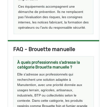
Ces équipements accompagnent une
démarche de prévention. Ils ne remplacent
pas l'évaluation des risques, les consignes
internes, les notices fabricant, la formation des
opérateurs ou l'avis du responsable sécurité.
FAQ - Brouette manuelle
À quels professionnels s'adresse la
catégorie Brouette manuelle ?
Elle s'adresse aux professionnels qui
recherchent une solution adaptée à
Manutention, avec une priorité donnée aux
usages terrain, agricoles, artisanaux,
industriels, BTP ou collectivités selon le
contexte. Dans cette catégorie, les produits
repérés comme Brouette foin et fumier grande