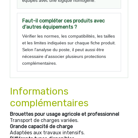
équipes avec une logique homogène.
Faut-il compléter ces produits avec
d'autres équipements ?
Vérifier les normes, les compatibilités, les tailles
et les limites indiquées sur chaque fiche produit.
Selon l'analyse du poste, il peut aussi être
nécessaire d'associer plusieurs protections
complémentaires.
Informations
complémentaires
Brouettes pour usage agricole et professionnel
Transport de charges variées.
Grande capacité de charge
Adaptées aux travaux intensifs.