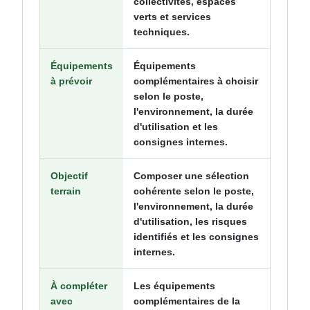
collectivités, espaces
verts et services
techniques.
Équipements
Équipements
à prévoir
complémentaires à choisir
selon le poste,
l'environnement, la durée
d'utilisation et les
consignes internes.
Objectif
Composer une sélection
terrain
cohérente selon le poste,
l'environnement, la durée
d'utilisation, les risques
identifiés et les consignes
internes.
À compléter
Les équipements
avec
complémentaires de la