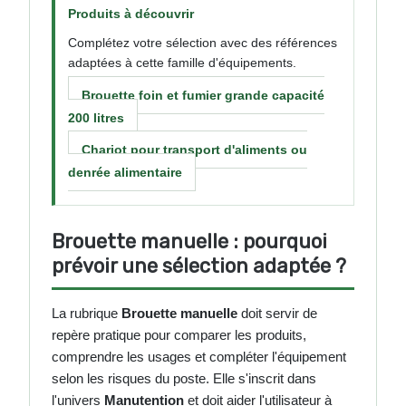
Produits à découvrir
Complétez votre sélection avec des références
adaptées à cette famille d'équipements.
Brouette foin et fumier grande capacité
200 litres
Chariot pour transport d'aliments ou
denrée alimentaire
Brouette manuelle : pourquoi
prévoir une sélection adaptée ?
La rubrique
Brouette manuelle
doit servir de
repère pratique pour comparer les produits,
comprendre les usages et compléter l'équipement
selon les risques du poste. Elle s'inscrit dans
l'univers
Manutention
et doit aider l'utilisateur à