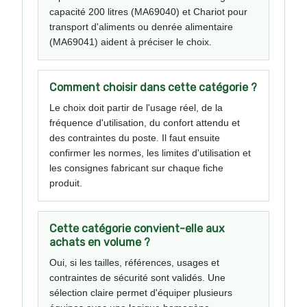
capacité 200 litres (MA69040) et Chariot pour
transport d'aliments ou denrée alimentaire
(MA69041) aident à préciser le choix.
Comment choisir dans cette catégorie ?
Le choix doit partir de l'usage réel, de la
fréquence d'utilisation, du confort attendu et
des contraintes du poste. Il faut ensuite
confirmer les normes, les limites d'utilisation et
les consignes fabricant sur chaque fiche
produit.
Cette catégorie convient-elle aux
achats en volume ?
Oui, si les tailles, références, usages et
contraintes de sécurité sont validés. Une
sélection claire permet d'équiper plusieurs