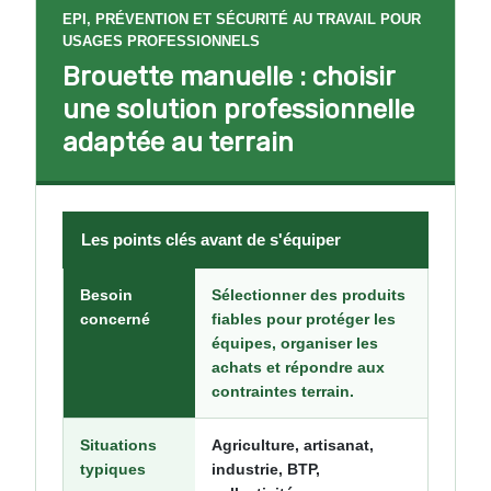
EPI, PRÉVENTION ET SÉCURITÉ AU TRAVAIL POUR
USAGES PROFESSIONNELS
Brouette manuelle : choisir
une solution professionnelle
adaptée au terrain
Les points clés avant de s'équiper
Besoin
Sélectionner des produits
concerné
fiables pour protéger les
équipes, organiser les
achats et répondre aux
contraintes terrain.
Situations
Agriculture, artisanat,
typiques
industrie, BTP,