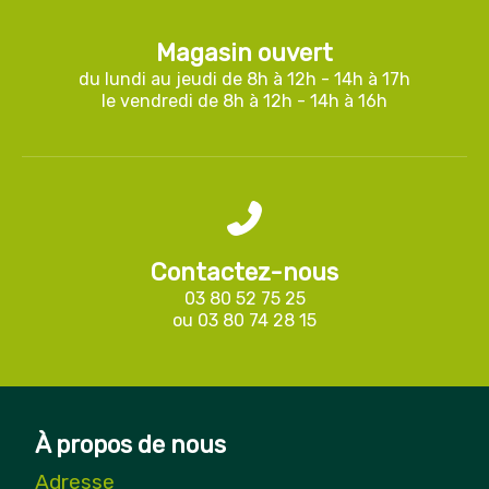
Magasin ouvert
du lundi au jeudi de 8h à 12h - 14h à 17h
le vendredi de 8h à 12h - 14h à 16h
Contactez-nous
03 80 52 75 25
ou
03 80 74 28 15
À propos de nous
Adresse