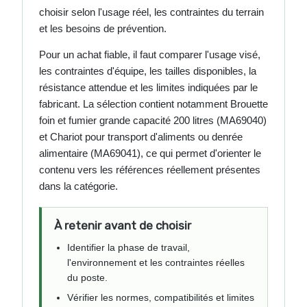
choisir selon l'usage réel, les contraintes du terrain
et les besoins de prévention.
Pour un achat fiable, il faut comparer l'usage visé,
les contraintes d'équipe, les tailles disponibles, la
résistance attendue et les limites indiquées par le
fabricant. La sélection contient notamment Brouette
foin et fumier grande capacité 200 litres (MA69040)
et Chariot pour transport d'aliments ou denrée
alimentaire (MA69041), ce qui permet d'orienter le
contenu vers les références réellement présentes
dans la catégorie.
À retenir avant de choisir
Identifier la phase de travail,
l'environnement et les contraintes réelles
du poste.
Vérifier les normes, compatibilités et limites