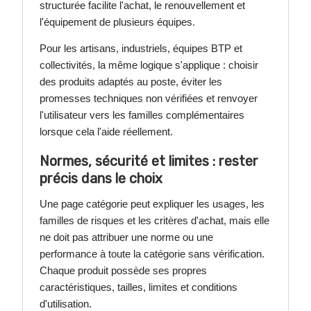
structurée facilite l'achat, le renouvellement et
l'équipement de plusieurs équipes.
Pour les artisans, industriels, équipes BTP et
collectivités, la même logique s'applique : choisir
des produits adaptés au poste, éviter les
promesses techniques non vérifiées et renvoyer
l'utilisateur vers les familles complémentaires
lorsque cela l'aide réellement.
Normes, sécurité et limites : rester
précis dans le choix
Une page catégorie peut expliquer les usages, les
familles de risques et les critères d'achat, mais elle
ne doit pas attribuer une norme ou une
performance à toute la catégorie sans vérification.
Chaque produit possède ses propres
caractéristiques, tailles, limites et conditions
d'utilisation.