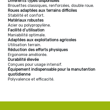
Différents types disponibles
Brouettes classiques, renforcées, double roue.
Roues adaptées aux terrains difficiles
Stabilité et confort.
Matériaux robustes
Acier ou polypropylène.
Facilité d’utilisation
Maniabilité optimale.
Adaptées aux exploitations agricoles
Utilisation terrain.
Réduction des efforts physiques
Ergonomie améliorée.
Durabilité élevée
Conçues pour usage intensif.
Équipement indispensable pour la manutention
quotidienne
Polyvalence et efficacité.