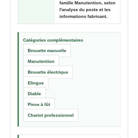
famille Manutention, selon
l'analyse du poste et les
informations fabricant.
Catégories complémentaires
Brouette manuelle
Manutention
Brouette électrique
Elingue
Diable
Pince à fût
Chariot professionnel