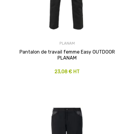
PLANAM
Pantalon de travail femme Easy OUTDOOR
PLANAM
23,08 € HT