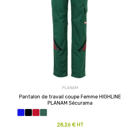
PLANAM
Pantalon de travail coupe Femme HIGHLINE
PLANAM Sécurama
28,26 € HT