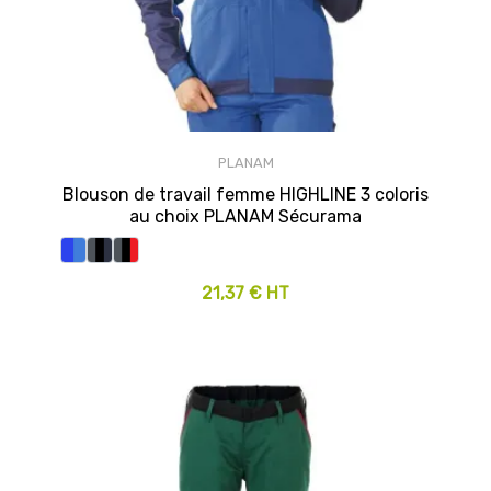
PLANAM
Blouson de travail femme HIGHLINE 3 coloris
au choix PLANAM Sécurama
21,37 € HT