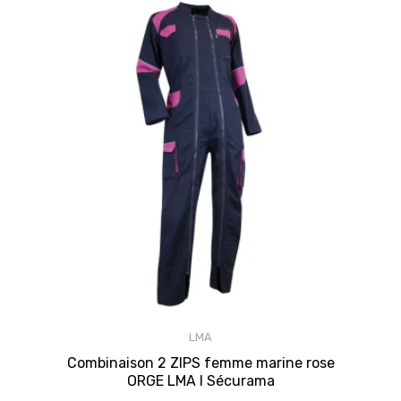
LMA
Combinaison 2 ZIPS femme marine rose
ORGE LMA I Sécurama