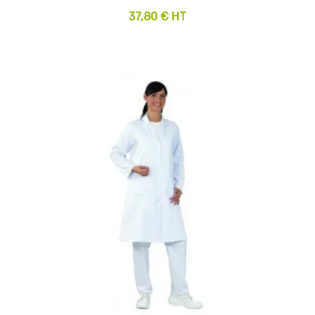
37,80 € HT