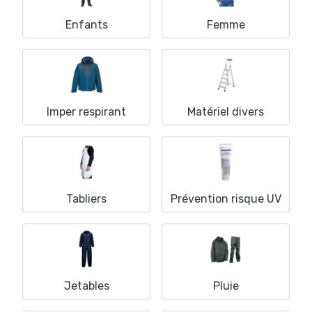
Enfants
Femme
Imper respirant
Matériel divers
Tabliers
Prévention risque UV
Jetables
Pluie