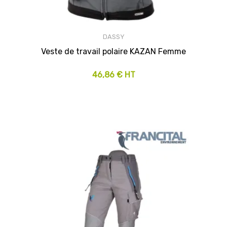
DASSY
Veste de travail polaire KAZAN Femme
46,86 € HT