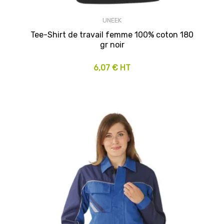
UNEEK
Tee-Shirt de travail femme 100% coton 180
gr noir
6,07 € HT