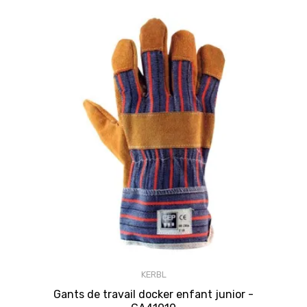
KERBL
Gants de travail docker enfant junior -