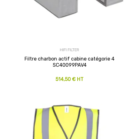
HIFI FILTER
Filtre charbon actif cabine catégorie 4
SC40099PAV4
514,50 € HT