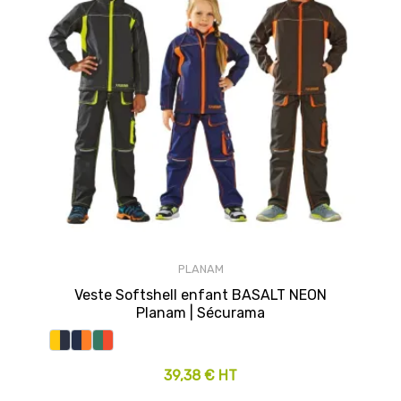
PLANAM
Veste Softshell enfant BASALT NEON
Planam | Sécurama
39,38 € HT