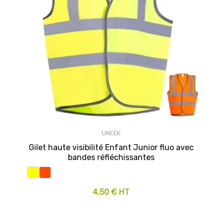
UNEEK
Gilet haute visibilité Enfant Junior fluo avec
bandes réfléchissantes
4,50 € HT