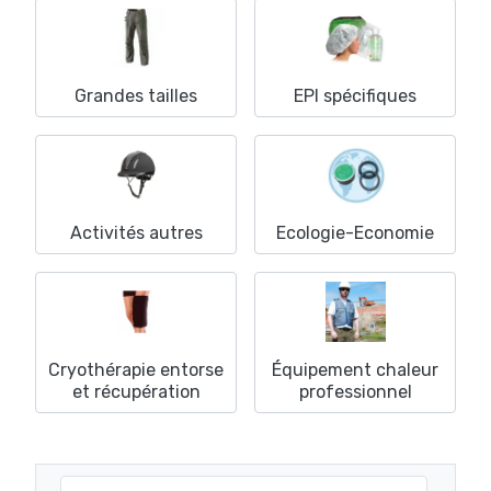
Grandes tailles
EPI spécifiques
Activités autres
Ecologie-Economie
Cryothérapie entorse
Équipement chaleur
et récupération
professionnel