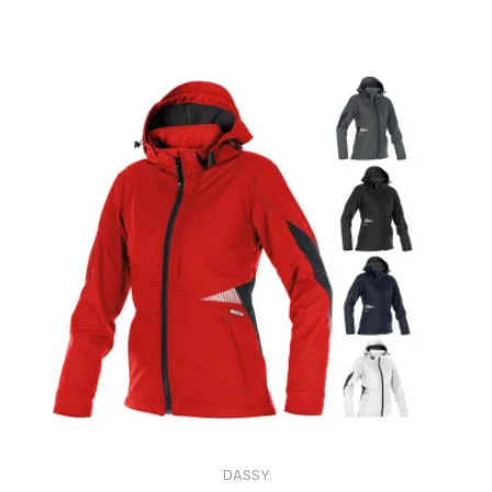
DASSY