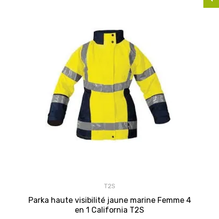
T2S
Parka haute visibilité jaune marine Femme 4
en 1 California T2S