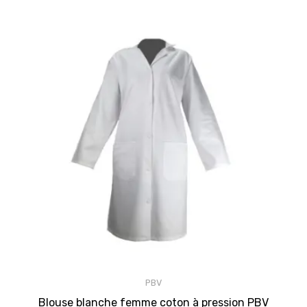
PBV
Blouse blanche femme coton à pression PBV