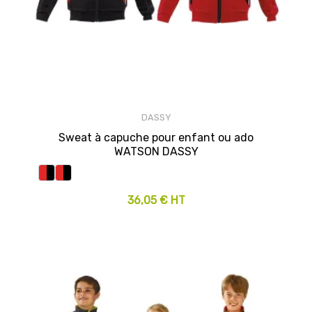
DASSY
Sweat à capuche pour enfant ou ado
WATSON DASSY
36,05 € HT