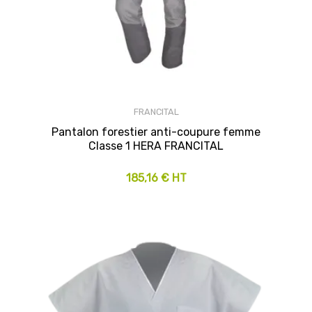
FRANCITAL
Pantalon forestier anti-coupure femme
Classe 1 HERA FRANCITAL
185,16 € HT