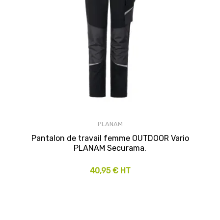
PLANAM
Pantalon de travail femme OUTDOOR Vario
PLANAM Securama.
40,95 € HT