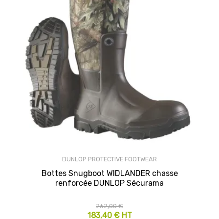
DUNLOP PROTECTIVE FOOTWEAR
Bottes Snugboot WIDLANDER chasse
renforcée DUNLOP Sécurama
262,00 €
183,40 € HT