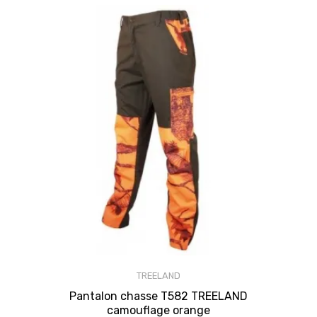
TREELAND
Pantalon chasse T582 TREELAND
camouflage orange