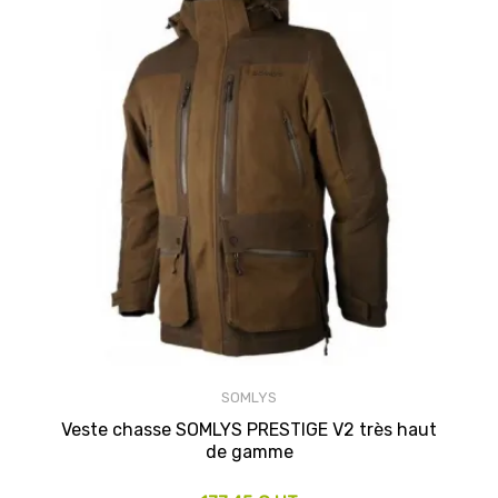
SOMLYS
Veste chasse SOMLYS PRESTIGE V2 très haut
de gamme