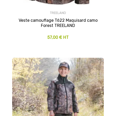
TREELAND
Veste camouflage T622 Maquisard camo
Forest TREELAND
57,00 € HT