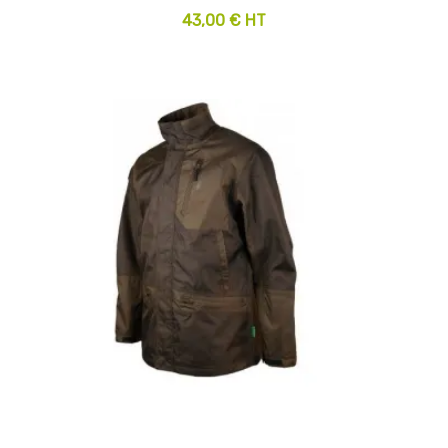
43,00 € HT