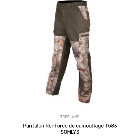
TREELAND
Pantalon Renforcé de camouflage T583
SOMLYS