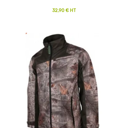
32,90 € HT