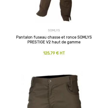
SOMLYS
Pantalon fuseau chasse et ronce SOMLYS
PRESTIGE V2 haut de gamme
125,79 € HT