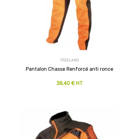
TREELAND
Pantalon Chasse Renforcé anti ronce
38,40 € HT