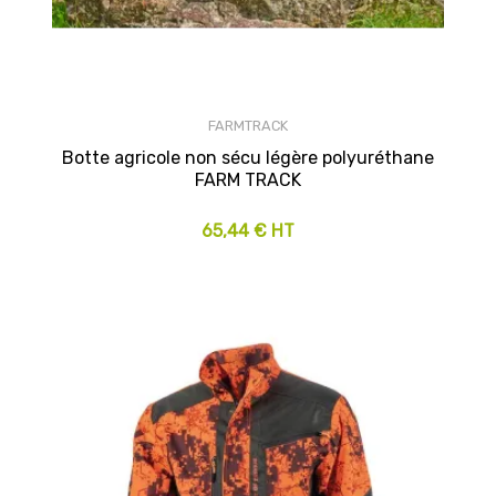
FARMTRACK
Botte agricole non sécu légère polyuréthane
FARM TRACK
65,44 € HT