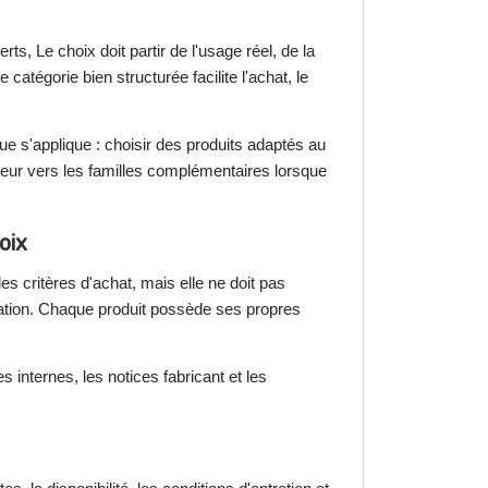
ts, Le choix doit partir de l'usage réel, de la
 catégorie bien structurée facilite l'achat, le
que s'applique : choisir des produits adaptés au
ateur vers les familles complémentaires lorsque
oix
es critères d'achat, mais elle ne doit pas
cation. Chaque produit possède ses propres
s internes, les notices fabricant et les