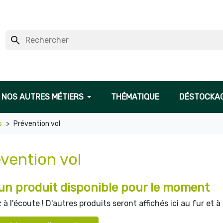
search
NOS AUTRES MÉTIERS
THÉMATIQUE
DÉSTOCKA
s
Prévention vol
vention vol
n produit disponible pour le moment
 à l'écoute ! D'autres produits seront affichés ici au fur et à