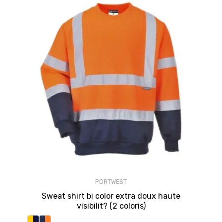
PORTWEST
Sweat shirt bi color extra doux haute
visibilit? (2 coloris)