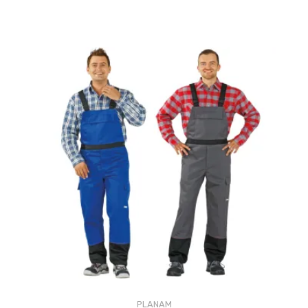
PLANAM