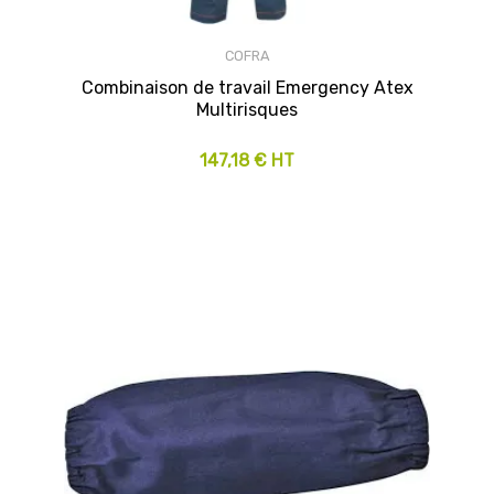
COFRA
Combinaison de travail Emergency Atex
Multirisques
147,18 € HT