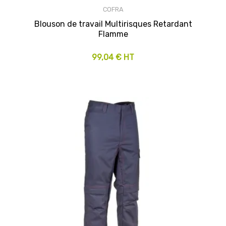
COFRA
Blouson de travail Multirisques Retardant
Flamme
99,04 € HT