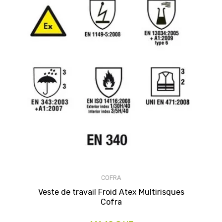
COFRA
Veste de travail Froid Atex Multirisques
Cofra