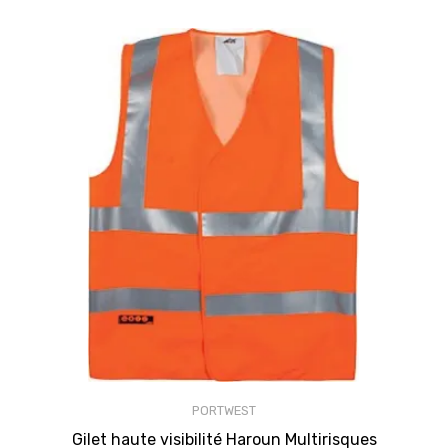
PORTWEST
Gilet haute visibilité Haroun Multirisques