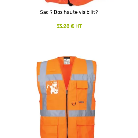
Sac ? Dos haute visibilit?
53,28 € HT