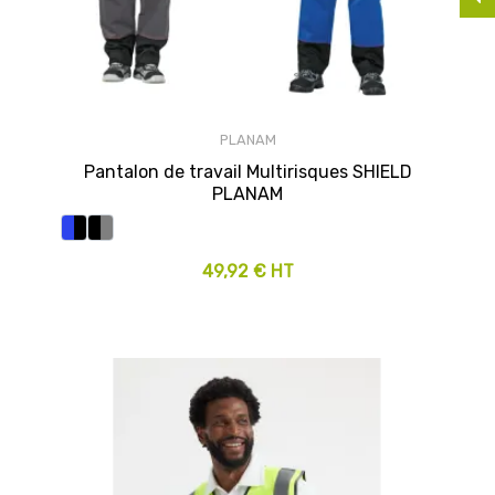
PLANAM
Pantalon de travail Multirisques SHIELD
PLANAM
49,92 € HT