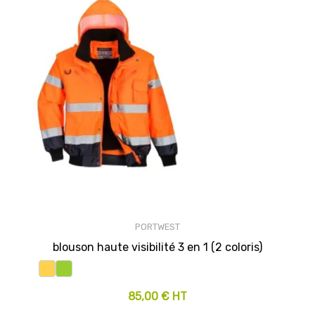
PORTWEST
blouson haute visibilité 3 en 1 (2 coloris)
85,00 € HT