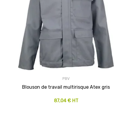
PBV
Blouson de travail multirisque Atex gris
87,04 € HT