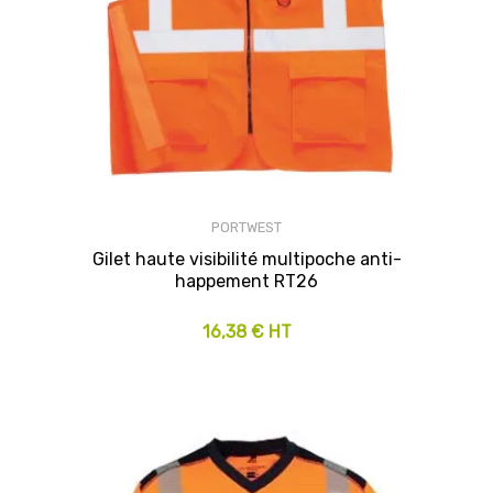
PORTWEST
Gilet haute visibilité multipoche anti-
happement RT26
16,38 € HT