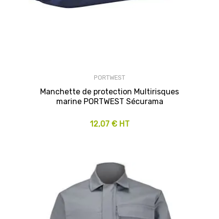
PORTWEST
Manchette de protection Multirisques
marine PORTWEST Sécurama
12,07 € HT