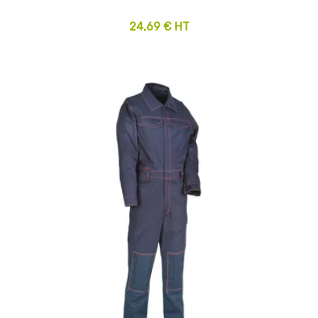
24,69 € HT