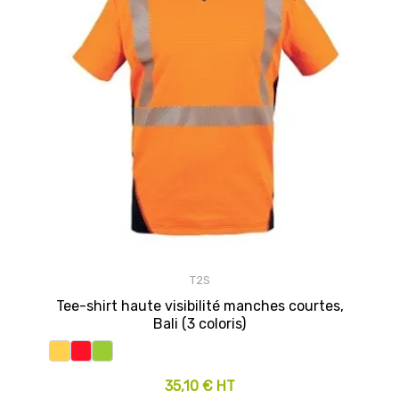
T2S
Tee-shirt haute visibilité manches courtes,
Bali (3 coloris)
35,10 € HT