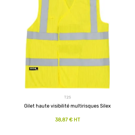
T2S
Gilet haute visibilité multirisques Silex
38,87 € HT