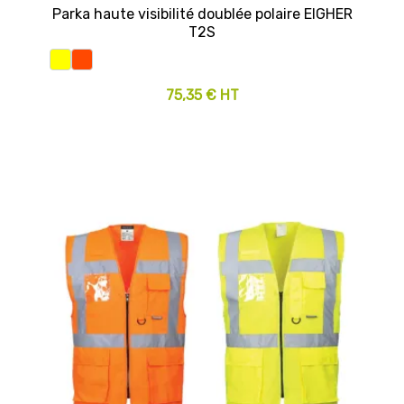
Parka haute visibilité doublée polaire EIGHER
T2S
75,35 € HT