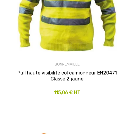
BONNEMAILLE
Pull haute visibilité col camionneur EN20471
Classe 2 jaune
115,06 € HT