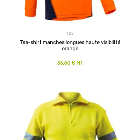
T2S
Tee-shirt manches longues haute visibilité
orange
33,60 € HT