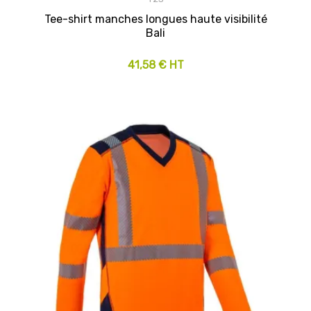
Tee-shirt manches longues haute visibilité
Bali
41,58 € HT