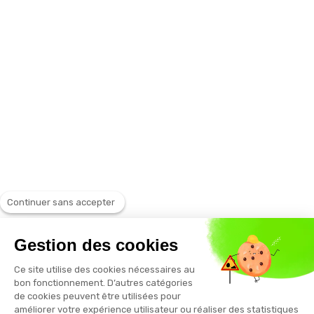
Continuer sans accepter
Gestion des cookies
Ce site utilise des cookies nécessaires au
bon fonctionnement. D’autres catégories
de cookies peuvent être utilisées pour
améliorer votre expérience utilisateur ou réaliser des statistiques