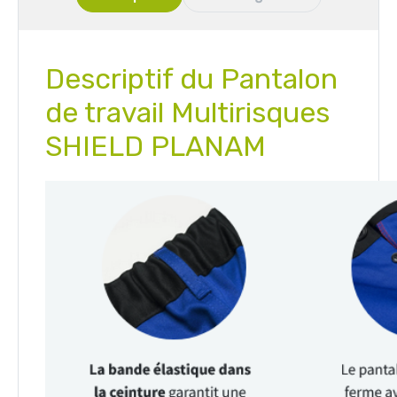
Descriptif du Pantalon
de travail Multirisques
SHIELD PLANAM