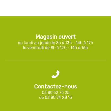
Magasin ouvert
du lundi au jeudi de 8h à 12h - 14h à 17h
le vendredi de 8h à 12h - 14h à 16h
Contactez-nous
03 80 52 75 25
ou
03 80 74 28 15