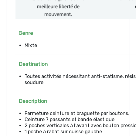
Genre
Mixte
Destination
Toutes activités nécessitant anti-statisme, rési
soudure
Description
Fermeture ceinture et braguette par boutons,
Ceinture 7 passants et bande élastique
2 poches verticales à l‘avant avec bouton pressi
1 poche à rabat sur cuisse gauche