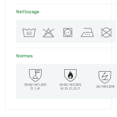
Nettoyage
Normes