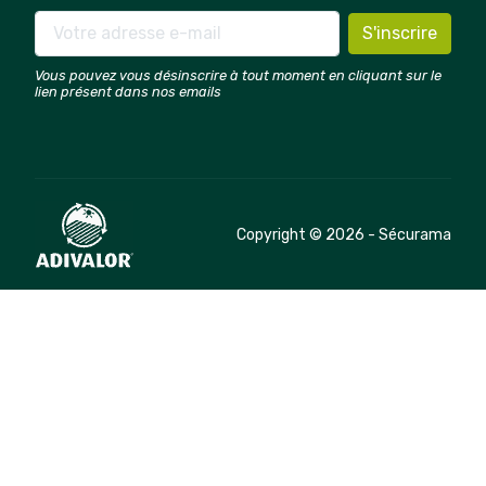
Vous pouvez vous désinscrire à tout moment en cliquant sur le
lien présent dans nos emails
Copyright © 2026 - Sécurama