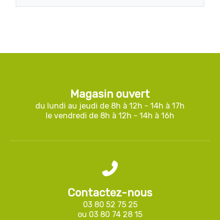
Magasin ouvert
du lundi au jeudi de 8h à 12h - 14h à 17h
le vendredi de 8h à 12h - 14h à 16h
Contactez-nous
03 80 52 75 25
ou
03 80 74 28 15