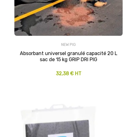
NEW PIG
Absorbant universel granulé capacité 20 L
sac de 15 kg GRIP DRI PIG
32,38 € HT