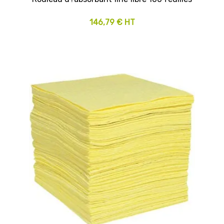
146,79 € HT