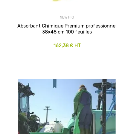
NEW PIG
Absorbant Chimique Premium professionnel
38x48 cm 100 feuilles
162,38 € HT