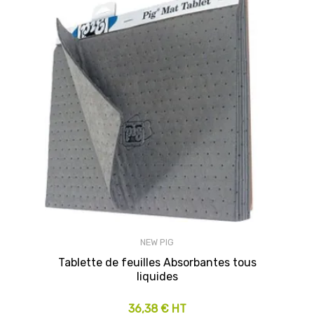
NEW PIG
Tablette de feuilles Absorbantes tous
liquides
36,38 € HT