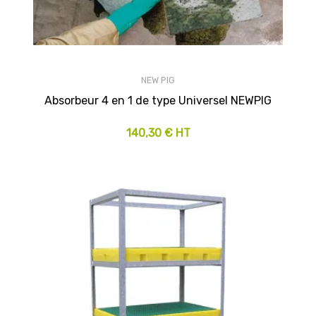
NEW PIG
Absorbeur 4 en 1 de type Universel NEWPIG
140,30 € HT