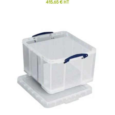
415,65 € HT