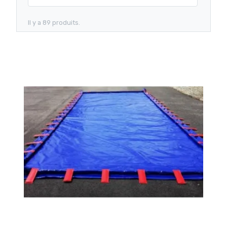
Il y a 89 produits.