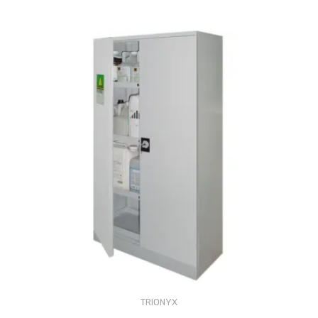
TRIONYX