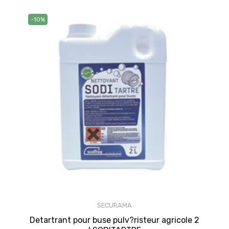
-10%
SECURAMA
Detartrant pour buse pulv?risteur agricole 2