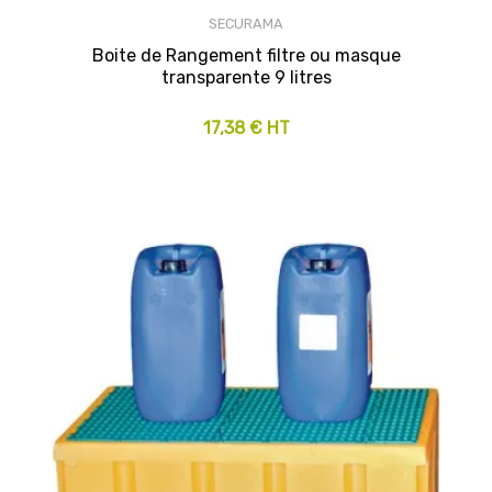
SECURAMA
Boite de Rangement filtre ou masque
transparente 9 litres
17,38 € HT