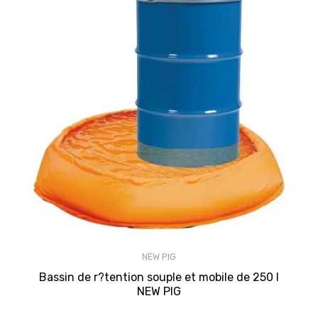
NEW PIG
Bassin de r?tention souple et mobile de 250 l
NEW PIG