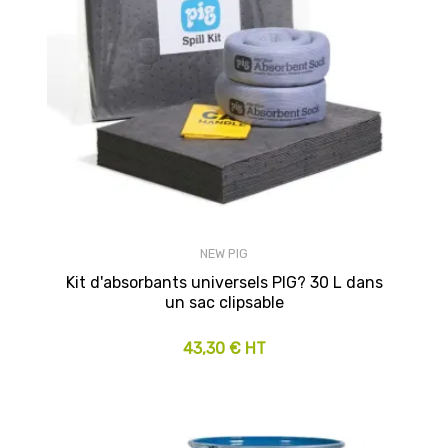
NEW PIG
Kit d'absorbants universels PIG? 30 L dans
un sac clipsable
43,30 € HT