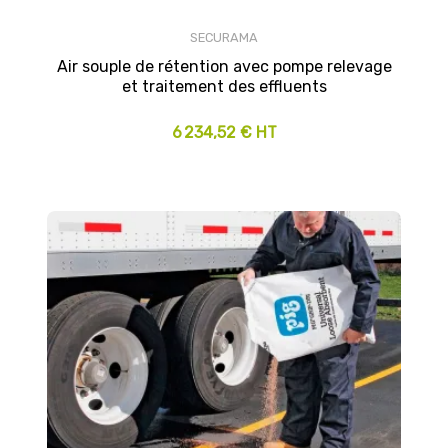
SECURAMA
Air souple de rétention avec pompe relevage
et traitement des effluents
6 234,52 € HT