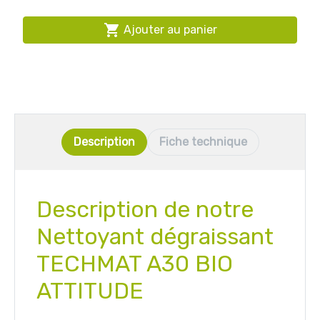

Ajouter au panier
Description
Fiche technique
Description de notre
Nettoyant dégraissant
TECHMAT A30 BIO
ATTITUDE