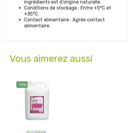
ingrédients est d’origine naturelle.
Conditions de stockage : Entre +5°C et
+35°C.
Contact alimentaire : Agrée contact
alimentaire.
Vous aimerez aussi
-10%
SECURAMA