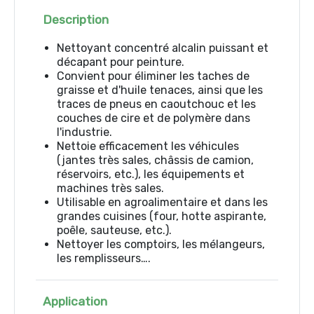
Description
Nettoyant concentré alcalin puissant et
décapant pour peinture.
Convient pour éliminer les taches de
graisse et d'huile tenaces, ainsi que les
traces de pneus en caoutchouc et les
couches de cire et de polymère dans
l'industrie.
Nettoie efficacement les véhicules
(jantes très sales, châssis de camion,
réservoirs, etc.), les équipements et
machines très sales.
Utilisable en agroalimentaire et dans les
grandes cuisines (four, hotte aspirante,
poêle, sauteuse, etc.).
Nettoyer les comptoirs, les mélangeurs,
les remplisseurs….
Application