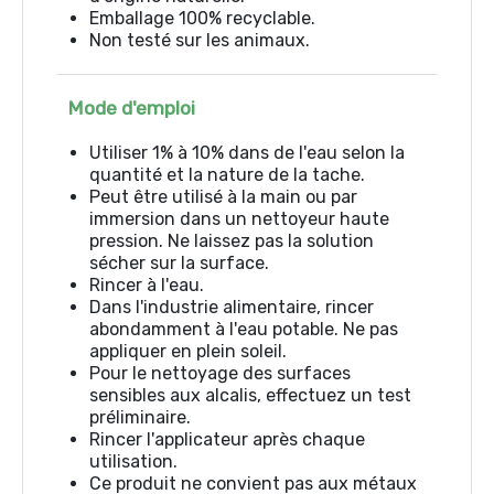
Emballage 100% recyclable.
Non testé sur les animaux.
Mode d'emploi
Utiliser 1% à 10% dans de l'eau selon la
quantité et la nature de la tache.
Peut être utilisé à la main ou par
immersion dans un nettoyeur haute
pression. Ne laissez pas la solution
sécher sur la surface.
Rincer à l'eau.
Dans l'industrie alimentaire, rincer
abondamment à l'eau potable. Ne pas
appliquer en plein soleil.
Pour le nettoyage des surfaces
sensibles aux alcalis, effectuez un test
préliminaire.
Rincer l'applicateur après chaque
utilisation.
Ce produit ne convient pas aux métaux