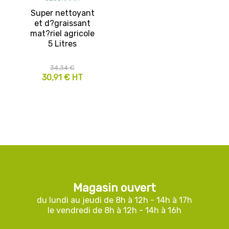
Super nettoyant
et d?graissant
mat?riel agricole
5 Litres
34,34 €
30,91 € HT
Magasin ouvert
du lundi au jeudi de 8h à 12h - 14h à 17h
le vendredi de 8h à 12h - 14h à 16h