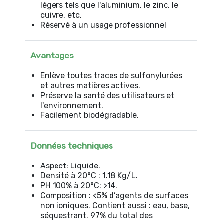
légers tels que l'aluminium, le zinc, le
cuivre, etc.
Réservé à un usage professionnel.
Avantages
Enlève toutes traces de sulfonylurées
et autres matières actives.
Préserve la santé des utilisateurs et
l'environnement.
Facilement biodégradable.
Données techniques
Aspect: Liquide.
Densité à 20°C : 1.18 Kg/L.
PH 100% à 20°C: >14.
Composition : <5% d’agents de surfaces
non ioniques. Contient aussi : eau, base,
séquestrant. 97% du total des