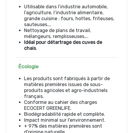
Utilisable dans l’industrie automobile,
l’agriculture, l’industrie alimentaire,
grande cuisine : fours, hottes, friteuses,
sauteuses….
Nettoyage de plans de travail,
mélangeurs, remplisseuses….
Idéal pour détartrage des cuves de
chais
.
Écologie
Les produits sont fabriqués à partir de
matières premières issues de sous-
produits agricoles et agro-industriels
français.
Conforme au cahier des charges
ECOCERT GREENLIFE.
Biodégradabilité rapide et complète.
Impact minimal sur l'environnement.
+ 97% des matières premières sont
d'origine naturelle.