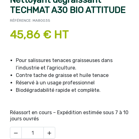
TECHMAT A30 BIO ATTITUDE
RÉFÉRENCE: MA80035
45,86 € HT
Pour salissures tenaces graisseuses dans
l’industrie et l'agriculture.
Contre tache de graisse et huile tenace
Réservé à un usage professionnel
Biodégradabilité rapide et complète.
Réassort en cours – Expédition estimée sous 7 à 10
jours ouvrés

