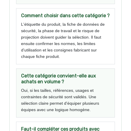
Comment choisir dans cette catégorie ?
L'étiquette du produit, la fiche de données de
sécurité, la phase de travail et le risque de
projection doivent guider la sélection. Il faut
ensuite confirmer les normes, les limites
d'utilisation et les consignes fabricant sur
chaque fiche produit.
Cette catégorie convient-elle aux
achats en volume ?
Oui, si les tailles, références, usages et
contraintes de sécurité sont validés. Une
sélection claire permet d'équiper plusieurs
équipes avec une logique homogène.
Faut-il compléter ces produits avec