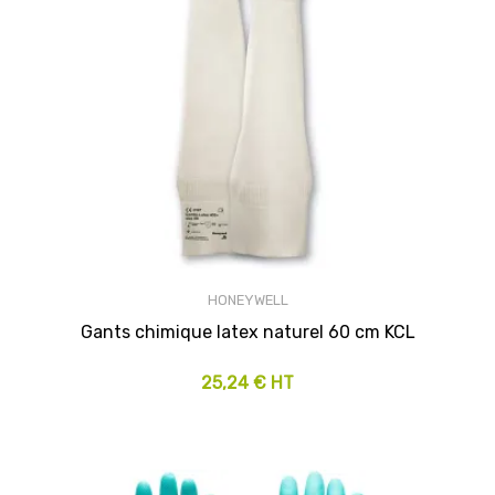
HONEYWELL
Gants chimique latex naturel 60 cm KCL
25,24 € HT