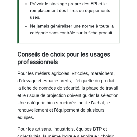
Prévoir le stockage propre des EPI et le
remplacement des filtres ou équipements
usés.
Ne jamais généraliser une norme à toute la
catégorie sans contrôle sur la fiche produit.
Conseils de choix pour les usages
professionnels
Pour les métiers agricoles, viticoles, maraîchers,
d'élevage et espaces verts, L'étiquette du produit,
la fiche de données de sécurité, la phase de travail
et le risque de projection doivent guider la sélection.
Une catégorie bien structurée facilite l'achat, le
renouvellement et l'équipement de plusieurs
équipes.
Pour les artisans, industriels, équipes BTP et
collectivités, la même logique s'applique : choisir