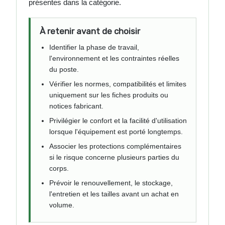
présentes dans la catégorie.
À retenir avant de choisir
Identifier la phase de travail,
l'environnement et les contraintes réelles
du poste.
Vérifier les normes, compatibilités et limites
uniquement sur les fiches produits ou
notices fabricant.
Privilégier le confort et la facilité d'utilisation
lorsque l'équipement est porté longtemps.
Associer les protections complémentaires
si le risque concerne plusieurs parties du
corps.
Prévoir le renouvellement, le stockage,
l'entretien et les tailles avant un achat en
volume.