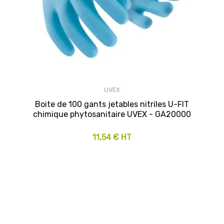
UVEX
Boite de 100 gants jetables nitriles U-FIT
chimique phytosanitaire UVEX - GA20000
11,54 € HT