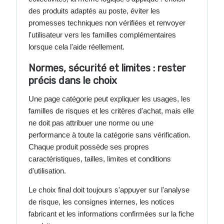
des produits adaptés au poste, éviter les
promesses techniques non vérifiées et renvoyer
l'utilisateur vers les familles complémentaires
lorsque cela l'aide réellement.
Normes, sécurité et limites : rester
précis dans le choix
Une page catégorie peut expliquer les usages, les
familles de risques et les critères d'achat, mais elle
ne doit pas attribuer une norme ou une
performance à toute la catégorie sans vérification.
Chaque produit possède ses propres
caractéristiques, tailles, limites et conditions
d'utilisation.
Le choix final doit toujours s'appuyer sur l'analyse
de risque, les consignes internes, les notices
fabricant et les informations confirmées sur la fiche