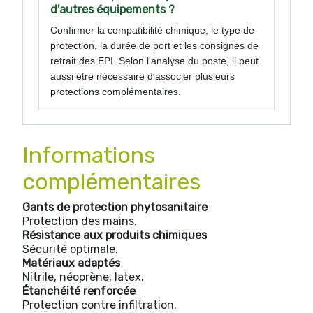
d'autres équipements ?
Confirmer la compatibilité chimique, le type de
protection, la durée de port et les consignes de
retrait des EPI. Selon l'analyse du poste, il peut
aussi être nécessaire d'associer plusieurs
protections complémentaires.
Informations
complémentaires
Gants de protection phytosanitaire
Protection des mains.
Résistance aux produits chimiques
Sécurité optimale.
Matériaux adaptés
Nitrile, néoprène, latex.
Étanchéité renforcée
Protection contre infiltration.