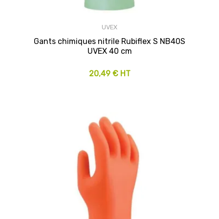
UVEX
Gants chimiques nitrile Rubiflex S NB40S
UVEX 40 cm
20,49 € HT