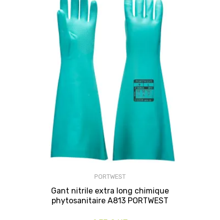
PORTWEST
Gant nitrile extra long chimique
phytosanitaire A813 PORTWEST