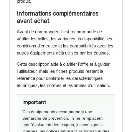
produit.
Informations complémentaires
avant achat
Avant de commander, il est recommandé de
vérifier les tailles, les variantes, la disponibilité, les
conditions d'entretien et les compatibilités avec les
autres équipements déjà utilisés par les équipes.
Cette description aide à clarifier l'offre et à guider
l'utilisateur, mais les fiches produits restent la
référence pour confirmer les caractéristiques
techniques, les normes et les limites d'utilisation.
Important
Ces équipements accompagnent une
démarche de prévention. Ils ne remplacent
pas l'évaluation des risques, les consignes
internes, les notices fabricant, la formation des