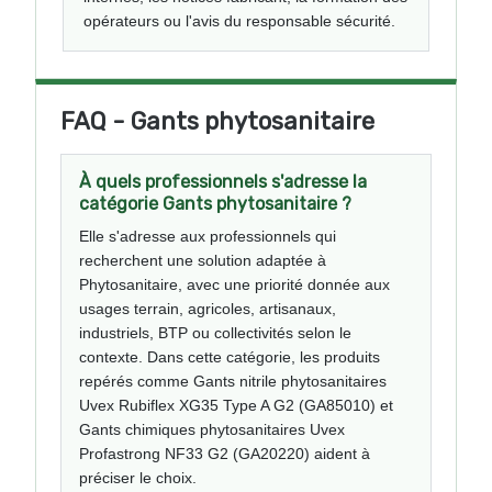
opérateurs ou l'avis du responsable sécurité.
FAQ - Gants phytosanitaire
À quels professionnels s'adresse la
catégorie Gants phytosanitaire ?
Elle s'adresse aux professionnels qui
recherchent une solution adaptée à
Phytosanitaire, avec une priorité donnée aux
usages terrain, agricoles, artisanaux,
industriels, BTP ou collectivités selon le
contexte. Dans cette catégorie, les produits
repérés comme Gants nitrile phytosanitaires
Uvex Rubiflex XG35 Type A G2 (GA85010) et
Gants chimiques phytosanitaires Uvex
Profastrong NF33 G2 (GA20220) aident à
préciser le choix.