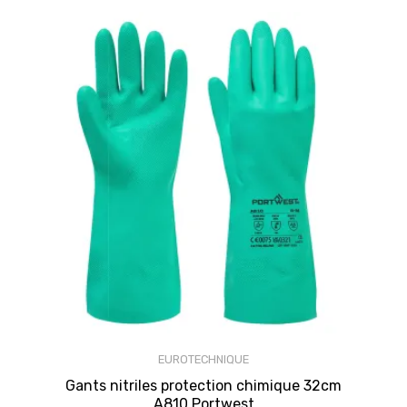
EUROTECHNIQUE
Gants nitriles protection chimique 32cm
A810 Portwest