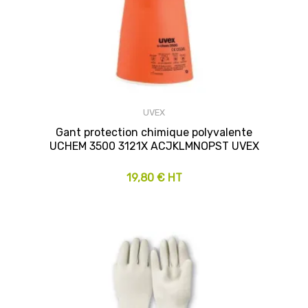
UVEX
Gant protection chimique polyvalente
UCHEM 3500 3121X ACJKLMNOPST UVEX
19,80 € HT