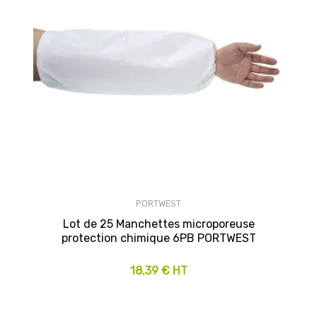
PORTWEST
Lot de 25 Manchettes microporeuse
protection chimique 6PB PORTWEST
18,39 € HT