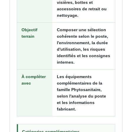
visières, bottes et
accessoires de retrait ou
nettoyage.
Objectif
Composer une sélection
terrain
cohérente selon le poste,
l'environnement, la durée
d'utilisation, les risques
identifiés et les consignes
internes.
À compléter
Les équipements
avec
complémentaires de la
famille Phytosanitaire,
selon l'analyse du poste
et les informations
fabricant.
Catégories complémentaires