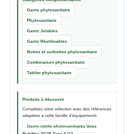
Gants phytosanitaire
Phytosanitaire
Gants Jetables
Gants Réutilisables
Bottes et surbottes phytosanitaire
Combinaison phytosanitaire
Tablier phytosanitaire
Produits à découvrir
Complétez votre sélection avec des références
adaptées à cette famille d'équipements.
Gants nitrile phytosanitaires Uvex
Rubiflex XG35 Type A G2