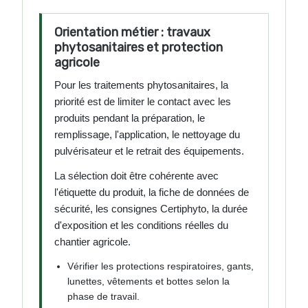
Orientation métier : travaux
phytosanitaires et protection
agricole
Pour les traitements phytosanitaires, la
priorité est de limiter le contact avec les
produits pendant la préparation, le
remplissage, l'application, le nettoyage du
pulvérisateur et le retrait des équipements.
La sélection doit être cohérente avec
l'étiquette du produit, la fiche de données de
sécurité, les consignes Certiphyto, la durée
d'exposition et les conditions réelles du
chantier agricole.
Vérifier les protections respiratoires, gants,
lunettes, vêtements et bottes selon la
phase de travail.