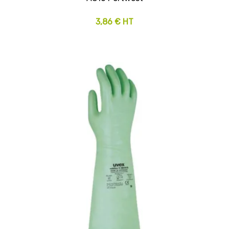
3,86 € HT