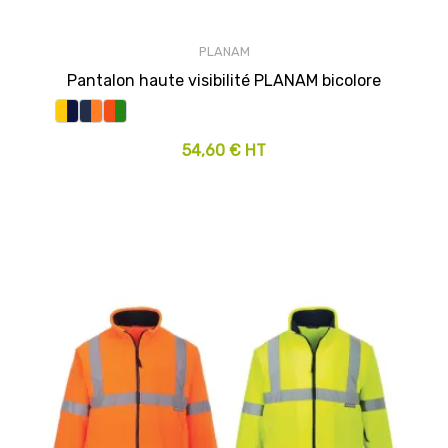
PLANAM
Pantalon haute visibilité PLANAM bicolore
54,60 € HT