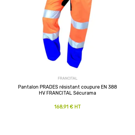
FRANCITAL
Pantalon PRADES résistant coupure EN 388
HV FRANCITAL Sécurama
168,91 € HT