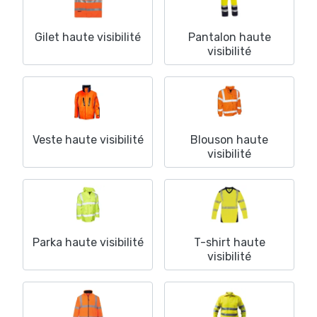
Gilet haute visibilité
Pantalon haute
visibilité
Veste haute visibilité
Blouson haute
visibilité
Parka haute visibilité
T-shirt haute
visibilité