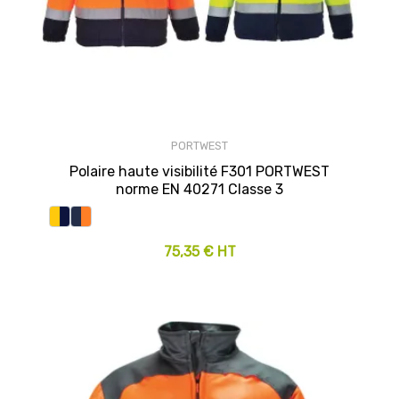
PORTWEST
Polaire haute visibilité F301 PORTWEST
norme EN 40271 Classe 3
75,35 € HT