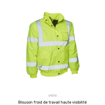
UNEEK
Blouson froid de travail haute visibilité