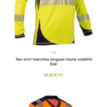
T2S
Tee-shirt manches longues haute visibilité
Bali
41,58 € HT