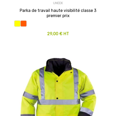
UNEEK
Parka de travail haute visibilité classe 3
premier prix
29,00 € HT