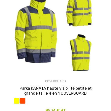
COVERGUARD
Parka KANATA haute visibilité petite et
grande taille 4 en 1 COVERGUARD
85,74 € HT