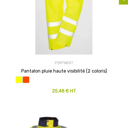
PORTWEST
Pantalon pluie haute visibilité (2 coloris)
25,48 € HT