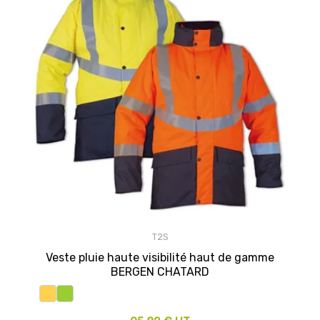
T2S
Veste pluie haute visibilité haut de gamme
BERGEN CHATARD