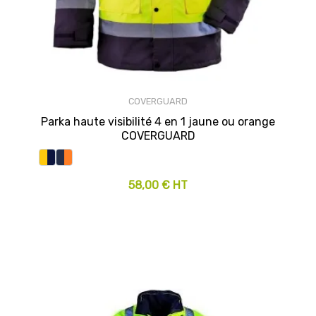
COVERGUARD
Parka haute visibilité 4 en 1 jaune ou orange
COVERGUARD
58,00 € HT