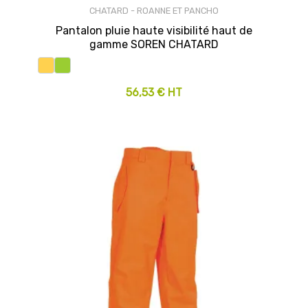
CHATARD - ROANNE ET PANCHO
Pantalon pluie haute visibilité haut de
gamme SOREN CHATARD
56,53 € HT