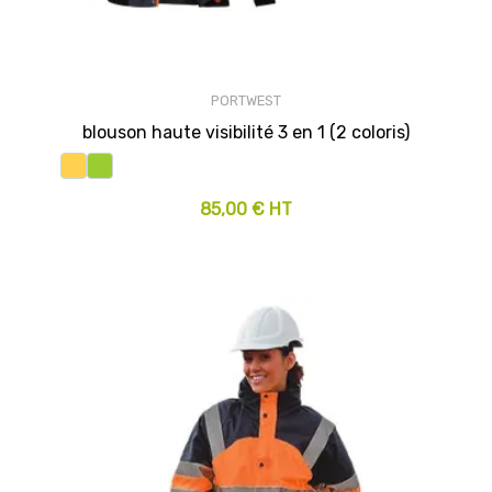
PORTWEST
blouson haute visibilité 3 en 1 (2 coloris)
85,00 € HT