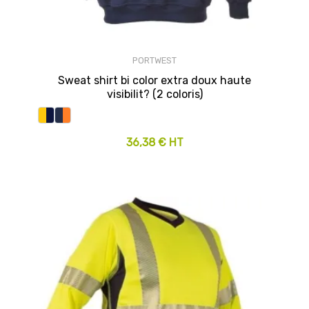
PORTWEST
Sweat shirt bi color extra doux haute
visibilit? (2 coloris)
36,38 € HT