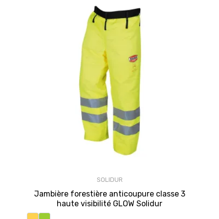
SOLIDUR
Jambière forestière anticoupure classe 3
haute visibilité GLOW Solidur