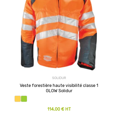
SOLIDUR
Veste forestière haute visibilité classe 1
GLOW Solidur
114,00 € HT