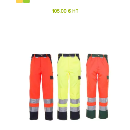
105,00 € HT