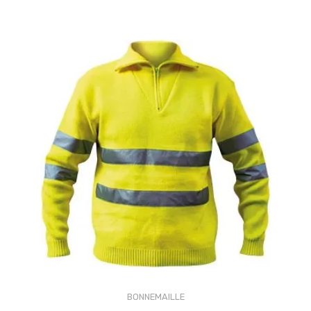
BONNEMAILLE