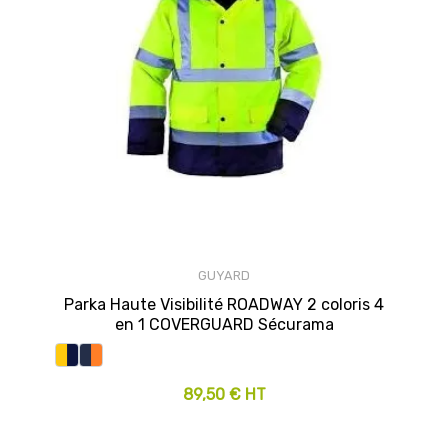
GUYARD
Parka Haute Visibilité ROADWAY 2 coloris 4
en 1 COVERGUARD Sécurama
89,50 € HT