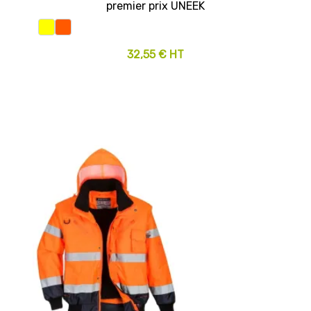
premier prix UNEEK
32,55 € HT