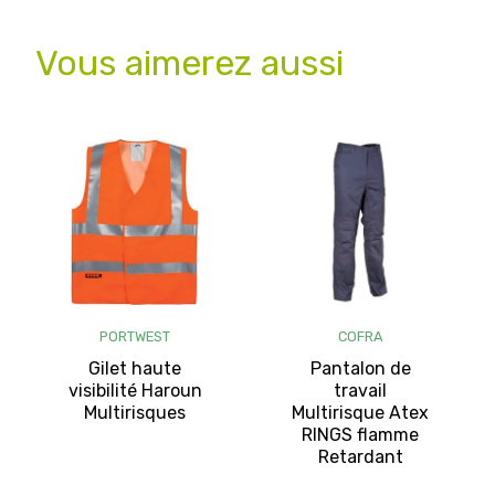
Vous aimerez aussi
PORTWEST
COFRA
Gilet haute
Pantalon de
visibilité Haroun
travail
Multirisques
Multirisque Atex
RINGS flamme
Retardant