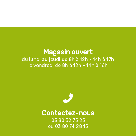
Magasin ouvert
du lundi au jeudi de 8h à 12h - 14h à 17h
le vendredi de 8h à 12h - 14h à 16h
Contactez-nous
03 80 52 75 25
ou
03 80 74 28 15