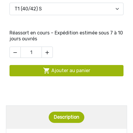
Réassort en cours – Expédition estimée sous 7 à 10
jours ouvrés



Ajouter au panier
Description