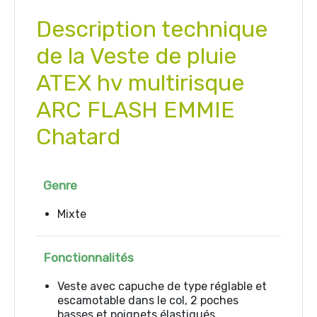
Description technique
de la Veste de pluie
ATEX hv multirisque
ARC FLASH EMMIE
Chatard
Genre
Mixte
Fonctionnalités
Veste avec capuche de type réglable et
escamotable dans le col, 2 poches
basses et poignets élastiqués