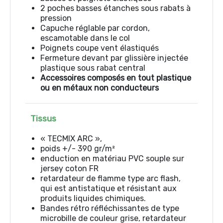
2 poches basses étanches sous rabats à
pression
Capuche réglable par cordon,
escamotable dans le col
Poignets coupe vent élastiqués
Fermeture devant par glissière injectée
plastique sous rabat central
Accessoires composés en tout plastique
ou en métaux non conducteurs
Tissus
« TECMIX ARC »,
poids +/- 390 gr/m²
enduction en matériau PVC souple sur
jersey coton FR
retardateur de flamme type arc flash,
qui est antistatique et résistant aux
produits liquides chimiques.
Bandes rétro réfléchissantes de type
microbille de couleur grise, retardateur