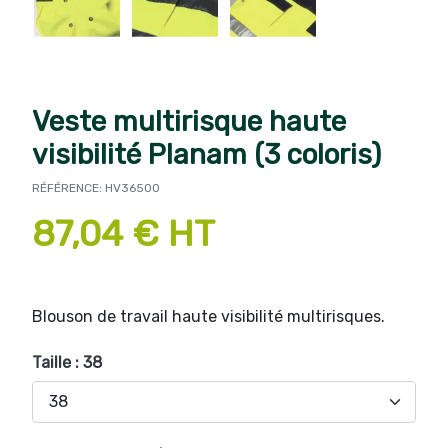
Veste multirisque haute
visibilité Planam (3 coloris)
RÉFÉRENCE: HV36500
87,04 € HT
Blouson de travail haute visibilité multirisques.
Taille : 38