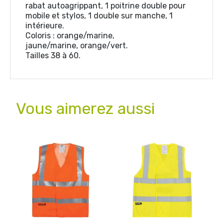
rabat autoagrippant, 1 poitrine double pour
mobile et stylos, 1 double sur manche, 1
intérieure.
Coloris : orange/marine,
jaune/marine, orange/vert.
Tailles 38 à 60.
Vous aimerez aussi