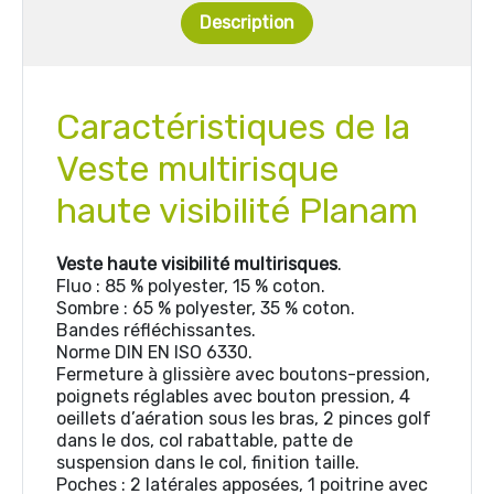
Description
Caractéristiques de la
Veste multirisque
haute visibilité Planam
Veste haute visibilité multirisques
.
Fluo : 85 % polyester, 15 % coton.
Sombre : 65 % polyester, 35 % coton.
Bandes réfléchissantes.
Norme DIN EN ISO 6330.
Fermeture à glissière avec boutons-pression,
poignets réglables avec bouton pression, 4
oeillets d’aération sous les bras, 2 pinces golf
dans le dos, col rabattable, patte de
suspension dans le col, finition taille.
Poches : 2 latérales apposées, 1 poitrine avec