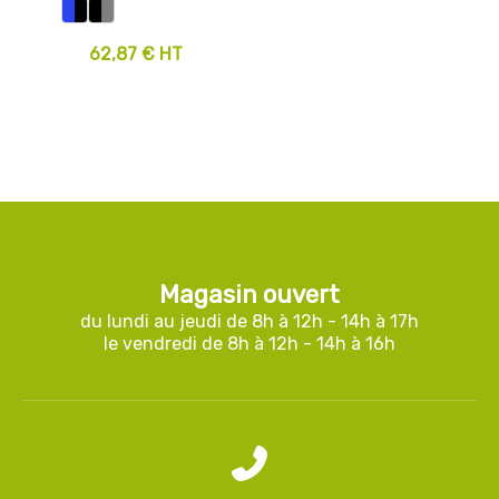
62,87 € HT
Magasin ouvert
du lundi au jeudi de 8h à 12h - 14h à 17h
le vendredi de 8h à 12h - 14h à 16h