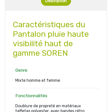
Description
Caractéristiques du
Pantalon pluie haute
visibilité haut de
gamme SOREN
Genre
Mixte homme et femme
Fonctionnalités
Doublure de propreté en matériaux
taffetas polyester, avec bandes rétro