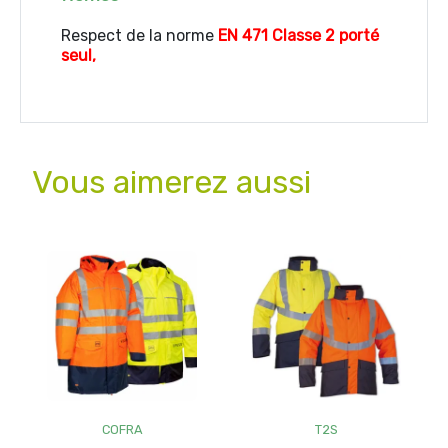
Respect de la norme
EN 471 Classe 2 porté
seul,
Vous aimerez aussi
COFRA
T2S