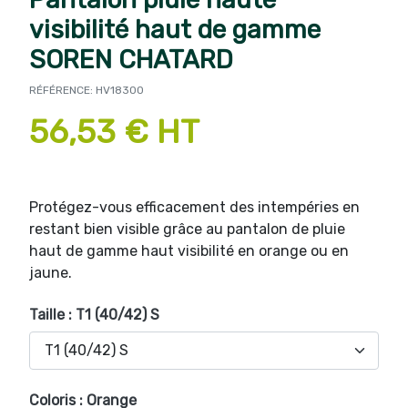
visibilité haut de gamme
SOREN CHATARD
RÉFÉRENCE: HV18300
56,53 € HT
Protégez-vous efficacement des intempéries en
restant bien visible grâce au pantalon de pluie
haut de gamme haut visibilité en orange ou en
jaune.
Taille : T1 (40/42) S
Coloris : Orange