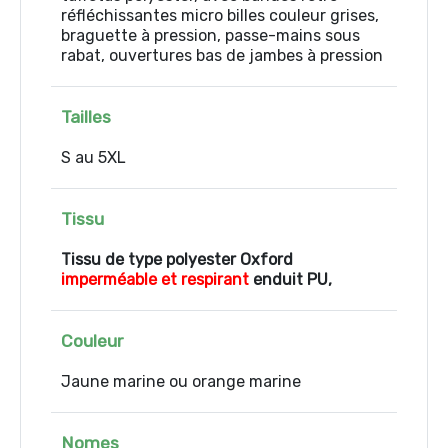
réfléchissantes micro billes couleur grises,
braguette à pression, passe-mains sous
rabat, ouvertures bas de jambes à pression
Tailles
S au 5XL
Tissu
Tissu de type polyester Oxford
imperméable et respirant
enduit PU,
Couleur
Jaune marine ou orange marine
Nomes