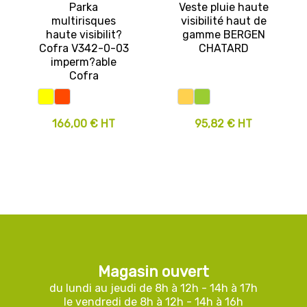
Parka
Veste pluie haute
multirisques
visibilité haut de
haute visibilit?
gamme BERGEN
Cofra V342-0-03
CHATARD
imperm?able
Cofra
166,00 € HT
95,82 € HT
Magasin ouvert
du lundi au jeudi de 8h à 12h - 14h à 17h
le vendredi de 8h à 12h - 14h à 16h