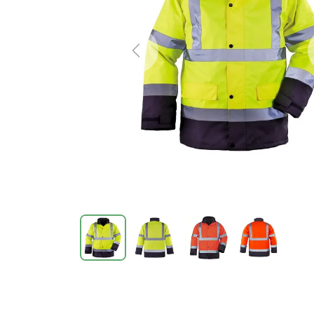
Previous