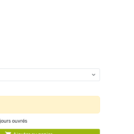
 jours ouvrés