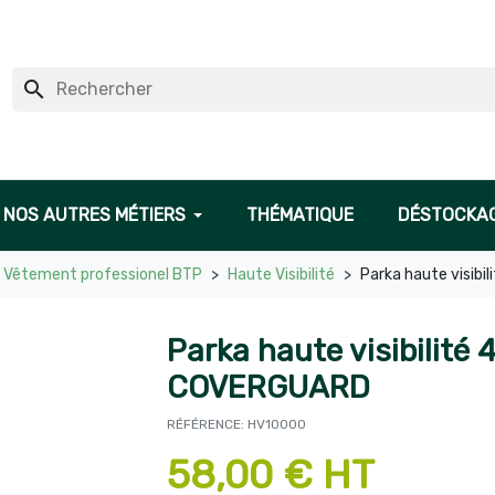
search
NOS AUTRES MÉTIERS
THÉMATIQUE
DÉSTOCKA
Vêtement professionel BTP
Haute Visibilité
Parka haute visibi
Parka haute visibilité 
COVERGUARD
RÉFÉRENCE: HV10000
58,00 € HT