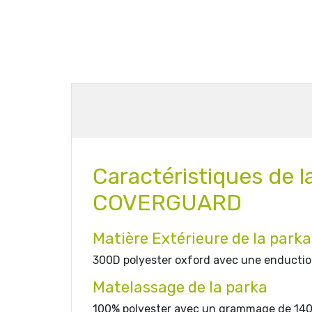
Caractéristiques de l
COVERGUARD
Matière Extérieure de la parka
300D polyester oxford avec une enductio
Matelassage de la parka
100% polyester avec un grammage de 140