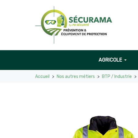
AGRICOLE
Accueil
Nos autres métiers
BTP / Industrie