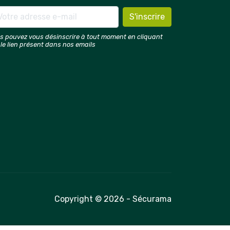
s pouvez vous désinscrire à tout moment en cliquant
 le lien présent dans nos emails
Copyright © 2026 - Sécurama
é avec les réglementations. Personnalisez vos préférences 