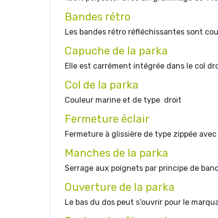
Bandes rétro
Les bandes rétro réfléchissantes sont cou
Capuche de la parka
Elle est carrément intégrée dans le col 
Col de la parka
Couleur marine et de type droit
Fermeture éclair
Fermeture à glissière de type zippée avec
Manches de la parka
Serrage aux poignets par principe de ban
Ouverture de la parka
Le bas du dos peut s'ouvrir pour le marqu