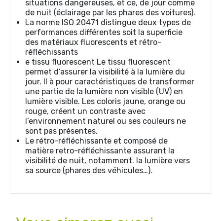
situations dangereuses, et ce, de jour comme
de nuit (éclairage par les phares des voitures).
La norme ISO 20471 distingue deux types de
performances différentes soit la superficie
des matériaux fluorescents et rétro-
réfléchissants
e tissu fluorescent Le tissu fluorescent
permet d’assurer la visibilité à la lumière du
jour. Il à pour caractéristiques de transformer
une partie de la lumière non visible (UV) en
lumière visible. Les coloris jaune, orange ou
rouge, créent un contraste avec
l’environnement naturel ou ses couleurs ne
sont pas présentes.
Le rétro-réfléchissante et composé de
matière retro-réfléchissante assurant la
visibilité de nuit, notamment. la lumière vers
sa source (phares des véhicules…).