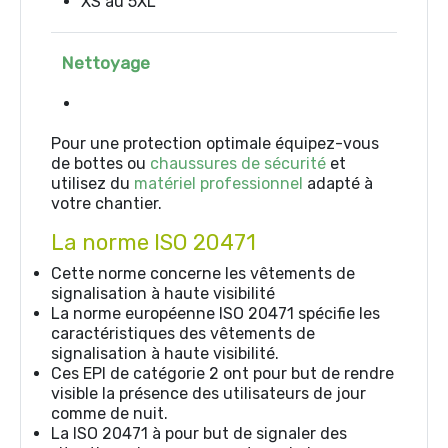
XS au 5XL
Nettoyage
Pour une protection optimale équipez-vous
de bottes ou
chaussures de sécurité
et
utilisez du
matériel professionnel
adapté à
votre chantier.
La norme ISO 20471
Cette norme concerne les vêtements de
signalisation à haute visibilité
La norme européenne ISO 20471 spécifie les
caractéristiques des vêtements de
signalisation à haute visibilité.
Ces EPI de catégorie 2 ont pour but de rendre
visible la présence des utilisateurs de jour
comme de nuit.
La ISO 20471 à pour but de signaler des