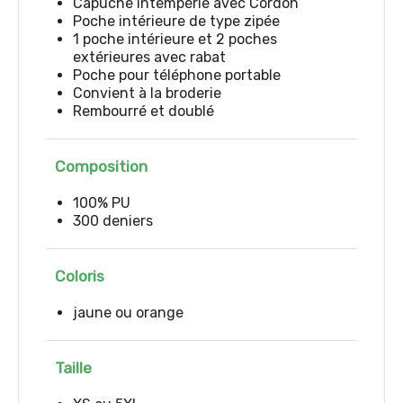
Capuche intempérie avec Cordon
Poche intérieure de type zipée
1 poche intérieure et 2 poches
extérieures avec rabat
Poche pour téléphone portable
Convient à la broderie
Rembourré et doublé
Composition
100% PU
300 deniers
Coloris
jaune ou orange
Taille