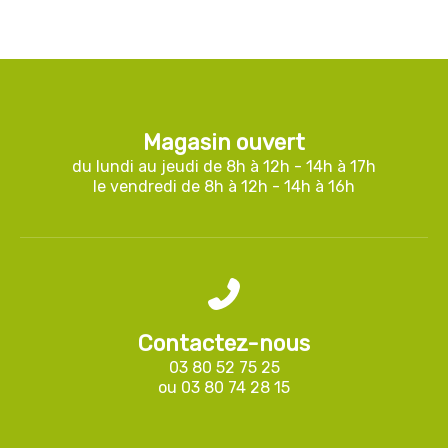
Magasin ouvert
du lundi au jeudi de 8h à 12h - 14h à 17h
le vendredi de 8h à 12h - 14h à 16h
Contactez-nous
03 80 52 75 25
ou
03 80 74 28 15