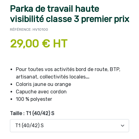
Parka de travail haute
visibilité classe 3 premier prix
RÉFÉRENCE: HV10100
29,00 € HT
Pour toutes vos activités bord de route, BTP,
artisanat, collectivités locales
...
Coloris jaune ou orange
Capuche avec cordon
100 % polyester
Taille : T1 (40/42) S