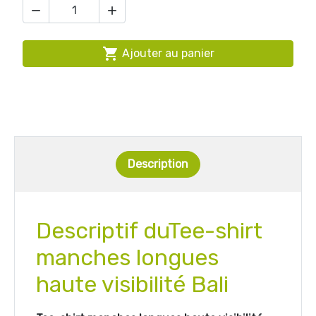



Ajouter au panier
Description
Descriptif duTee-shirt
manches longues
haute visibilité Bali