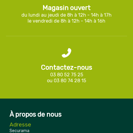
Magasin ouvert
du lundi au jeudi de 8h à 12h - 14h à 17h
le vendredi de 8h à 12h - 14h à 16h
Contactez-nous
03 80 52 75 25
ou
03 80 74 28 15
À propos de nous
Adresse
Securama