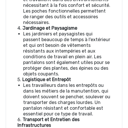
nécessitant à la fois confort et sécurité.
Les poches fonctionnelles permettent
de ranger des outils et accessoires
nécessaires.
4.
Jardinage et Paysagisme
Les jardiniers et paysagistes qui
passent beaucoup de temps à l'extérieur
et qui ont besoin de vêtements
résistants aux intempéries et aux
conditions de travail en plein air. Les
pantalons sont également utiles pour se
protéger des plantes, des épines ou des
objets coupants.
5.
Logistique et Entrepôt
Les travailleurs dans les entrepôts ou
dans les métiers de la manutention, qui
doivent souvent se pencher, soulever ou
transporter des charges lourdes. Un
pantalon résistant et confortable est
essentiel pour ce type de travail.
6.
Transport et Entretien des
Infrastructures