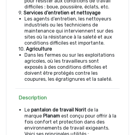
pour résister aux conditions de travail
difficiles : boue, poussière, éclats, etc.
9.
Services d’entretien et nettoyage
Les agents d’entretien, les nettoyeurs
industriels ou les techniciens de
maintenance qui interviennent sur des
sites où la résistance à la saleté et aux
conditions difficiles est importante.
10.
Agriculture
Dans les fermes ou sur les exploitations
agricoles, où les travailleurs sont
exposés à des conditions difficiles et
doivent être protégés contre les
coupures, les égratignures et la saleté.
Description
Le
pantalon de travail Norit
de la
marque
Planam
est conçu pour offrir à la
fois confort et protection dans des
environnements de travail exigeants.
Voici ses principales utilités :