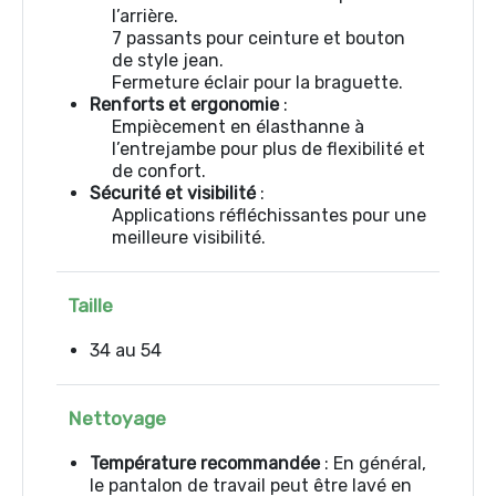
l’arrière.
7 passants pour ceinture et bouton
de style jean.
Fermeture éclair pour la braguette.
Renforts et ergonomie
:
Empiècement en élasthanne à
l’entrejambe pour plus de flexibilité et
de confort.
Sécurité et visibilité
:
Applications réfléchissantes pour une
meilleure visibilité.
Taille
34 au 54
Nettoyage
Température recommandée
: En général,
le pantalon de travail peut être lavé en