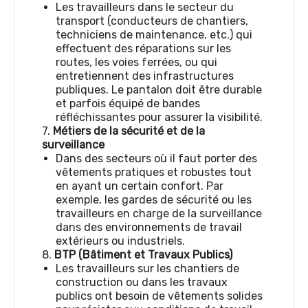
Les travailleurs dans le secteur du
transport (conducteurs de chantiers,
techniciens de maintenance, etc.) qui
effectuent des réparations sur les
routes, les voies ferrées, ou qui
entretiennent des infrastructures
publiques. Le pantalon doit être durable
et parfois équipé de bandes
réfléchissantes pour assurer la visibilité.
7.
Métiers de la sécurité et de la
surveillance
Dans des secteurs où il faut porter des
vêtements pratiques et robustes tout
en ayant un certain confort. Par
exemple, les gardes de sécurité ou les
travailleurs en charge de la surveillance
dans des environnements de travail
extérieurs ou industriels.
8.
BTP (Bâtiment et Travaux Publics)
Les travailleurs sur les chantiers de
construction ou dans les travaux
publics ont besoin de vêtements solides