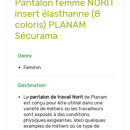
Pantalon femme NORIT
insert élasthanne (8
coloris) PLANAM
Sécurama
Genre
Féminin
Destination
Le
pantalon de travail Norit
de Planam
est conçu pour être utilisé dans une
variété de métiers où les travailleurs
sont exposés à des conditions
physiques exigeantes. Voici quelques
exemples de métiers où ce type de