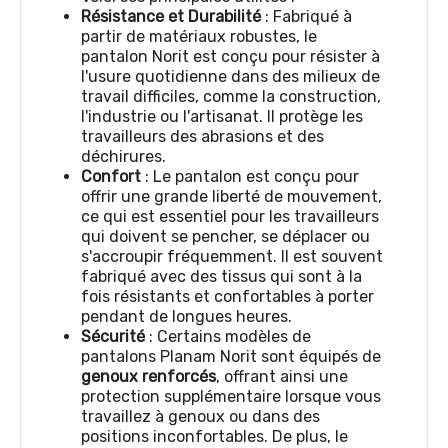
Résistance et Durabilité
: Fabriqué à
partir de matériaux robustes, le
pantalon Norit est conçu pour résister à
l'usure quotidienne dans des milieux de
travail difficiles, comme la construction,
l'industrie ou l'artisanat. Il protège les
travailleurs des abrasions et des
déchirures.
Confort
: Le pantalon est conçu pour
offrir une grande liberté de mouvement,
ce qui est essentiel pour les travailleurs
qui doivent se pencher, se déplacer ou
s'accroupir fréquemment. Il est souvent
fabriqué avec des tissus qui sont à la
fois résistants et confortables à porter
pendant de longues heures.
Sécurité
: Certains modèles de
pantalons Planam Norit sont équipés de
genoux renforcés
, offrant ainsi une
protection supplémentaire lorsque vous
travaillez à genoux ou dans des
positions inconfortables. De plus, le