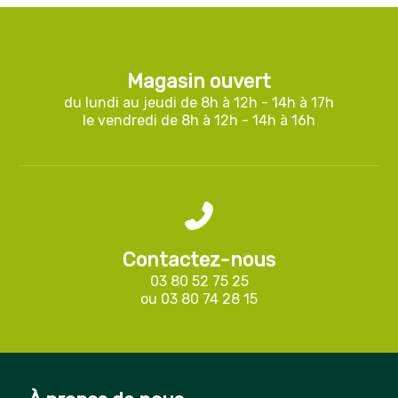
Magasin ouvert
du lundi au jeudi de 8h à 12h - 14h à 17h
le vendredi de 8h à 12h - 14h à 16h
Contactez-nous
03 80 52 75 25
ou
03 80 74 28 15