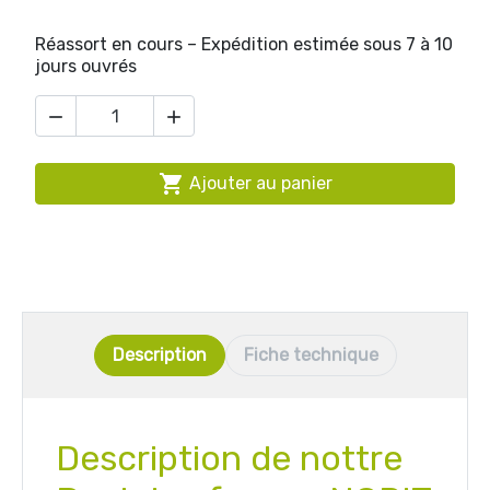
Réassort en cours – Expédition estimée sous 7 à 10
jours ouvrés



Ajouter au panier
Description
Fiche technique
Description de nottre