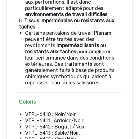
aux perforations. Il est donc
particulièrement adapté pour des
environnements de travail difficiles
.
5.
Tissus imperméables ou résistants aux
taches
Certains pantalons de travail Planam
peuvent être traités avec des
revêtements
imperméabilisants
ou
résistants aux taches
pour améliorer
leur performance dans des conditions
extérieures. Ces traitements sont
généralement faits à base de produits
chimiques synthétiques qui aident à
repousser l'eau ou les salissures.
Coloris
VTPL-6410 : Noir/Noir.
VTPL-6411 : Ardoise/Noir.
VTPL-6412 : Bugatti/Noir.
VTPL-6413 : Sable/Noir.