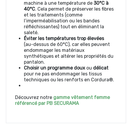
machine à une température de
30°C à
40°C
. Cela permet de préserver les fibres
et les traitements (comme
l’imperméabilisation ou les bandes
réfléchissantes) tout en éliminant la
saleté.
Éviter les températures trop élevées
(au-dessus de 60°C), car elles peuvent
endommager les matériaux
synthétiques et altérer les propriétés du
pantalon.
Choisir un programme doux
ou
délicat
pour ne pas endommager les tissus
techniques ou les renforts en Cordura®.
Découvrez notre
gamme vêtement femme
référencé par PB SECURAMA