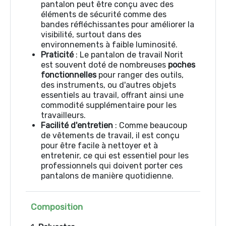
pantalon peut être conçu avec des
éléments de sécurité comme des
bandes réfléchissantes pour améliorer la
visibilité, surtout dans des
environnements à faible luminosité.
Praticité
: Le pantalon de travail Norit
est souvent doté de nombreuses
poches
fonctionnelles
pour ranger des outils,
des instruments, ou d'autres objets
essentiels au travail, offrant ainsi une
commodité supplémentaire pour les
travailleurs.
Facilité d'entretien
: Comme beaucoup
de vêtements de travail, il est conçu
pour être facile à nettoyer et à
entretenir, ce qui est essentiel pour les
professionnels qui doivent porter ces
pantalons de manière quotidienne.
Composition