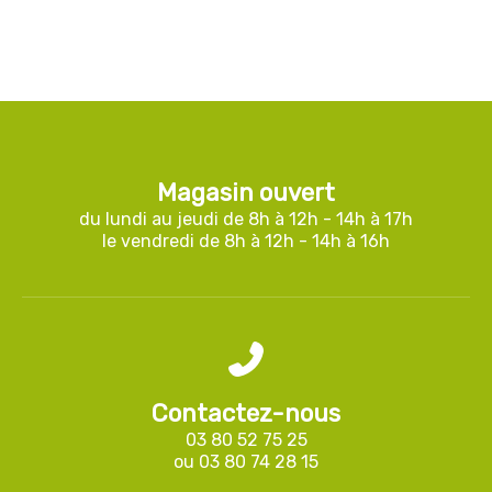
Magasin ouvert
du lundi au jeudi de 8h à 12h - 14h à 17h
le vendredi de 8h à 12h - 14h à 16h
Contactez-nous
03 80 52 75 25
ou
03 80 74 28 15