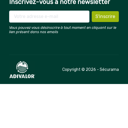
Inscrivez-vous à notre newsletter
Vous pouvez vous désinscrire à tout moment en cliquant sur le
lien présent dans nos emails
Copyright © 2026 - Sécurama