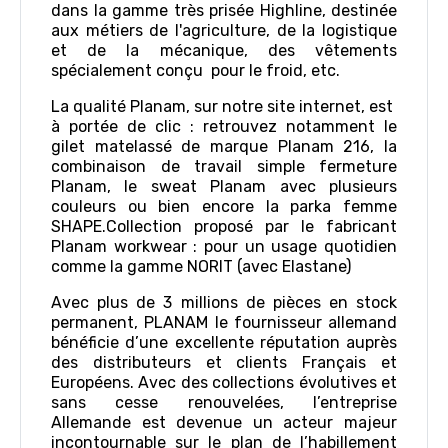
dans la gamme très prisée Highline, destinée
aux métiers de l'agriculture, de la logistique
et de la mécanique, des vêtements
spécialement conçu pour le froid, etc.
La qualité Planam, sur notre site internet, est
à portée de clic : retrouvez notamment le
gilet matelassé de marque Planam 216, la
combinaison de travail simple fermeture
Planam, le sweat Planam avec plusieurs
couleurs ou bien encore la parka femme
SHAPE.Collection proposé par le fabricant
Planam workwear : pour un usage quotidien
comme la gamme NORIT (avec Elastane)
Avec plus de 3 millions de pièces en stock
permanent, PLANAM le fournisseur allemand
bénéficie d’une excellente réputation auprès
des distributeurs et clients Français et
Européens. Avec des collections évolutives et
sans cesse renouvelées, l’entreprise
Allemande est devenue un acteur majeur
incontournable sur le plan de l’habillement