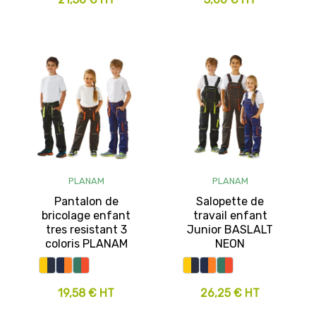
PLANAM
PLANAM
Pantalon de
Salopette de
bricolage enfant
travail enfant
tres resistant 3
Junior BASLALT
coloris PLANAM
NEON
19,58 € HT
26,25 € HT