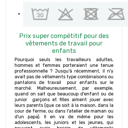
Prix super compétitif pour des
vêtements de travail pour
enfants
Pourquoi seuls les travailleurs adultes,
hommes et femmes porteraient une tenue
professionnelle ? Jusqu'à récemment, il n'y
avait pas de vêtements type combinaisons ou
pantalons de travail pour enfants sur le
marché. Malheureusement, par exemple,
quand on sait que beaucoup d'enfant ou de
junior garçons et filles aiment jouer avec
leurs parents (que ce soit à la maison, dans la
cour de ferme, ou dans l'atelier de maman ou
d'un papa). Il en va de même pour les
adolescents, les juniors et les jeunes, qui