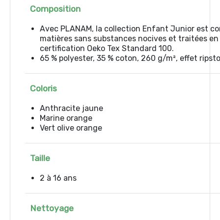
Composition
Avec PLANAM, la collection Enfant Junior est co
matières sans substances nocives et traitées en
certification Oeko Tex Standard 100.
65 % polyester, 35 % coton, 260 g/m², effet ripsto
Coloris
Anthracite jaune
Marine orange
Vert olive orange
Taille
2 à 16 ans
Nettoyage