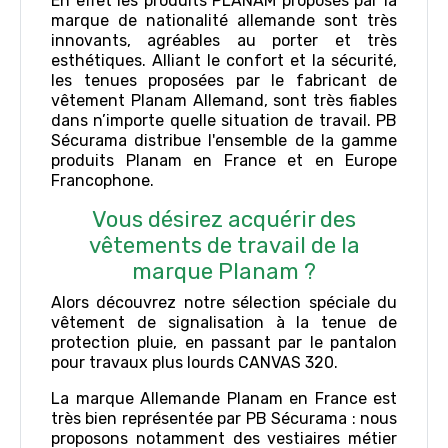
En effet les produits PLANAM proposés par la
marque de nationalité allemande sont très
innovants, agréables au porter et très
esthétiques. Alliant le confort et la sécurité,
les tenues proposées par le fabricant de
vêtement Planam Allemand, sont très fiables
dans n’importe quelle situation de travail. PB
Sécurama distribue l'ensemble de la gamme
produits Planam en France et en Europe
Francophone.
Vous désirez acquérir des
vêtements de travail de la
marque Planam ?
Alors découvrez notre sélection spéciale du
vêtement de signalisation à la tenue de
protection pluie, en passant par le pantalon
pour travaux plus lourds CANVAS 320.
La marque Allemande Planam en France est
très bien représentée par PB Sécurama : nous
proposons notamment des vestiaires métier