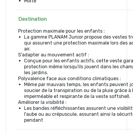
Mixte
Destination
Protection maximale pour les enfants :
La gamme PLANAM Junior propose des vestes tr
qui assurent une protection maximale lors des ac
air.
S'adapter au mouvement actif :
Conçue pour les enfants actifs, cette veste gar
protection même lorsqu'ils jouent dans les champ
les jardins.
Polyvalence face aux conditions climatiques :
Même par mauvais temps, les enfants peuvent jo
soucier de la transpiration ou de la pluie grâce à
imperméable et respirante de la veste softshell.
Améliorer la visibilité :
Les bandes réfléchissantes assurent une visibili
l'aube ou au crépuscule, assurant ainsi la sécuri
pendant