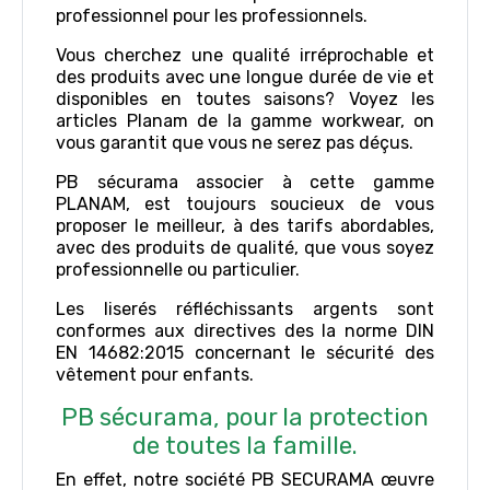
professionnel pour les professionnels.
Vous cherchez une qualité irréprochable et
des produits avec une longue durée de vie et
disponibles en toutes saisons? Voyez les
articles Planam de la gamme workwear, on
vous garantit que vous ne serez pas déçus.
PB sécurama associer à cette gamme
PLANAM, est toujours soucieux de vous
proposer le meilleur, à des tarifs abordables,
avec des produits de qualité, que vous soyez
professionnelle ou particulier.
Les liserés réfléchissants argents sont
conformes aux directives des la norme DIN
EN 14682:2015 concernant le sécurité des
vêtement pour enfants.
PB sécurama, pour la protection
de toutes la famille.
En effet, notre société PB SECURAMA œuvre