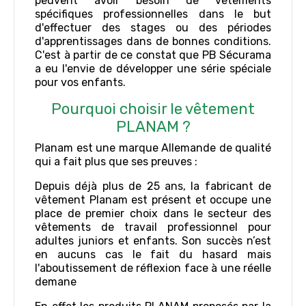
peuvent avoir besoin de vêtements
spécifiques professionnelles dans le but
d'effectuer des stages ou des périodes
d'apprentissages dans de bonnes conditions.
C'est à partir de ce constat que PB Sécurama
a eu l'envie de développer une série spéciale
pour vos enfants.
Pourquoi choisir le vêtement
PLANAM ?
Planam est une marque Allemande de qualité
qui a fait plus que ses preuves :
Depuis déjà plus de 25 ans, la fabricant de
vêtement Planam est présent et occupe une
place de premier choix dans le secteur des
vêtements de travail professionnel pour
adultes juniors et enfants. Son succès n’est
en aucuns cas le fait du hasard mais
l'aboutissement de réflexion face à une réelle
demane