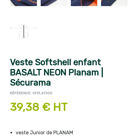
Veste Softshell enfant
BASALT NEON Planam |
Sécurama
RÉFÉRENCE: VFPL61300
39,38 € HT
veste Junior de PLANAM