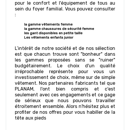
pour le confort et l'équipement de tous au
sein du foyer familial. Vous pouvez consulter
:
l
a gamme vêtements femme
la gamme chaussures de sécurité femme
l
es gant disponibles en petite taille
Les vêtements enfants junior
L’intérêt de notre société et de nos sélection
est que chacun trouve sont "bonheur" dans
les gammes proposées sans se "ruiner"
budgétairement. Le choix d'un qualité
irréprochable représente pour vous un
investissement de choix, même sur de simple
vêtement. Nos partenaires fabricants tel que
PLANAM, l'ont bien compris et c'est
seulement avec ces engagements et ce gage
de sérieux que nous pouvons travailler
étroitement ensemble. Alors n'hésitez plus et
profiter de nos offres pour vous habiller de la
tête aux pieds