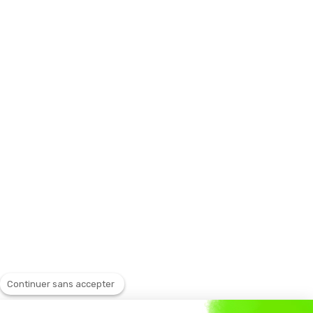
Continuer sans accepter