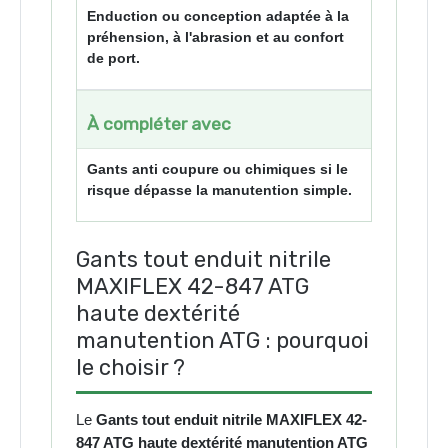
Enduction ou conception adaptée à la
préhension, à l'abrasion et au confort
de port.
À compléter avec
Gants anti coupure ou chimiques si le
risque dépasse la manutention simple.
Gants tout enduit nitrile
MAXIFLEX 42-847 ATG
haute dextérité
manutention ATG : pourquoi
le choisir ?
Le
Gants tout enduit nitrile MAXIFLEX 42-
847 ATG haute dextérité manutention ATG