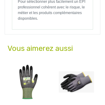
Pour sélectionner plus facilement un EPI
professionnel cohérent avec le risque, le
métier et les produits complémentaires
disponibles.
Vous aimerez aussi