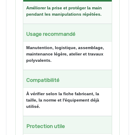
Améliorer la prise et protéger la main
pendant les manipulations répétées.
Usage recommandé
Manutention, logistique, assemblage,
maintenance légère, atelier et travaux
polyvalents.
Compatibilité
À vérifier selon la fiche fabricant, la
taille, la norme et l'équipement déjà
utilisé.
Protection utile