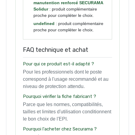
manutention renforcé SECURAMA
Solidur
: produit complémentaire
proche pour compléter le choix.
undefined
: produit complémentaire
proche pour compléter le choix.
FAQ technique et achat
Pour qui ce produit est-il adapté ?
Pour les professionnels dont le poste
correspond à l'usage recommandé et au
niveau de protection attendu.
Pourquoi vérifier la fiche fabricant ?
Parce que les normes, compatibilités,
tailles et limites d'utilisation conditionnent
le bon choix de l'EPI.
Pourquoi l'acheter chez Securama ?