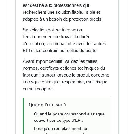
est destiné aux professionnels qui
recherchent une solution fiable, lisible et
adaptée à un besoin de protection précis.
Sa sélection doit se faire selon
l'environnement de travail, la durée
d'utilisation, la compatibilité avec les autres
EPI et les contraintes réelles du poste.
Avant import définitif, validez les tailles,
normes, certificats et fiches techniques du
fabricant, surtout lorsque le produit concerne
un risque chimique, respiratoire, multirisque
ou anti coupure.
Quand l'utiliser ?
Quand le poste correspond au risque
couvert par ce type d'EPI.
Lorsqu'un remplacement, un