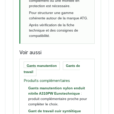
complément ou une montée en
protection est nécessaire.
Pour structurer une gamme
cohérente autour de la marque ATG.
Après vérification de la fiche
technique et des consignes de
compatibilité.
Voir aussi
Gants manutention
Gants de
travail
Produits complémentaires
Gants manutention nylon enduit
nitrile A310PW Eurotechnique
:
produit complémentaire proche pour
compléter le choix.
Gant de travail cuir syntétique