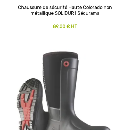
Chaussure de sécurité Haute Colorado non
métallique SOLIDUR l Sécurama
89,00 € HT