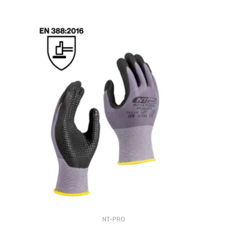
NT-PRO