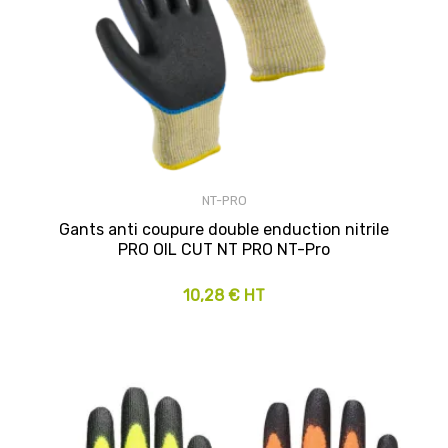
NT-PRO
Gants anti coupure double enduction nitrile
PRO OIL CUT NT PRO NT-Pro
10,28 € HT