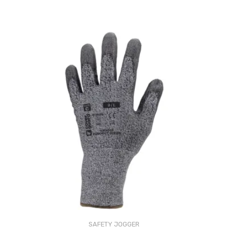
SAFETY JOGGER