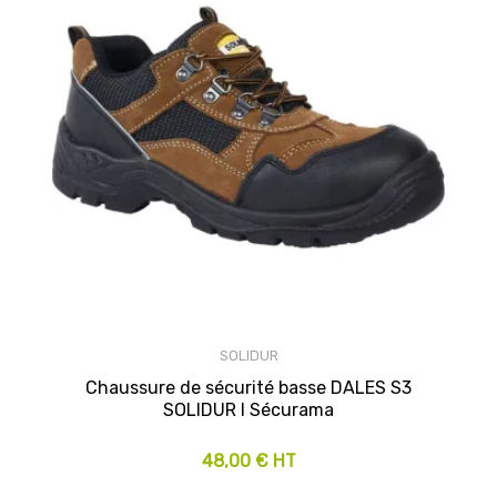
SOLIDUR
Chaussure de sécurité basse DALES S3
SOLIDUR I Sécurama
48,00 € HT