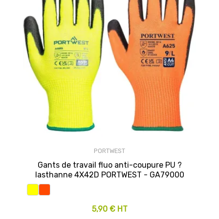
PORTWEST
Gants de travail fluo anti-coupure PU ?
lasthanne 4X42D PORTWEST - GA79000
5,90 € HT