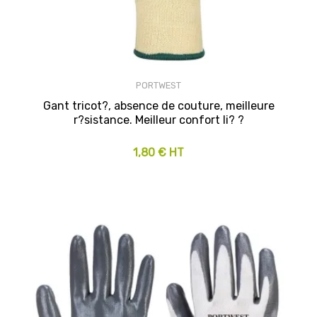
PORTWEST
Gant tricot?, absence de couture, meilleure
r?sistance. Meilleur confort li? ?
1,80 € HT