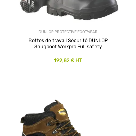
DUNLOP PROTECTIVE FOOTWEAR
Bottes de travail Sécurité DUNLOP
Snugboot Workpro Full safety
192,82 € HT