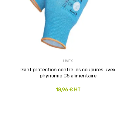
UVEX
Gant protection contre les coupures uvex
phynomic C5 alimentaire
18,96 € HT