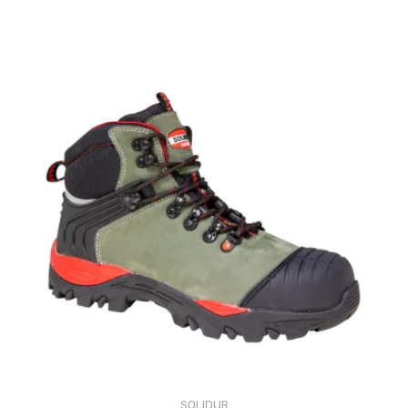
SOLIDUR