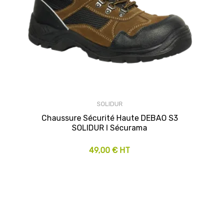
SOLIDUR
Chaussure Sécurité Haute DEBAO S3
SOLIDUR I Sécurama
49,00 € HT