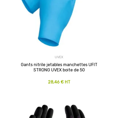
UVEX
Gants nitrile jetables manchettes UFIT
STRONG UVEX boite de 50
28,46 € HT