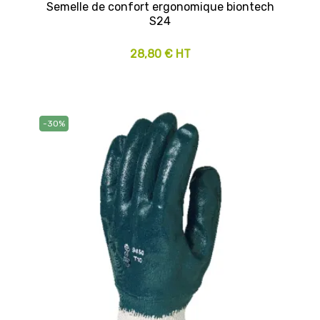
Semelle de confort ergonomique biontech
S24
28,80 € HT
-30%