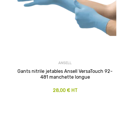
ANSELL
Gants nitrile jetables Ansell VersaTouch 92-
481 manchette longue
28,00 € HT