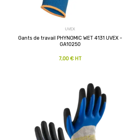
UVEX
Gants de travail PHYNOMIC WET 4131 UVEX -
GA10250
7,00 € HT