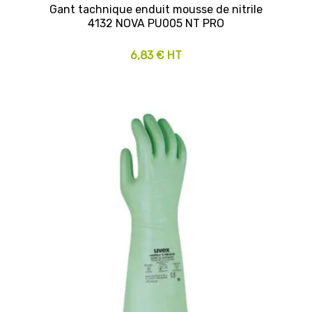
Gant tachnique enduit mousse de nitrile
4132 NOVA PU005 NT PRO
6,83 € HT