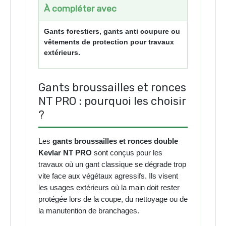
À compléter avec
Gants forestiers, gants anti coupure ou
vêtements de protection pour travaux
extérieurs.
Gants broussailles et ronces
NT PRO : pourquoi les choisir
?
Les
gants broussailles et ronces double
Kevlar NT PRO
sont conçus pour les
travaux où un gant classique se dégrade trop
vite face aux végétaux agressifs. Ils visent
les usages extérieurs où la main doit rester
protégée lors de la coupe, du nettoyage ou de
la manutention de branchages.