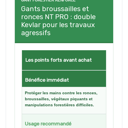
GANT FORESTIER RENFORCÉ
Gants broussailles et
ronces NT PRO : double
Kevlar pour les travaux
agressifs
Les points forts avant achat
Bénéfice immédiat
Protéger les mains contre les ronces,
broussailles, végétaux piquants et
manipulations forestières difficiles.
Usage recommandé