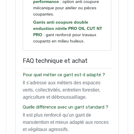
performance
: option anti coupure
mécanique pour atelier ou pièces
coupantes.
Gants anti coupure double
enduction nitrile PRO OIL CUT NT
PRO
: gant renforcé pour travaux
coupants en milieu huileux.
FAQ technique et achat
Pour quel métier ce gant est-il adapté ?
Il s'adresse aux métiers des espaces
verts, collectivités, entretien forestier,
agriculture et débroussaillage.
Quelle différence avec un gant standard ?
Il est plus renforcé qu'un gant de
manutention et mieux adapté aux ronces
et végétaux agressifs.