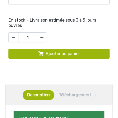
En stock – Livraison estimée sous 3 à 5 jours
ouvrés



Ajouter au panier
Description
Téléchargement