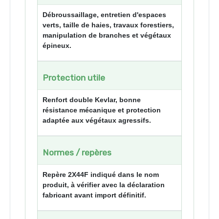
Débroussaillage, entretien d'espaces
verts, taille de haies, travaux forestiers,
manipulation de branches et végétaux
épineux.
Protection utile
Renfort double Kevlar, bonne
résistance mécanique et protection
adaptée aux végétaux agressifs.
Normes / repères
Repère 2X44F indiqué dans le nom
produit, à vérifier avec la déclaration
fabricant avant import définitif.