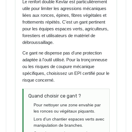
Le renfort double Kevlar est particulièrement
utile pour limiter les agressions mécaniques
liées aux ronces, épines, fibres végétales et
frottements répétés. C'est un gant pertinent
pour les équipes espaces verts, agriculteurs,
forestiers et utilisateurs de matériel de
débroussaillage.
Ce gant ne dispense pas d'une protection
adaptée à l'outil utilisé. Pour la tronçonneuse
ou les risques de coupure mécanique
spécifiques, choisissez un EPI certifié pour le
risque concerné.
Quand choisir ce gant ?
Pour nettoyer une zone envahie par
les ronces ou végétaux piquants.
Lors d'un chantier espaces verts avec
manipulation de branches.