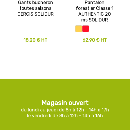
Gants bucheron
Pantalon
toutes saisons
forestier Classe 1
CERCIS SOLIDUR
AUTHENTIC 20
ms SOLIDUR
18,20 € HT
62,90 € HT
Magasin ouvert
du lundi au jeudi de 8h à 12h - 14h à 17h
le vendredi de 8h à 12h - 14h à 16h