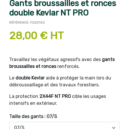
Gants broussailles et ronces
double Kevlar NT PRO
RÉFÉRENCE: FO20150
28,00 € HT
Travaillez les végétaux agressifs avec des
gants
broussailles et ronces
renforcés.
Le
double Kevlar
aide à protéger la main lors du
débroussaillage et des travaux forestiers.
La protection
2X44F NT PRO
cible les usages
intensifs en extérieur.
Taille des gants : 07/S