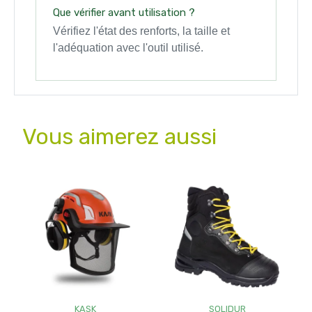
Que vérifier avant utilisation ?
Vérifiez l'état des renforts, la taille et
l'adéquation avec l'outil utilisé.
Vous aimerez aussi
KASK
SOLIDUR