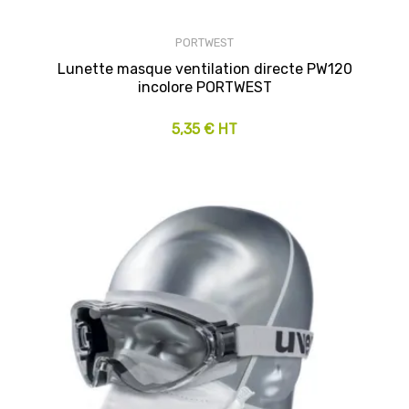
PORTWEST
Lunette masque ventilation directe PW120
incolore PORTWEST
5,35 € HT