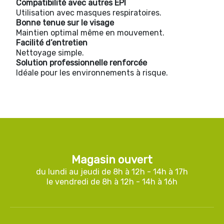
Compatibilité avec autres EPI
Utilisation avec masques respiratoires.
Bonne tenue sur le visage
Maintien optimal même en mouvement.
Facilité d’entretien
Nettoyage simple.
Solution professionnelle renforcée
Idéale pour les environnements à risque.
Magasin ouvert
du lundi au jeudi de 8h à 12h - 14h à 17h
le vendredi de 8h à 12h - 14h à 16h