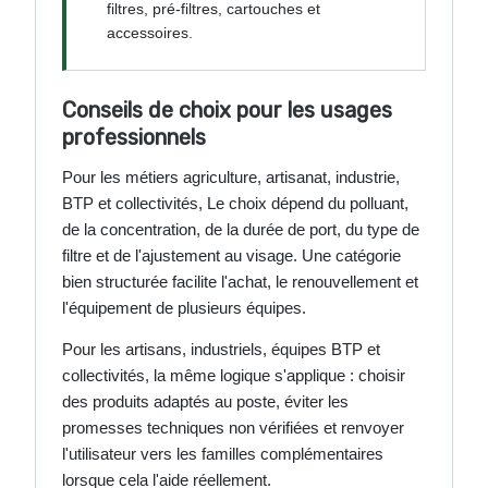
filtres, pré-filtres, cartouches et
accessoires.
Conseils de choix pour les usages
professionnels
Pour les métiers agriculture, artisanat, industrie,
BTP et collectivités, Le choix dépend du polluant,
de la concentration, de la durée de port, du type de
filtre et de l'ajustement au visage. Une catégorie
bien structurée facilite l'achat, le renouvellement et
l'équipement de plusieurs équipes.
Pour les artisans, industriels, équipes BTP et
collectivités, la même logique s'applique : choisir
des produits adaptés au poste, éviter les
promesses techniques non vérifiées et renvoyer
l'utilisateur vers les familles complémentaires
lorsque cela l'aide réellement.