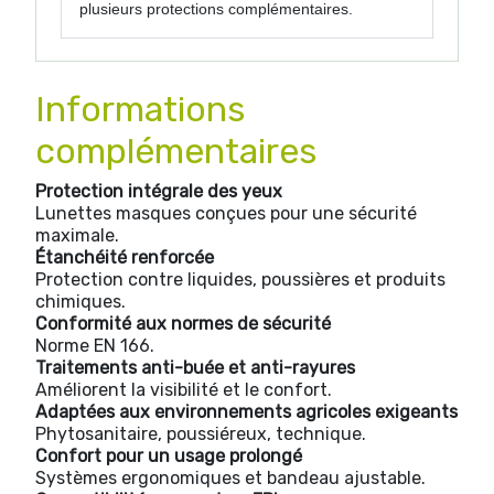
plusieurs protections complémentaires.
Informations
complémentaires
Protection intégrale des yeux
Lunettes masques conçues pour une sécurité
maximale.
Étanchéité renforcée
Protection contre liquides, poussières et produits
chimiques.
Conformité aux normes de sécurité
Norme EN 166.
Traitements anti-buée et anti-rayures
Améliorent la visibilité et le confort.
Adaptées aux environnements agricoles exigeants
Phytosanitaire, poussiéreux, technique.
Confort pour un usage prolongé
Systèmes ergonomiques et bandeau ajustable.