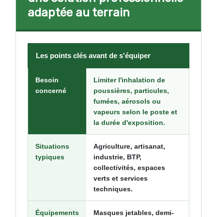
adaptée au terrain
Les points clés avant de s'équiper
Besoin
Limiter l'inhalation de
concerné
poussières, particules,
fumées, aérosols ou
vapeurs selon le poste et
la durée d'exposition.
Situations
Agriculture, artisanat,
typiques
industrie, BTP,
collectivités, espaces
verts et services
techniques.
Équipements
Masques jetables, demi-