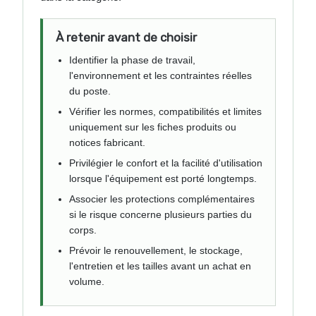
À retenir avant de choisir
Identifier la phase de travail,
l'environnement et les contraintes réelles
du poste.
Vérifier les normes, compatibilités et limites
uniquement sur les fiches produits ou
notices fabricant.
Privilégier le confort et la facilité d'utilisation
lorsque l'équipement est porté longtemps.
Associer les protections complémentaires
si le risque concerne plusieurs parties du
corps.
Prévoir le renouvellement, le stockage,
l'entretien et les tailles avant un achat en
volume.