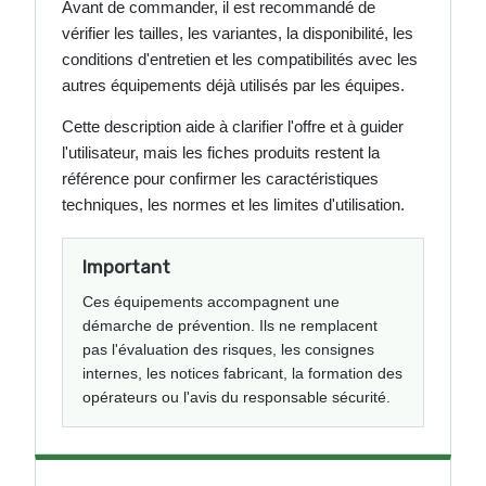
Avant de commander, il est recommandé de
vérifier les tailles, les variantes, la disponibilité, les
conditions d'entretien et les compatibilités avec les
autres équipements déjà utilisés par les équipes.
Cette description aide à clarifier l'offre et à guider
l'utilisateur, mais les fiches produits restent la
référence pour confirmer les caractéristiques
techniques, les normes et les limites d'utilisation.
Important
Ces équipements accompagnent une
démarche de prévention. Ils ne remplacent
pas l'évaluation des risques, les consignes
internes, les notices fabricant, la formation des
opérateurs ou l'avis du responsable sécurité.