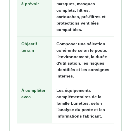
à prévoir
masques, masques
complets, filtres,
cartouches, pré-filtres et
protections ventilées
compatibles.
Objectif
Composer une sélection
terrain
cohérente selon le poste,
l'environnement, la durée
d'utilisation, les risques
identifiés et les consignes
internes.
À compléter
Les équipements
avec
complémentaires de la
famille Lunettes, selon
l'analyse du poste et les
informations fabricant.