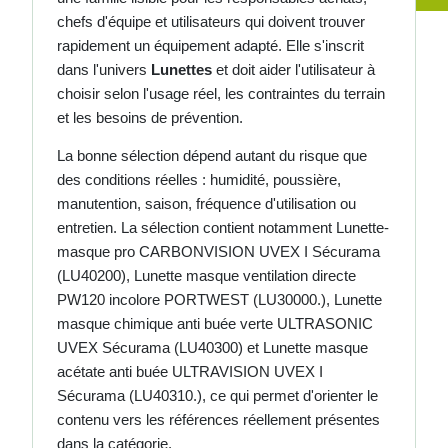
chefs d'équipe et utilisateurs qui doivent trouver
rapidement un équipement adapté. Elle s'inscrit
dans l'univers
Lunettes
et doit aider l'utilisateur à
choisir selon l'usage réel, les contraintes du terrain
et les besoins de prévention.
La bonne sélection dépend autant du risque que
des conditions réelles : humidité, poussière,
manutention, saison, fréquence d'utilisation ou
entretien. La sélection contient notamment Lunette-
masque pro CARBONVISION UVEX I Sécurama
(LU40200), Lunette masque ventilation directe
PW120 incolore PORTWEST (LU30000.), Lunette
masque chimique anti buée verte ULTRASONIC
UVEX Sécurama (LU40300) et Lunette masque
acétate anti buée ULTRAVISION UVEX I
Sécurama (LU40310.), ce qui permet d'orienter le
contenu vers les références réellement présentes
dans la catégorie.