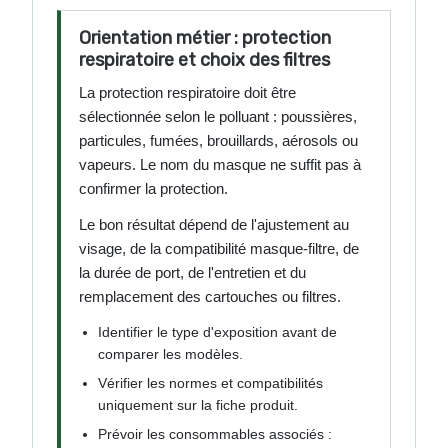
Orientation métier : protection
respiratoire et choix des filtres
La protection respiratoire doit être
sélectionnée selon le polluant : poussières,
particules, fumées, brouillards, aérosols ou
vapeurs. Le nom du masque ne suffit pas à
confirmer la protection.
Le bon résultat dépend de l'ajustement au
visage, de la compatibilité masque-filtre, de
la durée de port, de l'entretien et du
remplacement des cartouches ou filtres.
Identifier le type d'exposition avant de
comparer les modèles.
Vérifier les normes et compatibilités
uniquement sur la fiche produit.
Prévoir les consommables associés :