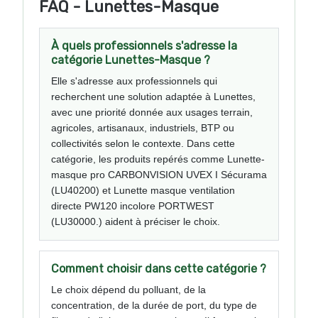
FAQ - Lunettes-Masque
À quels professionnels s'adresse la
catégorie Lunettes-Masque ?
Elle s'adresse aux professionnels qui
recherchent une solution adaptée à Lunettes,
avec une priorité donnée aux usages terrain,
agricoles, artisanaux, industriels, BTP ou
collectivités selon le contexte. Dans cette
catégorie, les produits repérés comme Lunette-
masque pro CARBONVISION UVEX I Sécurama
(LU40200) et Lunette masque ventilation
directe PW120 incolore PORTWEST
(LU30000.) aident à préciser le choix.
Comment choisir dans cette catégorie ?
Le choix dépend du polluant, de la
concentration, de la durée de port, du type de