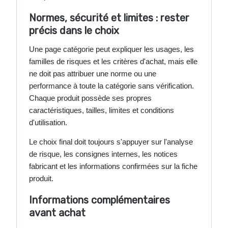
Normes, sécurité et limites : rester
précis dans le choix
Une page catégorie peut expliquer les usages, les
familles de risques et les critères d'achat, mais elle
ne doit pas attribuer une norme ou une
performance à toute la catégorie sans vérification.
Chaque produit possède ses propres
caractéristiques, tailles, limites et conditions
d'utilisation.
Le choix final doit toujours s'appuyer sur l'analyse
de risque, les consignes internes, les notices
fabricant et les informations confirmées sur la fiche
produit.
Informations complémentaires
avant achat