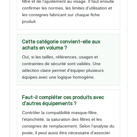
filtre et de l'ajustement au visage. Il faut ensuite
confirmer les normes, les limites d'utilisation et
les consignes fabricant sur chaque fiche
produit.
Cette catégorie convient-elle aux
achats en volume ?
Oui, si les tailles, références, usages et
contraintes de sécurité sont validés. Une
sélection claire permet d'équiper plusieurs
équipes avec une logique homogène.
Faut-il compléter ces produits avec
d'autres équipements ?
Contrôler la compatibilité masque-filtre,
l'étanchéité, la saturation des filtres et les
consignes de remplacement. Selon l'analyse du
poste, il peut aussi être nécessaire d'associer