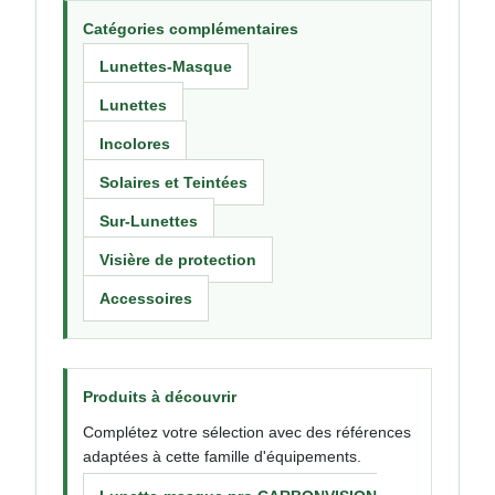
Catégories complémentaires
Lunettes-Masque
Lunettes
Incolores
Solaires et Teintées
Sur-Lunettes
Visière de protection
Accessoires
Produits à découvrir
Complétez votre sélection avec des références
adaptées à cette famille d'équipements.