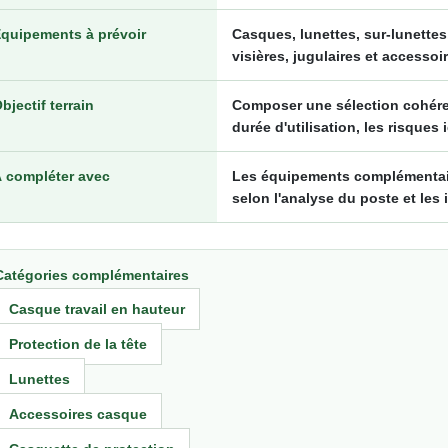
quipements à prévoir
Casques, lunettes, sur-lunettes
visières, jugulaires et accessoi
bjectif terrain
Composer une sélection cohéren
durée d'utilisation, les risques 
 compléter avec
Les équipements complémentaires
selon l'analyse du poste et les 
Catégories complémentaires
Casque travail en hauteur
Protection de la tête
Lunettes
Accessoires casque