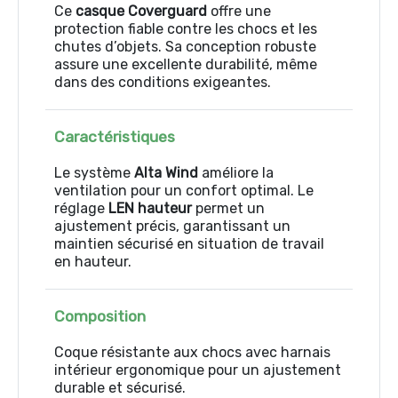
Ce
casque Coverguard
offre une
protection fiable contre les chocs et les
chutes d’objets. Sa conception robuste
assure une excellente durabilité, même
dans des conditions exigeantes.
Caractéristiques
Le système
Alta Wind
améliore la
ventilation pour un confort optimal. Le
réglage
LEN hauteur
permet un
ajustement précis, garantissant un
maintien sécurisé en situation de travail
en hauteur.
Composition
Coque résistante aux chocs avec harnais
intérieur ergonomique pour un ajustement
durable et sécurisé.