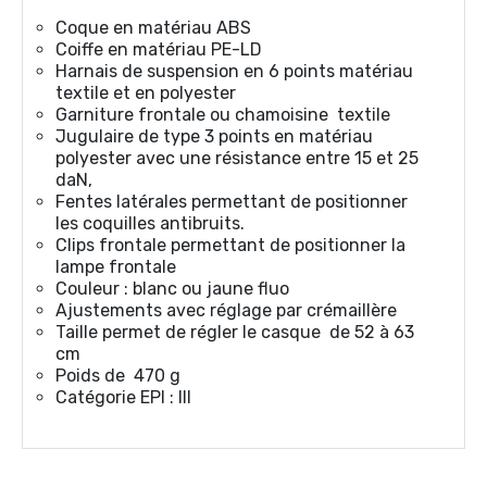
Coque en matériau ABS
Coiffe en matériau PE-LD
Harnais de suspension en 6 points matériau
textile et en polyester
Garniture frontale ou chamoisine textile
Jugulaire de type 3 points en matériau
polyester avec une résistance entre 15 et 25
daN,
Fentes latérales permettant de positionner
les coquilles antibruits.
Clips frontale permettant de positionner la
lampe frontale
Couleur : blanc ou jaune fluo
Ajustements avec réglage par crémaillère
Taille permet de régler le casque de 52 à 63
cm
Poids de 470 g
Catégorie EPI : III