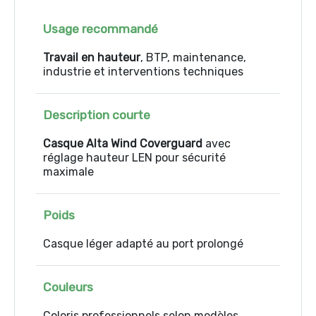
Usage recommandé
Travail en hauteur
, BTP, maintenance,
industrie et interventions techniques
Description courte
Casque Alta Wind Coverguard
avec
réglage hauteur LEN pour sécurité
maximale
Poids
Casque léger adapté au port prolongé
Couleurs
Coloris professionnels selon modèles