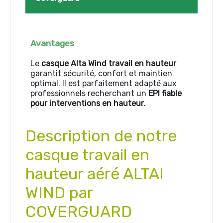
Avantages
Le
casque Alta Wind travail en hauteur
garantit sécurité, confort et maintien
optimal. Il est parfaitement adapté aux
professionnels recherchant un
EPI fiable
pour interventions en hauteur
.
Description de notre
casque travail en
hauteur aéré ALTAI
WIND par
COVERGUARD