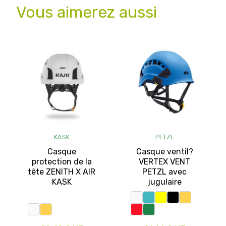
Vous aimerez aussi
KASK
PETZL
Casque
Casque ventil?
protection de la
VERTEX VENT
tête ZENITH X AIR
PETZL avec
KASK
jugulaire