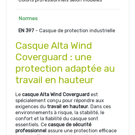
Normes
EN 397
– Casque de protection industrielle
Casque Alta Wind
Coverguard : une
protection adaptée au
travail en hauteur
Le
casque Alta Wind Coverguard
est
spécialement conçu pour répondre aux
exigences du
travail en hauteur
. Dans ces
environnements à risque, la stabilité, le
confort et la fiabilité du casque sont
essentiels. Ce
casque de sécurité
professionnel
assure une protection efficace