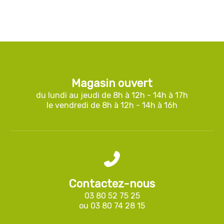
Magasin ouvert
du lundi au jeudi de 8h à 12h - 14h à 17h
le vendredi de 8h à 12h - 14h à 16h
Contactez-nous
03 80 52 75 25
ou
03 80 74 28 15