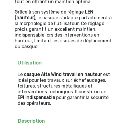
tout en offrant un maintien optimal.
Grâce à son système de réglage
LEN
(hauteur)
, le casque s’adapte parfaitement à
la morphologie de l’utilisateur. Ce réglage
précis garantit un excellent maintien,
indispensable lors des interventions en
hauteur, limitant les risques de déplacement
du casque.
Utilisation
Le
casque Alta Wind travail en hauteur
est
idéal pour les travaux sur échafaudages,
toitures, structures métalliques et
interventions techniques. Il constitue un
EPI indispensable
pour garantir la sécurité
des opérateurs.
Description