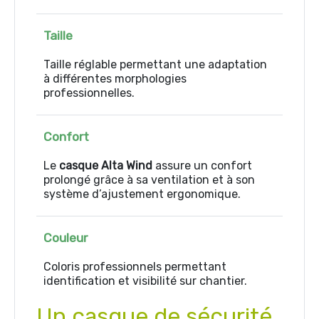
Taille
Taille réglable permettant une adaptation
à différentes morphologies
professionnelles.
Confort
Le
casque Alta Wind
assure un confort
prolongé grâce à sa ventilation et à son
système d’ajustement ergonomique.
Couleur
Coloris professionnels permettant
identification et visibilité sur chantier.
Un casque de sécurité