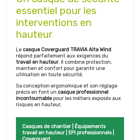
essentiel pour les
interventions en
hauteur
Le
casque Coverguard TRAVIA Alta Wind
répond parfaitement aux exigences du
travail en hauteur
. Il combine protection,
maintien et confort pour garantir une
utilisation en toute sécurité.
Sa conception ergonomique et son réglage
précis en font un
casque professionnel
incontournable
pour les métiers exposés aux
risques en hauteur.
Casques de chantier
|
Équipements
travail en hauteur
|
EPI professionnels
|
Coverguard