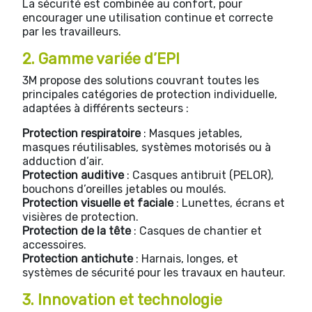
La sécurité est combinée au confort, pour
encourager une utilisation continue et correcte
par les travailleurs.
2. Gamme variée d’EPI
3M propose des solutions couvrant toutes les
principales catégories de protection individuelle,
adaptées à différents secteurs :
Protection respiratoire
: Masques jetables,
masques réutilisables, systèmes motorisés ou à
adduction d’air.
Protection auditive
: Casques antibruit (PELOR),
bouchons d’oreilles jetables ou moulés.
Protection visuelle et faciale
: Lunettes, écrans et
visières de protection.
Protection de la tête
: Casques de chantier et
accessoires.
Protection antichute
: Harnais, longes, et
systèmes de sécurité pour les travaux en hauteur.
3. Innovation et technologie