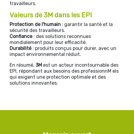
travailleurs.
Valeurs de 3M dans les EPI
Protection de l'humain
: garantir la santé et la
sécurité des travailleurs.
Confiance
: des solutions reconnues
mondialement pour leur efficacité.
Durabilité
: produits conçus pour durer, avec un
impact environnemental réduit.
En résumé,
3M
est un acteur incontournable des
EPI, répondant aux besoins des professionnM els
qui exigent une protection optimale et des
solutions innovantes.