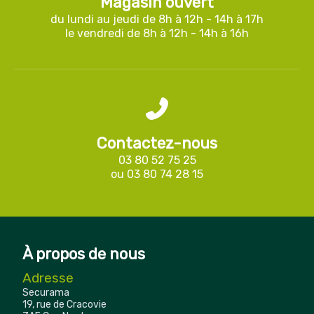
Magasin ouvert
du lundi au jeudi de 8h à 12h - 14h à 17h
le vendredi de 8h à 12h - 14h à 16h
Contactez-nous
03 80 52 75 25
ou
03 80 74 28 15
À propos de nous
Adresse
Securama
19, rue de Cracovie