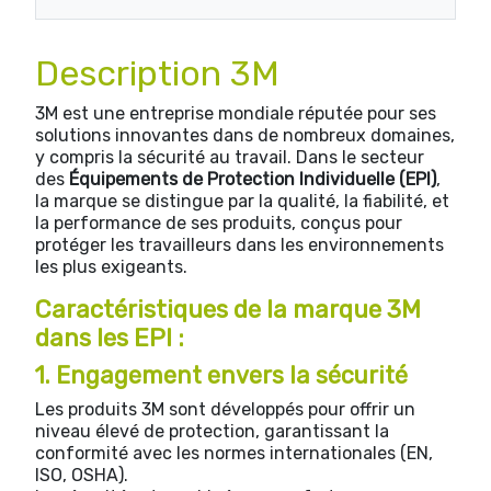
Description 3M
3M est une entreprise mondiale réputée pour ses
solutions innovantes dans de nombreux domaines,
y compris la sécurité au travail. Dans le secteur
des
Équipements de Protection Individuelle (EPI)
,
la marque se distingue par la qualité, la fiabilité, et
la performance de ses produits, conçus pour
protéger les travailleurs dans les environnements
les plus exigeants.
Caractéristiques de la marque 3M
dans les EPI :
1. Engagement envers la sécurité
Les produits 3M sont développés pour offrir un
niveau élevé de protection, garantissant la
conformité avec les normes internationales (EN,
ISO, OSHA).