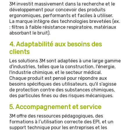
3M investit massivement dans la recherche et le
développement pour concevoir des produits
ergonomiques, performants et faciles à utiliser.
La marque intègre des technologies brevetées (ex.
: filtres à faible résistance respiratoire, matériaux
absorbant le bruit).
4. Adaptabilité aux besoins des
clients
Les solutions 3M sont adaptées à une large gamme
d'industries, telles que la construction, l'énergie,
l'industrie chimique, et le secteur médical.
Chaque produit est pensé pour répondre aux
besoins spécifiques des utilisateurs, qu'il s'agisse
de protection contre des substances chimiques,
des particules fines ou des risques mécaniques.
5. Accompagnement et service
3M offre des ressources pédagogiques, des
formations à l’utilisation correcte des EPI, et un
support technique pour les entreprises et les