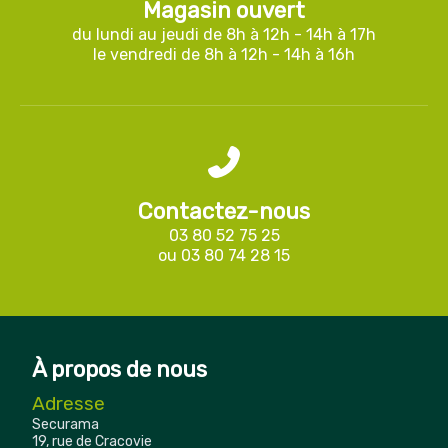
Magasin ouvert
du lundi au jeudi de 8h à 12h - 14h à 17h
le vendredi de 8h à 12h - 14h à 16h
Contactez-nous
03 80 52 75 25
ou
03 80 74 28 15
À propos de nous
Adresse
Securama
19, rue de Cracovie