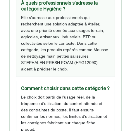
À quels professionnels s'adresse la
catégorie Hygiène ?
Elle s'adresse aux professionnels qui
recherchent une solution adaptée à Atelier,
avec une priorité donnée aux usages terrain,
agricoles, artisanaux, industriels, BTP ou
collectivités selon le contexte. Dans cette
catégorie, les produits repérés comme Mousse
de nettoyage main petites salissures
STEPHALEN FRESH FOAM (HYG12090)
aident à préciser le choix.
Comment choisir dans cette catégorie ?
Le choix doit partir de l'usage réel, de la
fréquence d'utilisation, du confort attendu et
des contraintes du poste. Il faut ensuite
confirmer les normes, les limites d'utilisation et
les consignes fabricant sur chaque fiche
produit.