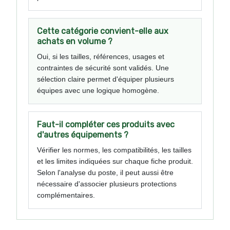
Cette catégorie convient-elle aux
achats en volume ?
Oui, si les tailles, références, usages et
contraintes de sécurité sont validés. Une
sélection claire permet d'équiper plusieurs
équipes avec une logique homogène.
Faut-il compléter ces produits avec
d'autres équipements ?
Vérifier les normes, les compatibilités, les tailles
et les limites indiquées sur chaque fiche produit.
Selon l'analyse du poste, il peut aussi être
nécessaire d'associer plusieurs protections
complémentaires.