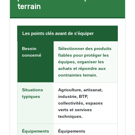
terrain
Les points clés avant de s'équiper
Besoin
Sélectionner des produits
concerné
fiables pour protéger les
équipes, organiser les
achats et répondre aux
contraintes terrain.
Situations
Agriculture, artisanat,
typiques
industrie, BTP,
collectivités, espaces
verts et services
techniques.
Équipements
Équipements