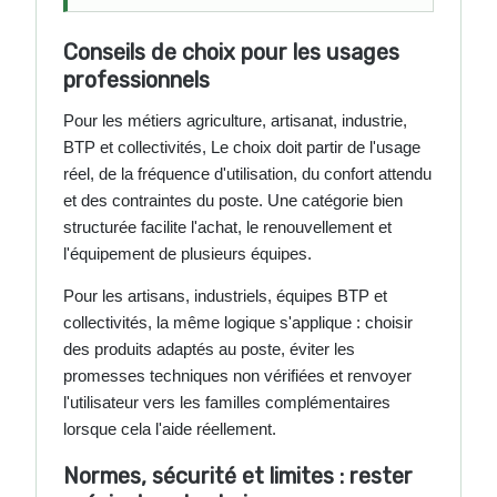
Conseils de choix pour les usages
professionnels
Pour les métiers agriculture, artisanat, industrie,
BTP et collectivités, Le choix doit partir de l'usage
réel, de la fréquence d'utilisation, du confort attendu
et des contraintes du poste. Une catégorie bien
structurée facilite l'achat, le renouvellement et
l'équipement de plusieurs équipes.
Pour les artisans, industriels, équipes BTP et
collectivités, la même logique s'applique : choisir
des produits adaptés au poste, éviter les
promesses techniques non vérifiées et renvoyer
l'utilisateur vers les familles complémentaires
lorsque cela l'aide réellement.
Normes, sécurité et limites : rester