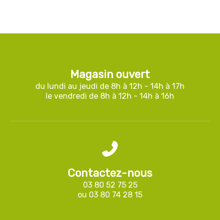
Magasin ouvert
du lundi au jeudi de 8h à 12h - 14h à 17h
le vendredi de 8h à 12h - 14h à 16h
Contactez-nous
03 80 52 75 25
ou
03 80 74 28 15