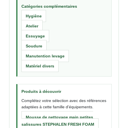
Catégories complémentaires
Hygiène
Atelier
Essuyage
Soudure
Manutention levage
Matériel divers
Produits à découvrir
Complétez votre sélection avec des références
adaptées à cette famille d'équipements.
Mousse de nettoyage main petites
salissures STEPHALEN FRESH FOAM