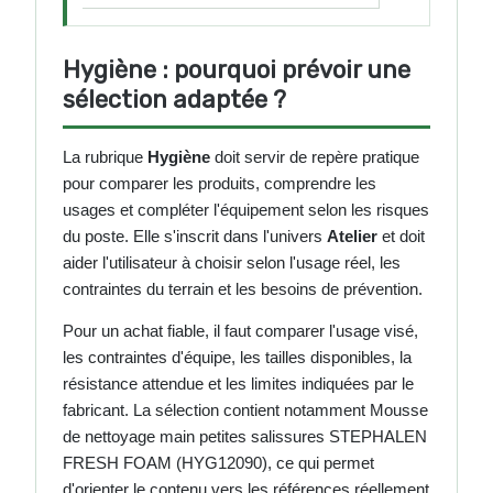
Hygiène : pourquoi prévoir une
sélection adaptée ?
La rubrique
Hygiène
doit servir de repère pratique
pour comparer les produits, comprendre les
usages et compléter l'équipement selon les risques
du poste. Elle s'inscrit dans l'univers
Atelier
et doit
aider l'utilisateur à choisir selon l'usage réel, les
contraintes du terrain et les besoins de prévention.
Pour un achat fiable, il faut comparer l'usage visé,
les contraintes d'équipe, les tailles disponibles, la
résistance attendue et les limites indiquées par le
fabricant. La sélection contient notamment Mousse
de nettoyage main petites salissures STEPHALEN
FRESH FOAM (HYG12090), ce qui permet
d'orienter le contenu vers les références réellement