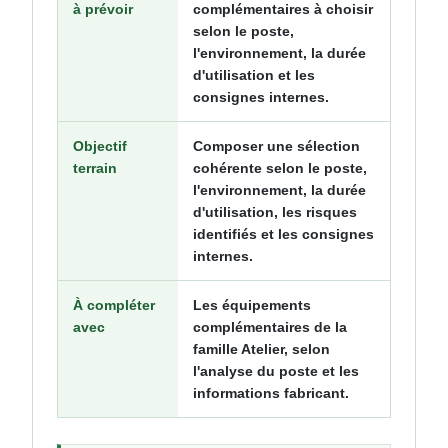
à prévoir
complémentaires à choisir
selon le poste,
l'environnement, la durée
d'utilisation et les
consignes internes.
Objectif
Composer une sélection
terrain
cohérente selon le poste,
l'environnement, la durée
d'utilisation, les risques
identifiés et les consignes
internes.
À compléter
Les équipements
avec
complémentaires de la
famille Atelier, selon
l'analyse du poste et les
informations fabricant.