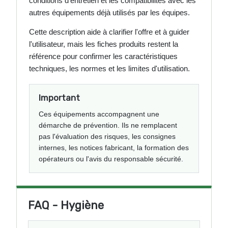
conditions d'entretien et les compatibilités avec les
autres équipements déjà utilisés par les équipes.
Cette description aide à clarifier l'offre et à guider
l'utilisateur, mais les fiches produits restent la
référence pour confirmer les caractéristiques
techniques, les normes et les limites d'utilisation.
Important
Ces équipements accompagnent une
démarche de prévention. Ils ne remplacent
pas l'évaluation des risques, les consignes
internes, les notices fabricant, la formation des
opérateurs ou l'avis du responsable sécurité.
FAQ - Hygiène