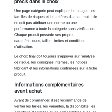
précis dans le choix
Une page catégorie peut expliquer les usages, les
familles de risques et les critères d'achat, mais elle
ne doit pas attribuer une norme ou une
performance à toute la catégorie sans vérification.
Chaque produit possède ses propres
caractéristiques, tailles, limites et conditions
d'utilisation.
Le choix final doit toujours s'appuyer sur l'analyse
de risque, les consignes internes, les notices
fabricant et les informations confirmées sur la fiche
produit.
Informations complémentaires
avant achat
Avant de commander, il est recommandé de
vérifier les tailles, les variantes, la disponibilité, les