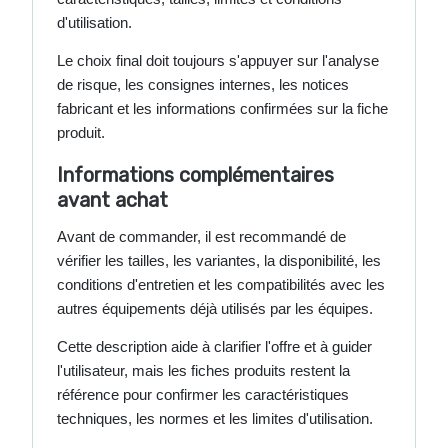
d'utilisation.
Le choix final doit toujours s'appuyer sur l'analyse
de risque, les consignes internes, les notices
fabricant et les informations confirmées sur la fiche
produit.
Informations complémentaires
avant achat
Avant de commander, il est recommandé de
vérifier les tailles, les variantes, la disponibilité, les
conditions d'entretien et les compatibilités avec les
autres équipements déjà utilisés par les équipes.
Cette description aide à clarifier l'offre et à guider
l'utilisateur, mais les fiches produits restent la
référence pour confirmer les caractéristiques
techniques, les normes et les limites d'utilisation.