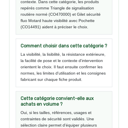
contexte. Dans cette catégorie, les produits
repérés comme Triangle de signalisation
routière normé (CO470000) et Gilet sécurité
fluo Motard haute visibilité avec Pochette
(CO14491) aident à préciser le choix.
Comment choisir dans cette catégorie ?
La visibilité, la lisibilité, la résistance extérieure,
la facilité de pose et le contexte d'intervention
orientent le choix. Il faut ensuite confirmer les
normes, les limites d'utilisation et les consignes
fabricant sur chaque fiche produit.
Cette catégorie convient-elle aux
achats en volume ?
Oui, si les tailles, références, usages et
contraintes de sécurité sont validés. Une
sélection claire permet d'équiper plusieurs