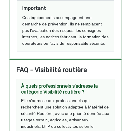
Important
Ces équipements accompagnent une
démarche de prévention. Ils ne remplacent
pas l'évaluation des risques, les consignes
internes, les notices fabricant, la formation des
opérateurs ou l'avis du responsable sécurité.
FAQ - Visibilité routière
À quels professionnels s'adresse la
catégorie Visibilité routière ?
Elle s'adresse aux professionnels qui
recherchent une solution adaptée à Matériel de
sécurité Routière, avec une priorité donnée aux
usages terrain, agricoles, artisanaux,
industriels, BTP ou collectivités selon le