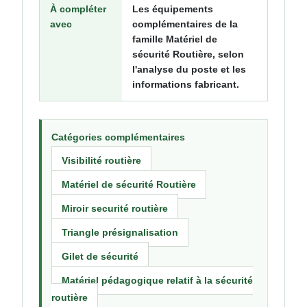
À compléter
Les équipements
avec
complémentaires de la
famille Matériel de
sécurité Routière, selon
l'analyse du poste et les
informations fabricant.
Catégories complémentaires
Visibilité routière
Matériel de sécurité Routière
Miroir securité routière
Triangle présignalisation
Gilet de sécurité
Matériel pédagogique relatif à la sécurité
routière