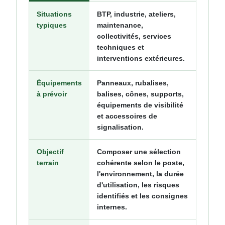
Situations
BTP, industrie, ateliers,
typiques
maintenance,
collectivités, services
techniques et
interventions extérieures.
Équipements
Panneaux, rubalises,
à prévoir
balises, cônes, supports,
équipements de visibilité
et accessoires de
signalisation.
Objectif
Composer une sélection
terrain
cohérente selon le poste,
l'environnement, la durée
d'utilisation, les risques
identifiés et les consignes
internes.