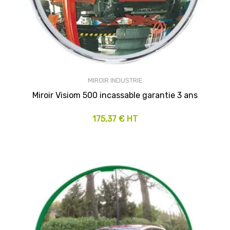
MIROIR INDUSTRIE
Miroir Visiom 500 incassable garantie 3 ans
175,37 € HT