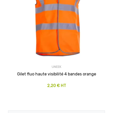
UNEEK
Gilet fluo haute visibilité 4 bandes orange
2,20 € HT