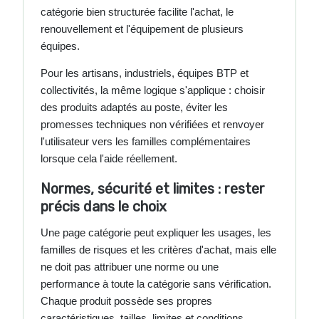
catégorie bien structurée facilite l'achat, le
renouvellement et l'équipement de plusieurs
équipes.
Pour les artisans, industriels, équipes BTP et
collectivités, la même logique s'applique : choisir
des produits adaptés au poste, éviter les
promesses techniques non vérifiées et renvoyer
l'utilisateur vers les familles complémentaires
lorsque cela l'aide réellement.
Normes, sécurité et limites : rester
précis dans le choix
Une page catégorie peut expliquer les usages, les
familles de risques et les critères d'achat, mais elle
ne doit pas attribuer une norme ou une
performance à toute la catégorie sans vérification.
Chaque produit possède ses propres
caractéristiques, tailles, limites et conditions