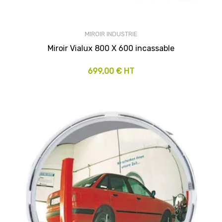
MIROIR INDUSTRIE
Miroir Vialux 800 X 600 incassable
699,00 € HT