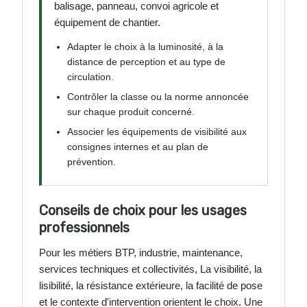
balisage, panneau, convoi agricole et
équipement de chantier.
Adapter le choix à la luminosité, à la
distance de perception et au type de
circulation.
Contrôler la classe ou la norme annoncée
sur chaque produit concerné.
Associer les équipements de visibilité aux
consignes internes et au plan de
prévention.
Conseils de choix pour les usages
professionnels
Pour les métiers BTP, industrie, maintenance,
services techniques et collectivités, La visibilité, la
lisibilité, la résistance extérieure, la facilité de pose
et le contexte d'intervention orientent le choix. Une