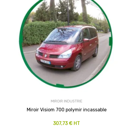
MIROIR INDUSTRIE
Miroir Visiom 700 polymir incassable
307,73 € HT