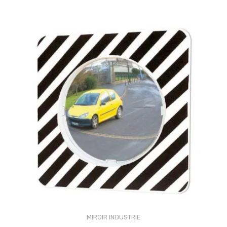
MIROIR INDUSTRIE