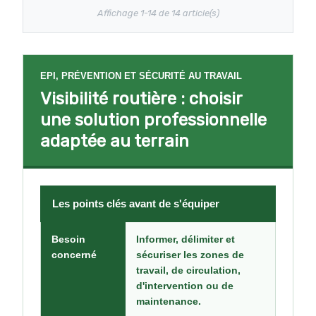
Affichage 1-14 de 14 article(s)
EPI, PRÉVENTION ET SÉCURITÉ AU TRAVAIL
Visibilité routière : choisir
une solution professionnelle
adaptée au terrain
Les points clés avant de s'équiper
Besoin
Informer, délimiter et
concerné
sécuriser les zones de
travail, de circulation,
d'intervention ou de
maintenance.