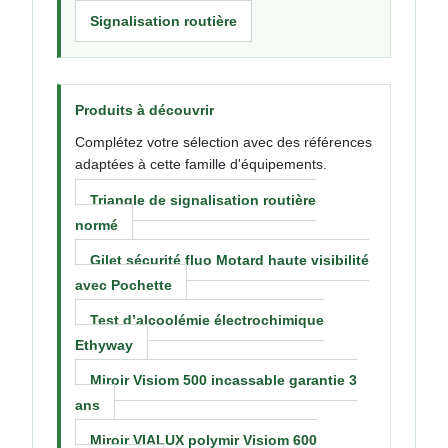
Signalisation routière
Produits à découvrir
Complétez votre sélection avec des références
adaptées à cette famille d'équipements.
Triangle de signalisation routière
normé
Gilet sécurité fluo Motard haute visibilité
avec Pochette
Test d’alcoolémie électrochimique
Ethyway
Miroir Visiom 500 incassable garantie 3
ans
Miroir VIALUX polymir Visiom 600