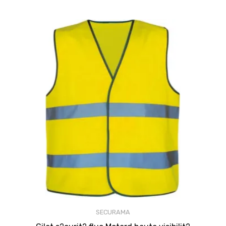
SECURAMA