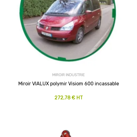
MIROIR INDUSTRIE
Miroir VIALUX polymir Visiom 600 incassable
272,78 € HT