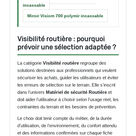
incassable
Miroir Visiom 700 polymir incassable
Visibilité routière : pourquoi
prévoir une sélection adaptée ?
La catégorie
Visibilité routière
regroupe des
solutions destinées aux professionnels qui veulent
sécuriser les achats, guider les utilisateurs et éviter
les erreurs de sélection sur le terrain. Elle s'inscrit
dans l'univers
Matériel de sécurité Routière
et
doit aider l'utilisateur à choisir selon l'usage réel, les
contraintes du terrain et les besoins de prévention.
Le choix doit tenir compte du métier, de la durée
d'utilisation, de l'environnement, du confort attendu
et des informations confirmées sur chaque fiche