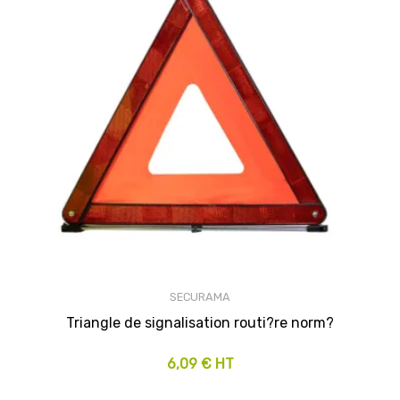
SECURAMA
Triangle de signalisation routi?re norm?
6,09 € HT