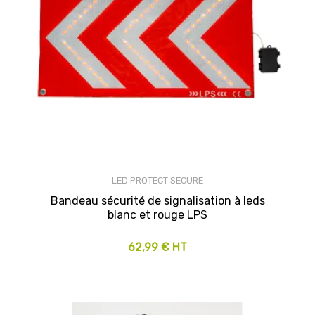
LED PROTECT SECURE
Bandeau sécurité de signalisation à leds
blanc et rouge LPS
62,99 € HT