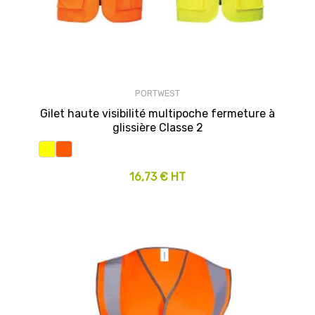
PORTWEST
Gilet haute visibilité multipoche fermeture à
glissière Classe 2
16,73 € HT