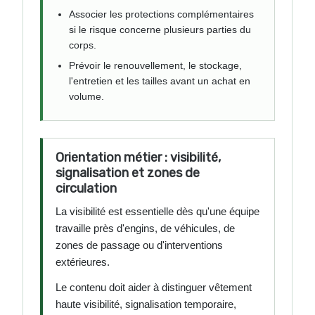
Associer les protections complémentaires
si le risque concerne plusieurs parties du
corps.
Prévoir le renouvellement, le stockage,
l'entretien et les tailles avant un achat en
volume.
Orientation métier : visibilité,
signalisation et zones de
circulation
La visibilité est essentielle dès qu'une équipe
travaille près d'engins, de véhicules, de
zones de passage ou d'interventions
extérieures.
Le contenu doit aider à distinguer vêtement
haute visibilité, signalisation temporaire,