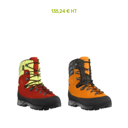
135,24 € HT