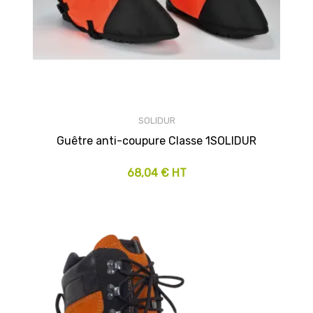
SOLIDUR
Guêtre anti-coupure Classe 1SOLIDUR
68,04 € HT