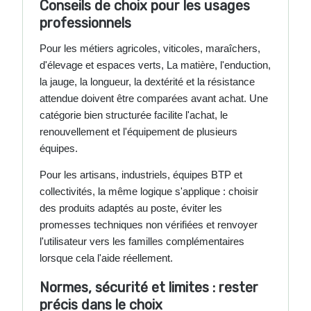
Conseils de choix pour les usages
professionnels
Pour les métiers agricoles, viticoles, maraîchers,
d'élevage et espaces verts, La matière, l'enduction,
la jauge, la longueur, la dextérité et la résistance
attendue doivent être comparées avant achat. Une
catégorie bien structurée facilite l'achat, le
renouvellement et l'équipement de plusieurs
équipes.
Pour les artisans, industriels, équipes BTP et
collectivités, la même logique s'applique : choisir
des produits adaptés au poste, éviter les
promesses techniques non vérifiées et renvoyer
l'utilisateur vers les familles complémentaires
lorsque cela l'aide réellement.
Normes, sécurité et limites : rester
précis dans le choix