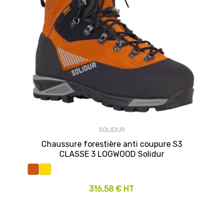
SOLIDUR
Chaussure forestière anti coupure S3
CLASSE 3 LOGWOOD Solidur
316,58 € HT