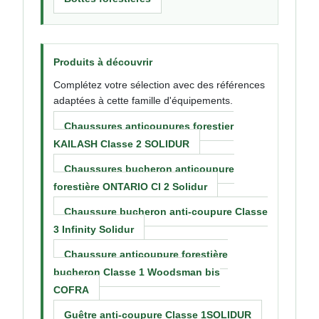
Produits à découvrir
Complétez votre sélection avec des références
adaptées à cette famille d'équipements.
Chaussures anticoupures forestier
KAILASH Classe 2 SOLIDUR
Chaussures bucheron anticoupure
forestière ONTARIO Cl 2 Solidur
Chaussure bucheron anti-coupure Classe
3 Infinity Solidur
Chaussure anticoupure forestière
bucheron Classe 1 Woodsman bis
COFRA
Guêtre anti-coupure Classe 1SOLIDUR