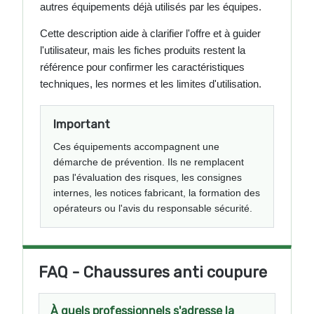
autres équipements déjà utilisés par les équipes.
Cette description aide à clarifier l'offre et à guider
l'utilisateur, mais les fiches produits restent la
référence pour confirmer les caractéristiques
techniques, les normes et les limites d'utilisation.
Important
Ces équipements accompagnent une
démarche de prévention. Ils ne remplacent
pas l'évaluation des risques, les consignes
internes, les notices fabricant, la formation des
opérateurs ou l'avis du responsable sécurité.
FAQ - Chaussures anti coupure
À quels professionnels s'adresse la