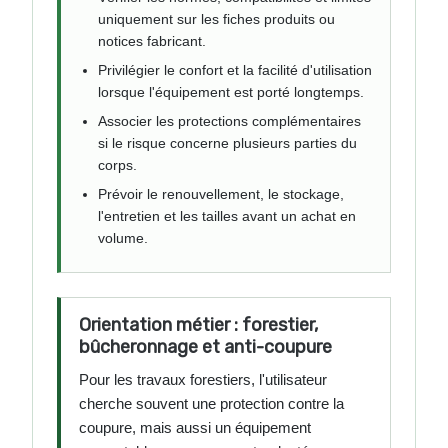
uniquement sur les fiches produits ou
notices fabricant.
Privilégier le confort et la facilité d'utilisation
lorsque l'équipement est porté longtemps.
Associer les protections complémentaires
si le risque concerne plusieurs parties du
corps.
Prévoir le renouvellement, le stockage,
l'entretien et les tailles avant un achat en
volume.
Orientation métier : forestier,
bûcheronnage et anti-coupure
Pour les travaux forestiers, l'utilisateur
cherche souvent une protection contre la
coupure, mais aussi un équipement