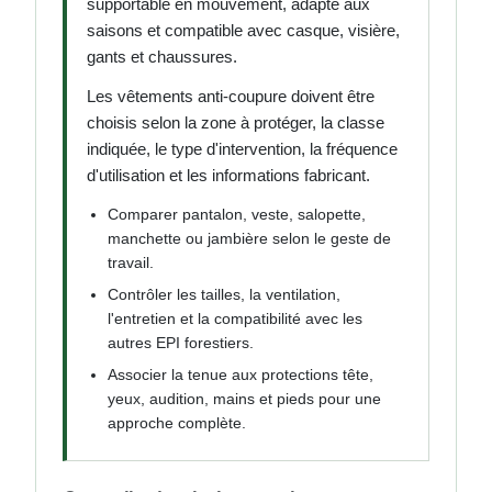
supportable en mouvement, adapté aux
saisons et compatible avec casque, visière,
gants et chaussures.
Les vêtements anti-coupure doivent être
choisis selon la zone à protéger, la classe
indiquée, le type d'intervention, la fréquence
d'utilisation et les informations fabricant.
Comparer pantalon, veste, salopette,
manchette ou jambière selon le geste de
travail.
Contrôler les tailles, la ventilation,
l'entretien et la compatibilité avec les
autres EPI forestiers.
Associer la tenue aux protections tête,
yeux, audition, mains et pieds pour une
approche complète.