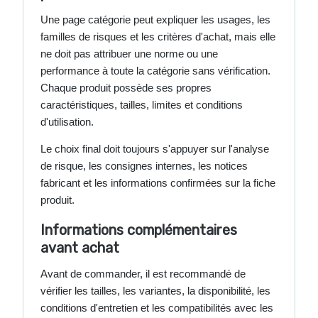
Une page catégorie peut expliquer les usages, les
familles de risques et les critères d'achat, mais elle
ne doit pas attribuer une norme ou une
performance à toute la catégorie sans vérification.
Chaque produit possède ses propres
caractéristiques, tailles, limites et conditions
d'utilisation.
Le choix final doit toujours s'appuyer sur l'analyse
de risque, les consignes internes, les notices
fabricant et les informations confirmées sur la fiche
produit.
Informations complémentaires
avant achat
Avant de commander, il est recommandé de
vérifier les tailles, les variantes, la disponibilité, les
conditions d'entretien et les compatibilités avec les