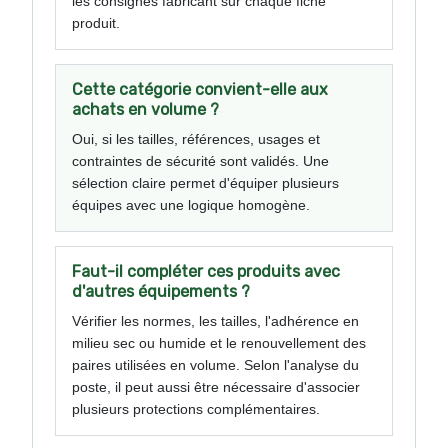
les consignes fabricant sur chaque fiche
produit.
Cette catégorie convient-elle aux
achats en volume ?
Oui, si les tailles, références, usages et
contraintes de sécurité sont validés. Une
sélection claire permet d'équiper plusieurs
équipes avec une logique homogène.
Faut-il compléter ces produits avec
d'autres équipements ?
Vérifier les normes, les tailles, l'adhérence en
milieu sec ou humide et le renouvellement des
paires utilisées en volume. Selon l'analyse du
poste, il peut aussi être nécessaire d'associer
plusieurs protections complémentaires.