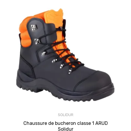
SOLIDUR
Chaussure de bucheron classe 1 ARUD
Solidur