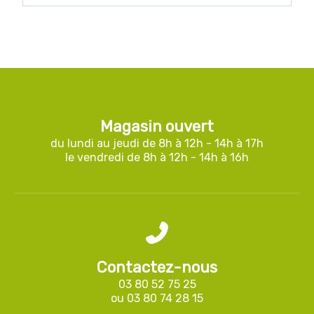
Magasin ouvert
du lundi au jeudi de 8h à 12h - 14h à 17h
le vendredi de 8h à 12h - 14h à 16h
Contactez-nous
03 80 52 75 25
ou
03 80 74 28 15