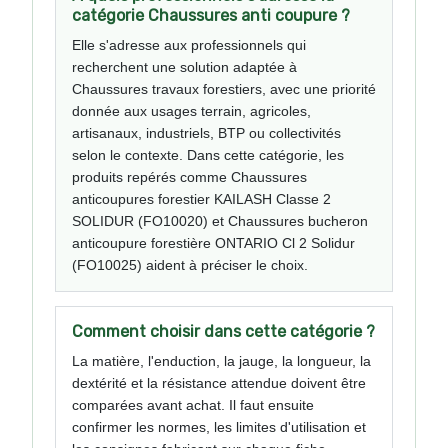
catégorie Chaussures anti coupure ?
Elle s'adresse aux professionnels qui
recherchent une solution adaptée à
Chaussures travaux forestiers, avec une priorité
donnée aux usages terrain, agricoles,
artisanaux, industriels, BTP ou collectivités
selon le contexte. Dans cette catégorie, les
produits repérés comme Chaussures
anticoupures forestier KAILASH Classe 2
SOLIDUR (FO10020) et Chaussures bucheron
anticoupure forestière ONTARIO Cl 2 Solidur
(FO10025) aident à préciser le choix.
Comment choisir dans cette catégorie ?
La matière, l'enduction, la jauge, la longueur, la
dextérité et la résistance attendue doivent être
comparées avant achat. Il faut ensuite
confirmer les normes, les limites d'utilisation et