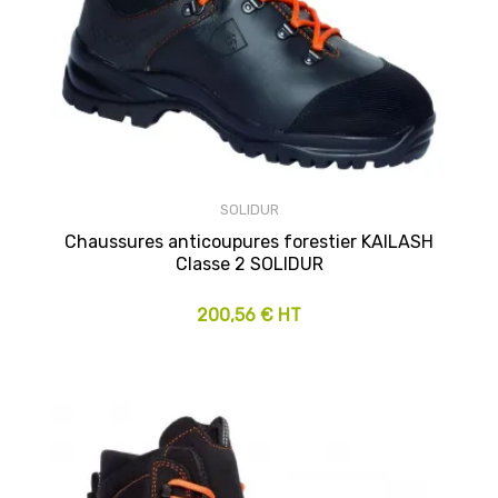
SOLIDUR
Chaussures anticoupures forestier KAILASH
Classe 2 SOLIDUR
200,56 € HT