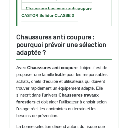
Chaussure bucheron anticoupure
CASTOR Solidur CLASSE 3
Chaussures anti coupure :
pourquoi prévoir une sélection
adaptée ?
Avec
Chaussures anti coupure
, l'objectif est de
proposer une famille lisible pour les responsables
achats, chefs d'équipe et utilisateurs qui doivent
trouver rapidement un équipement adapté. Elle
s'inscrit dans l'univers
Chaussures travaux
forestiers
et doit aider l'utilisateur à choisir selon
l'usage réel, les contraintes du terrain et les
besoins de prévention.
La bonne sélection dépend autant du risque que