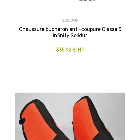
SOLIDUR
Chaussure bucheron anti-coupure Classe 3
Infinity Solidur
335,92 € HT