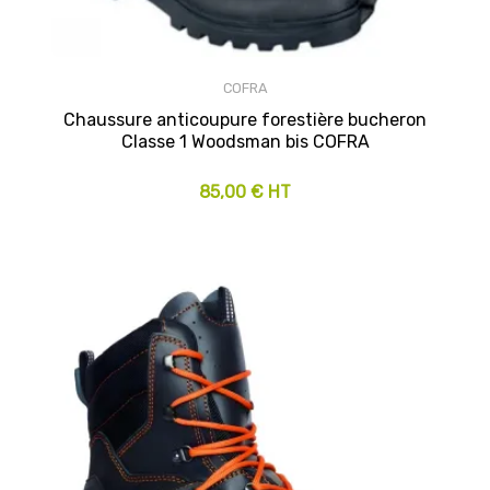
COFRA
Chaussure anticoupure forestière bucheron
Classe 1 Woodsman bis COFRA
85,00 € HT