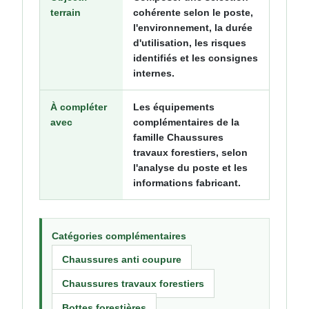
terrain
cohérente selon le poste,
l'environnement, la durée
d'utilisation, les risques
identifiés et les consignes
internes.
À compléter
Les équipements
avec
complémentaires de la
famille Chaussures
travaux forestiers, selon
l'analyse du poste et les
informations fabricant.
Catégories complémentaires
Chaussures anti coupure
Chaussures travaux forestiers
Bottes forestières