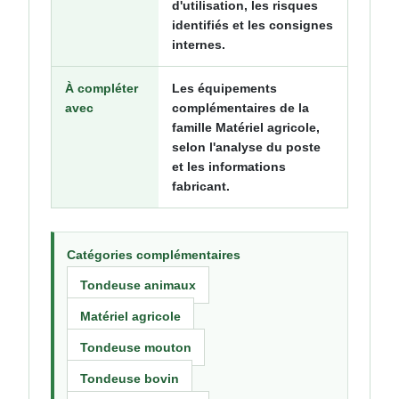
d'utilisation, les risques
identifiés et les consignes
internes.
À compléter
Les équipements
avec
complémentaires de la
famille Matériel agricole,
selon l'analyse du poste
et les informations
fabricant.
Catégories complémentaires
Tondeuse animaux
Matériel agricole
Tondeuse mouton
Tondeuse bovin