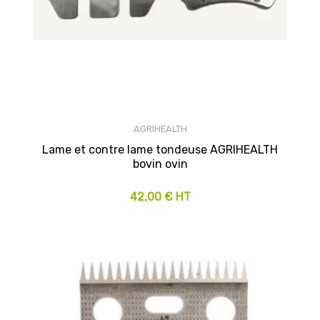
AGRIHEALTH
Lame et contre lame tondeuse AGRIHEALTH
bovin ovin
42,00 € HT