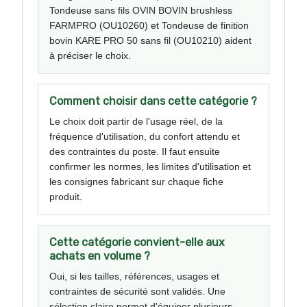
Tondeuse sans fils OVIN BOVIN brushless
FARMPRO (OU10260) et Tondeuse de finition
bovin KARE PRO 50 sans fil (OU10210) aident
à préciser le choix.
Comment choisir dans cette catégorie ?
Le choix doit partir de l'usage réel, de la
fréquence d'utilisation, du confort attendu et
des contraintes du poste. Il faut ensuite
confirmer les normes, les limites d'utilisation et
les consignes fabricant sur chaque fiche
produit.
Cette catégorie convient-elle aux
achats en volume ?
Oui, si les tailles, références, usages et
contraintes de sécurité sont validés. Une
sélection claire permet d'équiper plusieurs