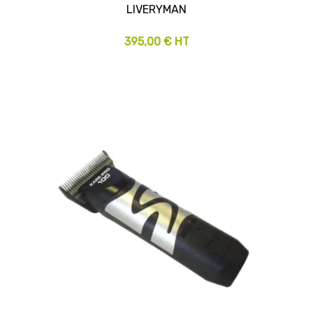
LIVERYMAN
395,00 € HT