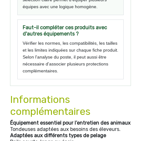
équipes avec une logique homogène.
Faut-il compléter ces produits avec
d'autres équipements ?
Vérifier les normes, les compatibilités, les tailles
et les limites indiquées sur chaque fiche produit.
Selon l'analyse du poste, il peut aussi être
nécessaire d'associer plusieurs protections
complémentaires.
Informations
complémentaires
Équipement essentiel pour l’entretien des animaux
Tondeuses adaptées aux besoins des éleveurs.
Adaptées aux différents types de pelage