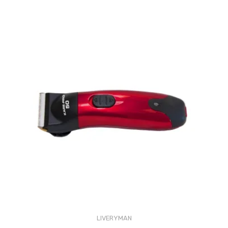
LIVERYMAN