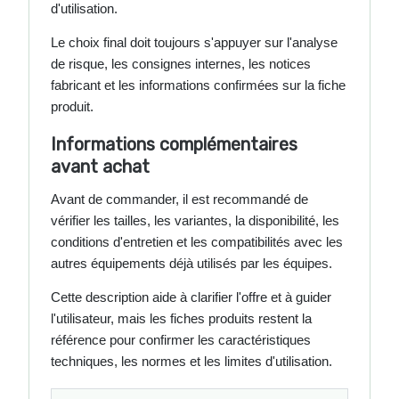
d'utilisation.
Le choix final doit toujours s'appuyer sur l'analyse
de risque, les consignes internes, les notices
fabricant et les informations confirmées sur la fiche
produit.
Informations complémentaires
avant achat
Avant de commander, il est recommandé de
vérifier les tailles, les variantes, la disponibilité, les
conditions d'entretien et les compatibilités avec les
autres équipements déjà utilisés par les équipes.
Cette description aide à clarifier l'offre et à guider
l'utilisateur, mais les fiches produits restent la
référence pour confirmer les caractéristiques
techniques, les normes et les limites d'utilisation.