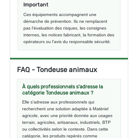
Important
Ces équipements accompagnent une
démarche de prévention. Ils ne remplacent
pas l'évaluation des risques, les consignes
internes, les notices fabricant, la formation des
opérateurs ou l'avis du responsable sécurité.
FAQ - Tondeuse animaux
À quels professionnels s'adresse la
catégorie Tondeuse animaux ?
Elle s'adresse aux professionnels qui
recherchent une solution adaptée à Matériel
agricole, avec une priorité donnée aux usages
terrain, agricoles, artisanaux, industriels, BTP
ou collectivités selon le contexte. Dans cette
catégorie, les produits repérés comme