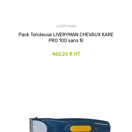
LIVERYMAN
Pack Tondeuse LIVERYMAN CHEVAUX KARE
PRO 100 sans fil
462,26 € HT