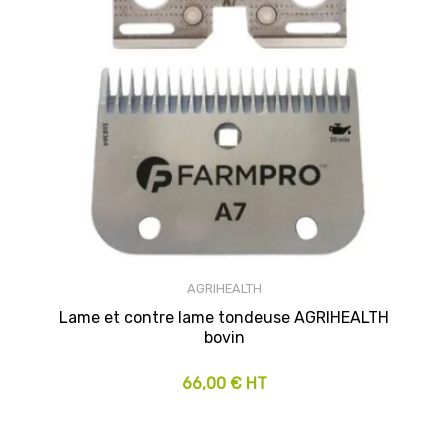
AGRIHEALTH
Lame et contre lame tondeuse AGRIHEALTH
bovin
66,00 € HT