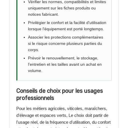
Vérifier les normes, compatibilités et limites
uniquement sur les fiches produits ou
notices fabricant.
Privilégier le confort et la facilité d'utilisation
lorsque l'équipement est porté longtemps.
Associer les protections complémentaires
si le risque concerne plusieurs parties du
corps.
Prévoir le renouvellement, le stockage,
l'entretien et les tailles avant un achat en
volume.
Conseils de choix pour les usages
professionnels
Pour les métiers agricoles, viticoles, maraîchers,
d'élevage et espaces verts, Le choix doit partir de
l'usage réel, de la fréquence d'utilisation, du confort