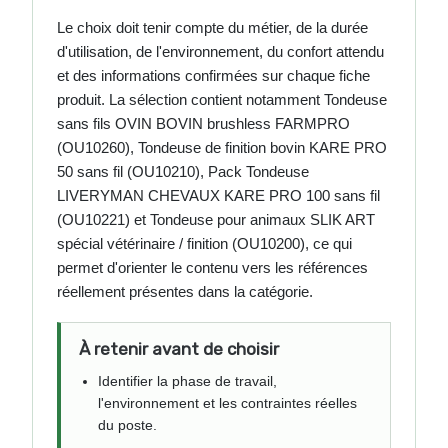
Le choix doit tenir compte du métier, de la durée
d'utilisation, de l'environnement, du confort attendu
et des informations confirmées sur chaque fiche
produit. La sélection contient notamment Tondeuse
sans fils OVIN BOVIN brushless FARMPRO
(OU10260), Tondeuse de finition bovin KARE PRO
50 sans fil (OU10210), Pack Tondeuse
LIVERYMAN CHEVAUX KARE PRO 100 sans fil
(OU10221) et Tondeuse pour animaux SLIK ART
spécial vétérinaire / finition (OU10200), ce qui
permet d'orienter le contenu vers les références
réellement présentes dans la catégorie.
À retenir avant de choisir
Identifier la phase de travail,
l'environnement et les contraintes réelles
du poste.