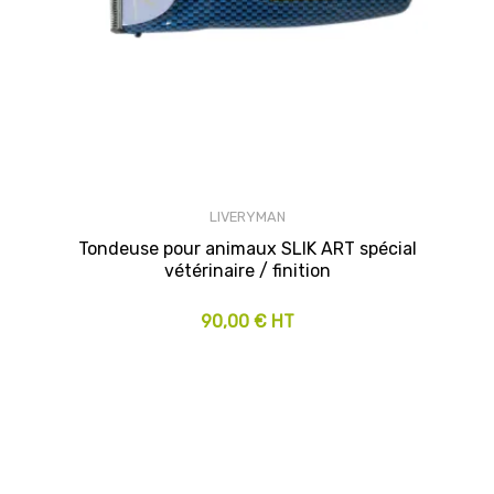
LIVERYMAN
Tondeuse pour animaux SLIK ART spécial
vétérinaire / finition
90,00 € HT