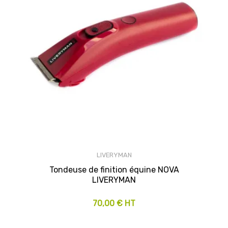
LIVERYMAN
Tondeuse de finition équine NOVA
LIVERYMAN
70,00 € HT