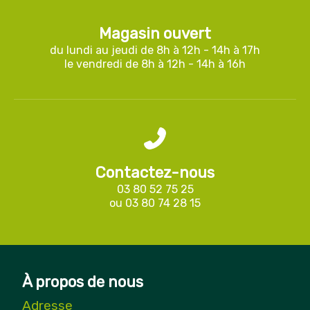
Magasin ouvert
du lundi au jeudi de 8h à 12h - 14h à 17h
le vendredi de 8h à 12h - 14h à 16h
Contactez-nous
03 80 52 75 25
ou
03 80 74 28 15
À propos de nous
Adresse