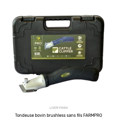
LIVERYMAN
Tondeuse bovin brushless sans fils FARMPRO