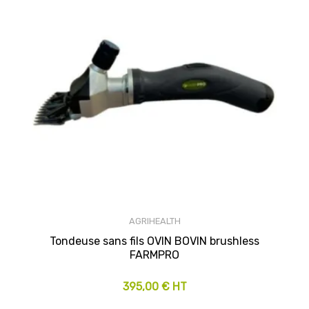
AGRIHEALTH
Tondeuse sans fils OVIN BOVIN brushless
FARMPRO
395,00 € HT