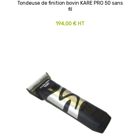
Tondeuse de finition bovin KARE PRO 50 sans
fil
194,00 € HT