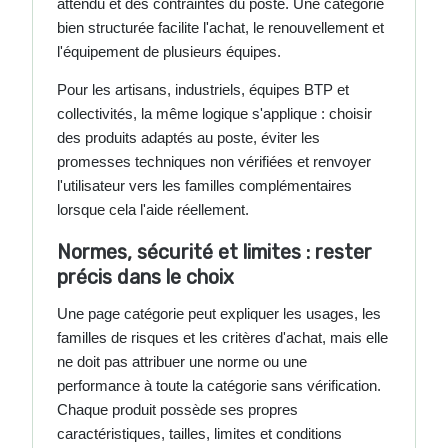
attendu et des contraintes du poste. Une catégorie
bien structurée facilite l'achat, le renouvellement et
l'équipement de plusieurs équipes.
Pour les artisans, industriels, équipes BTP et
collectivités, la même logique s'applique : choisir
des produits adaptés au poste, éviter les
promesses techniques non vérifiées et renvoyer
l'utilisateur vers les familles complémentaires
lorsque cela l'aide réellement.
Normes, sécurité et limites : rester
précis dans le choix
Une page catégorie peut expliquer les usages, les
familles de risques et les critères d'achat, mais elle
ne doit pas attribuer une norme ou une
performance à toute la catégorie sans vérification.
Chaque produit possède ses propres
caractéristiques, tailles, limites et conditions