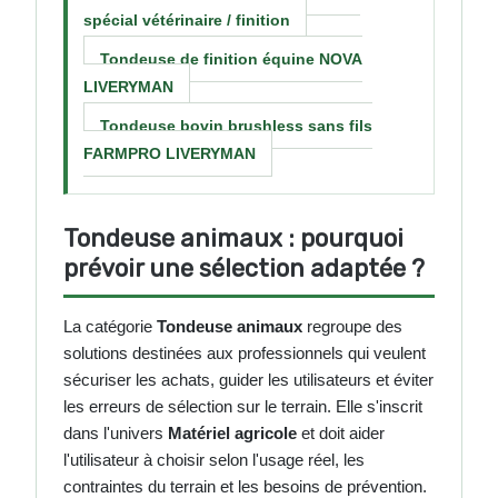
spécial vétérinaire / finition
Tondeuse de finition équine NOVA
LIVERYMAN
Tondeuse bovin brushless sans fils
FARMPRO LIVERYMAN
Tondeuse animaux : pourquoi
prévoir une sélection adaptée ?
La catégorie
Tondeuse animaux
regroupe des
solutions destinées aux professionnels qui veulent
sécuriser les achats, guider les utilisateurs et éviter
les erreurs de sélection sur le terrain. Elle s'inscrit
dans l'univers
Matériel agricole
et doit aider
l'utilisateur à choisir selon l'usage réel, les
contraintes du terrain et les besoins de prévention.