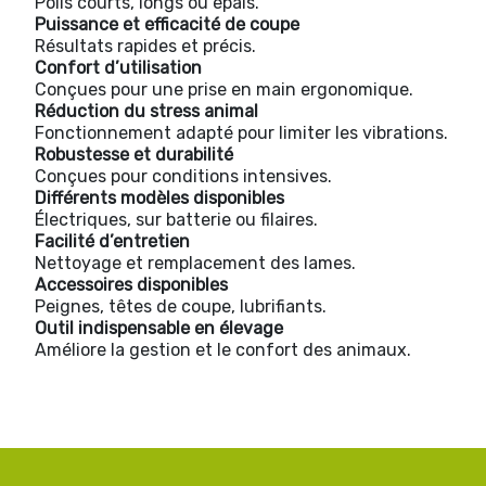
Poils courts, longs ou épais.
Puissance et efficacité de coupe
Résultats rapides et précis.
Confort d’utilisation
Conçues pour une prise en main ergonomique.
Réduction du stress animal
Fonctionnement adapté pour limiter les vibrations.
Robustesse et durabilité
Conçues pour conditions intensives.
Différents modèles disponibles
Électriques, sur batterie ou filaires.
Facilité d’entretien
Nettoyage et remplacement des lames.
Accessoires disponibles
Peignes, têtes de coupe, lubrifiants.
Outil indispensable en élevage
Améliore la gestion et le confort des animaux.