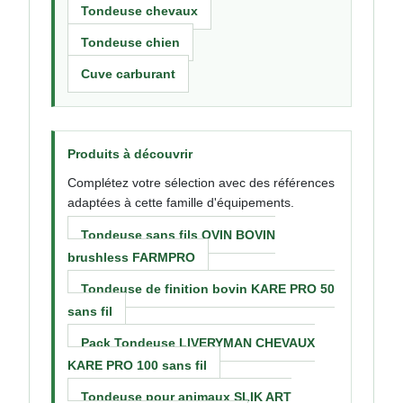
Tondeuse chevaux
Tondeuse chien
Cuve carburant
Produits à découvrir
Complétez votre sélection avec des références
adaptées à cette famille d'équipements.
Tondeuse sans fils OVIN BOVIN
brushless FARMPRO
Tondeuse de finition bovin KARE PRO 50
sans fil
Pack Tondeuse LIVERYMAN CHEVAUX
KARE PRO 100 sans fil
Tondeuse pour animaux SLIK ART