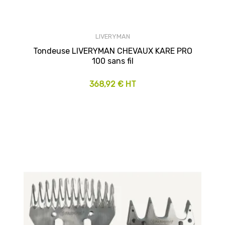
LIVERYMAN
Tondeuse LIVERYMAN CHEVAUX KARE PRO
100 sans fil
368,92 € HT