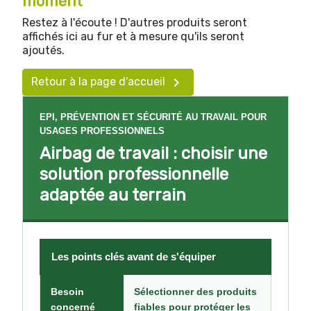
moment
Restez à l'écoute ! D'autres produits seront
affichés ici au fur et à mesure qu'ils seront
ajoutés.

Retour à la page d'accueil
EPI, PRÉVENTION ET SÉCURITÉ AU TRAVAIL POUR
USAGES PROFESSIONNELS
Airbag de travail : choisir une
solution professionnelle
adaptée au terrain
Les points clés avant de s'équiper
Besoin
Sélectionner des produits
concerné
fiables pour protéger les