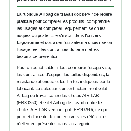
La rubrique
Airbag de travail
doit servir de repère
pratique pour comparer les produits, comprendre
les usages et compléter l'équipement selon les
risques du poste. Elle s'inscrit dans l'univers
Ergonomie
et doit aider l'utilisateur à choisir selon
l'usage réel, les contraintes du terrain et les
besoins de prévention.
Pour un achat fiable, il faut comparer l'usage visé,
les contraintes d'équipe, les tailles disponibles, la
résistance attendue et les limites indiquées par le
fabricant. La sélection contient notamment Gilet
Airbag de travail contre les chutes AIR LAB
(ER30250) et Gilet Airbag de travail contre les
chutes AIR LAB version light (ER30260), ce qui
permet d'orienter le contenu vers les références
réellement présentes dans la catégorie.