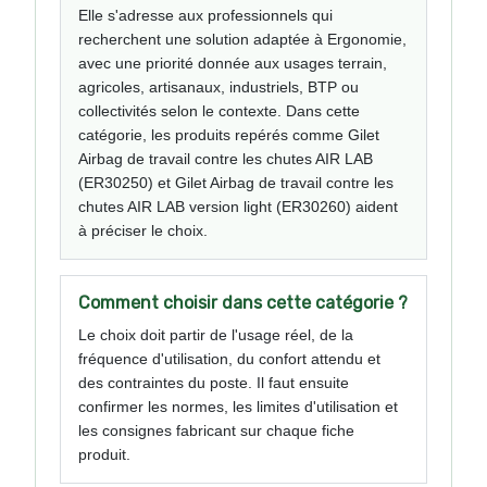
Elle s'adresse aux professionnels qui
recherchent une solution adaptée à Ergonomie,
avec une priorité donnée aux usages terrain,
agricoles, artisanaux, industriels, BTP ou
collectivités selon le contexte. Dans cette
catégorie, les produits repérés comme Gilet
Airbag de travail contre les chutes AIR LAB
(ER30250) et Gilet Airbag de travail contre les
chutes AIR LAB version light (ER30260) aident
à préciser le choix.
Comment choisir dans cette catégorie ?
Le choix doit partir de l'usage réel, de la
fréquence d'utilisation, du confort attendu et
des contraintes du poste. Il faut ensuite
confirmer les normes, les limites d'utilisation et
les consignes fabricant sur chaque fiche
produit.