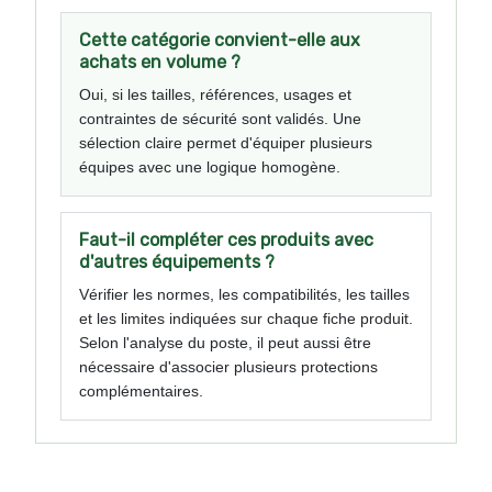
Cette catégorie convient-elle aux
achats en volume ?
Oui, si les tailles, références, usages et
contraintes de sécurité sont validés. Une
sélection claire permet d'équiper plusieurs
équipes avec une logique homogène.
Faut-il compléter ces produits avec
d'autres équipements ?
Vérifier les normes, les compatibilités, les tailles
et les limites indiquées sur chaque fiche produit.
Selon l'analyse du poste, il peut aussi être
nécessaire d'associer plusieurs protections
complémentaires.