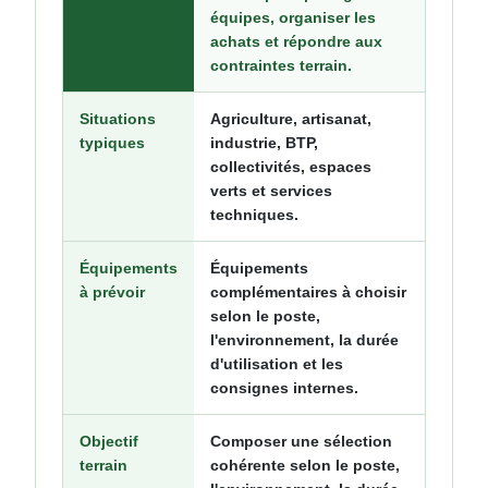
équipes, organiser les
achats et répondre aux
contraintes terrain.
Situations
Agriculture, artisanat,
typiques
industrie, BTP,
collectivités, espaces
verts et services
techniques.
Équipements
Équipements
à prévoir
complémentaires à choisir
selon le poste,
l'environnement, la durée
d'utilisation et les
consignes internes.
Objectif
Composer une sélection
terrain
cohérente selon le poste,