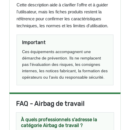
Cette description aide à clarifier l'offre et à guider
l'utilisateur, mais les fiches produits restent la
référence pour confirmer les caractéristiques
techniques, les normes et les limites d'utilisation.
Important
Ces équipements accompagnent une
démarche de prévention. Ils ne remplacent
pas l'évaluation des risques, les consignes
internes, les notices fabricant, la formation des
opérateurs ou l'avis du responsable sécurité.
FAQ - Airbag de travail
À quels professionnels s'adresse la
catégorie Airbag de travail ?