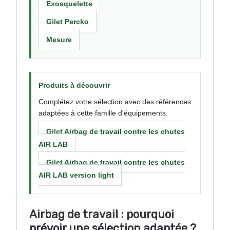
Exosquelette
Gilet Percko
Mesure
Produits à découvrir
Complétez votre sélection avec des références
adaptées à cette famille d'équipements.
Gilet Airbag de travail contre les chutes
AIR LAB
Gilet Airbag de travail contre les chutes
AIR LAB version light
Airbag de travail : pourquoi
prévoir une sélection adaptée ?