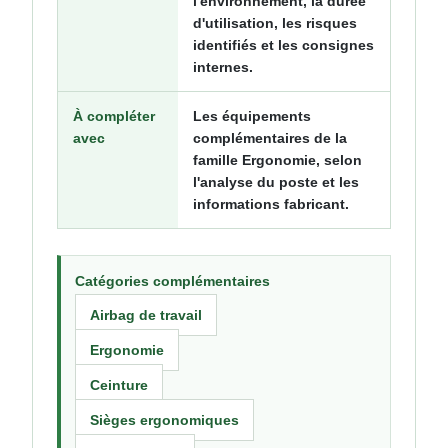
l'environnement, la durée
d'utilisation, les risques
identifiés et les consignes
internes.
À compléter
Les équipements
avec
complémentaires de la
famille Ergonomie, selon
l'analyse du poste et les
informations fabricant.
Catégories complémentaires
Airbag de travail
Ergonomie
Ceinture
Sièges ergonomiques