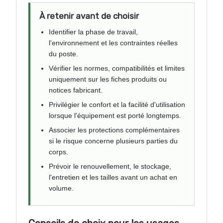
À retenir avant de choisir
Identifier la phase de travail,
l'environnement et les contraintes réelles
du poste.
Vérifier les normes, compatibilités et limites
uniquement sur les fiches produits ou
notices fabricant.
Privilégier le confort et la facilité d'utilisation
lorsque l'équipement est porté longtemps.
Associer les protections complémentaires
si le risque concerne plusieurs parties du
corps.
Prévoir le renouvellement, le stockage,
l'entretien et les tailles avant un achat en
volume.