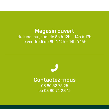
Magasin ouvert
du lundi au jeudi de 8h à 12h - 14h à 17h
le vendredi de 8h à 12h - 14h à 16h
Contactez-nous
03 80 52 75 25
ou
03 80 74 28 15