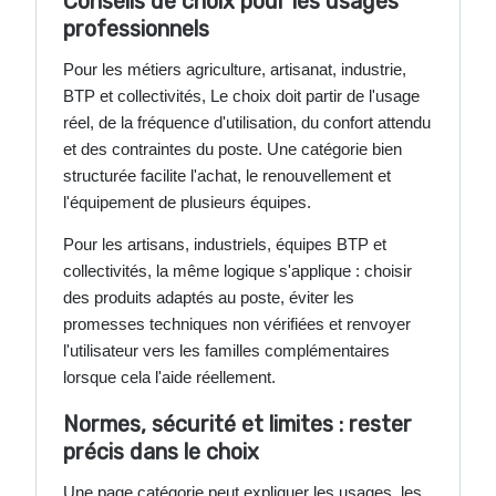
Conseils de choix pour les usages
professionnels
Pour les métiers agriculture, artisanat, industrie,
BTP et collectivités, Le choix doit partir de l'usage
réel, de la fréquence d'utilisation, du confort attendu
et des contraintes du poste. Une catégorie bien
structurée facilite l'achat, le renouvellement et
l'équipement de plusieurs équipes.
Pour les artisans, industriels, équipes BTP et
collectivités, la même logique s'applique : choisir
des produits adaptés au poste, éviter les
promesses techniques non vérifiées et renvoyer
l'utilisateur vers les familles complémentaires
lorsque cela l'aide réellement.
Normes, sécurité et limites : rester
précis dans le choix
Une page catégorie peut expliquer les usages, les