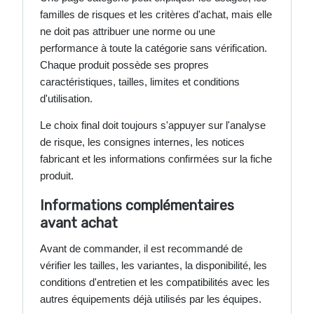
familles de risques et les critères d'achat, mais elle
ne doit pas attribuer une norme ou une
performance à toute la catégorie sans vérification.
Chaque produit possède ses propres
caractéristiques, tailles, limites et conditions
d'utilisation.
Le choix final doit toujours s'appuyer sur l'analyse
de risque, les consignes internes, les notices
fabricant et les informations confirmées sur la fiche
produit.
Informations complémentaires
avant achat
Avant de commander, il est recommandé de
vérifier les tailles, les variantes, la disponibilité, les
conditions d'entretien et les compatibilités avec les
autres équipements déjà utilisés par les équipes.