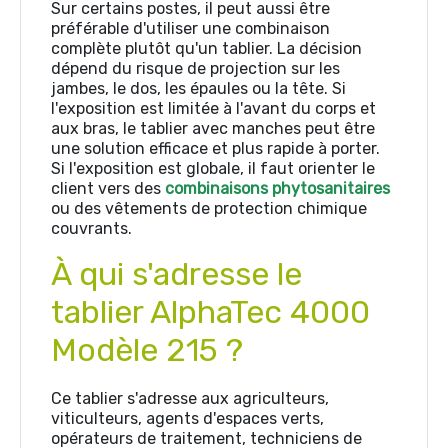
Sur certains postes, il peut aussi être
préférable d'utiliser une combinaison
complète plutôt qu'un tablier. La décision
dépend du risque de projection sur les
jambes, le dos, les épaules ou la tête. Si
l'exposition est limitée à l'avant du corps et
aux bras, le tablier avec manches peut être
une solution efficace et plus rapide à porter.
Si l'exposition est globale, il faut orienter le
client vers des
combinaisons phytosanitaires
ou des vêtements de protection chimique
couvrants.
À qui s'adresse le
tablier AlphaTec 4000
Modèle 215 ?
Ce tablier s'adresse aux agriculteurs,
viticulteurs, agents d'espaces verts,
opérateurs de traitement, techniciens de