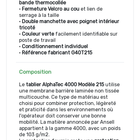
bande thermocollée
•
Fermeture Velcro au cou
et lien de
serrage à la taille
•
Double manchette avec poignet intérieur
tricoté
•
Couleur verte
facilement identifiable sur
poste de travail
•
Conditionnement individuel
•
Référence fabricant G40T215
Composition
Le
tablier AlphaTec 4000 Modèle 215
utilise
une membrane barrière laminée non tissée
multicouche. Ce type de matériau est
choisi pour combiner protection, légèreté
et praticité dans les environnements où
l'opérateur doit conserver une bonne
mobilité. La matière annoncée par Ansell
appartient à la gamme 4000, avec un poids
de 103 g/m2.