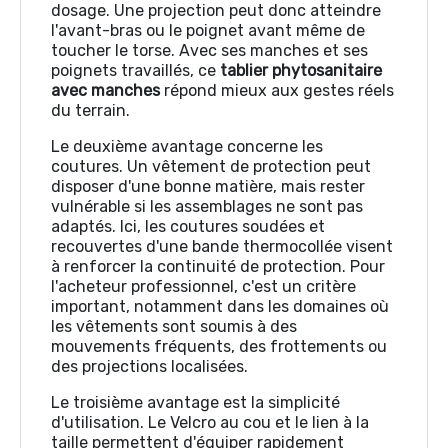
dosage. Une projection peut donc atteindre
l'avant-bras ou le poignet avant même de
toucher le torse. Avec ses manches et ses
poignets travaillés, ce
tablier phytosanitaire
avec manches
répond mieux aux gestes réels
du terrain.
Le deuxième avantage concerne les
coutures. Un vêtement de protection peut
disposer d'une bonne matière, mais rester
vulnérable si les assemblages ne sont pas
adaptés. Ici, les coutures soudées et
recouvertes d'une bande thermocollée visent
à renforcer la continuité de protection. Pour
l'acheteur professionnel, c'est un critère
important, notamment dans les domaines où
les vêtements sont soumis à des
mouvements fréquents, des frottements ou
des projections localisées.
Le troisième avantage est la simplicité
d'utilisation. Le Velcro au cou et le lien à la
taille permettent d'équiper rapidement