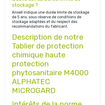
stockage ?
Ansell indique une durée limite de stockage
de 5 ans, sous réserve de conditions de
stockage adaptées et du respect des
recommandations du fabricant.
Description de notre
Tablier de protection
chimique haute
protection
phytosanitaire M4000
ALPHATEC
MICROGARD
Intérêts de la norme