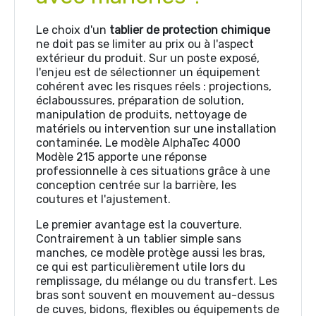
Le choix d'un
tablier de protection chimique
ne doit pas se limiter au prix ou à l'aspect
extérieur du produit. Sur un poste exposé,
l'enjeu est de sélectionner un équipement
cohérent avec les risques réels : projections,
éclaboussures, préparation de solution,
manipulation de produits, nettoyage de
matériels ou intervention sur une installation
contaminée. Le modèle AlphaTec 4000
Modèle 215 apporte une réponse
professionnelle à ces situations grâce à une
conception centrée sur la barrière, les
coutures et l'ajustement.
Le premier avantage est la couverture.
Contrairement à un tablier simple sans
manches, ce modèle protège aussi les bras,
ce qui est particulièrement utile lors du
remplissage, du mélange ou du transfert. Les
bras sont souvent en mouvement au-dessus
de cuves, bidons, flexibles ou équipements de