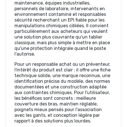
maintenance, équipes industrielles,
personnels de laboratoire, intervenants en
environnement contaminé et responsables
sécurité recherchant un EPI fiable pour les
manipulations chimiques ciblées. Il convient
particulièrement aux acheteurs qui veulent
une solution plus couvrante qu'un tablier
classique, mais plus simple à mettre en place
qu'une protection intégrale quand le poste
l'autorise.
Pour un responsable achat ou un préventeur,
l'intérêt du produit est clair : il offre une fiche
technique solide, une marque reconnue, une
identification précise du modèle, des normes
documentées et une construction adaptée
aux contraintes chimiques. Pour l'utilisateur,
les bénéfices sont concrets : meilleure
couverture des bras, maintien réglable,
poignets mieux pensés pour l'association
avec les gants, et conception légère par
rapport à des solutions plus lourdes.