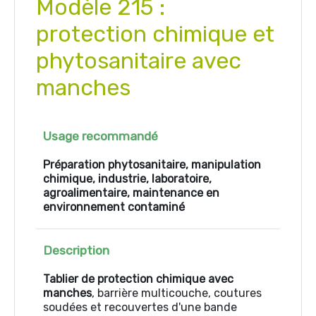
Modèle 215 :
protection chimique et
phytosanitaire avec
manches
Usage recommandé
Préparation phytosanitaire, manipulation
chimique, industrie, laboratoire,
agroalimentaire, maintenance en
environnement contaminé
Description
Tablier de protection chimique avec
manches
, barrière multicouche, coutures
soudées et recouvertes d'une bande