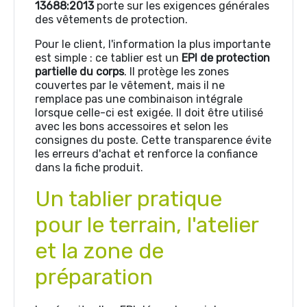
13688:2013
porte sur les exigences générales
des vêtements de protection.
Pour le client, l'information la plus importante
est simple : ce tablier est un
EPI de protection
partielle du corps
. Il protège les zones
couvertes par le vêtement, mais il ne
remplace pas une combinaison intégrale
lorsque celle-ci est exigée. Il doit être utilisé
avec les bons accessoires et selon les
consignes du poste. Cette transparence évite
les erreurs d'achat et renforce la confiance
dans la fiche produit.
Un tablier pratique
pour le terrain, l'atelier
et la zone de
préparation