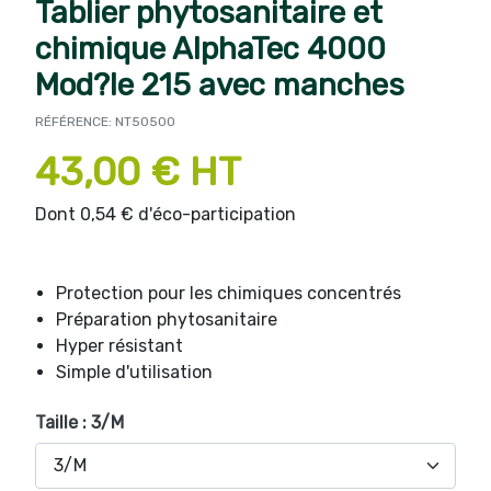
Tablier phytosanitaire et
chimique AlphaTec 4000
Mod?le 215 avec manches
RÉFÉRENCE: NT50500
43,00 € HT
Dont 0,54 € d'éco-participation
Protection pour les chimiques concentrés
Préparation phytosanitaire
Hyper résistant
Simple d'utilisation
Taille : 3/M