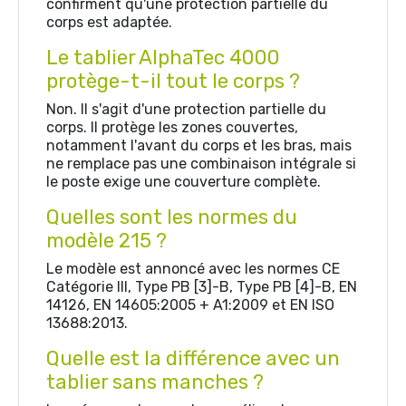
confirment qu'une protection partielle du
corps est adaptée.
Le tablier AlphaTec 4000
protège-t-il tout le corps ?
Non. Il s'agit d'une protection partielle du
corps. Il protège les zones couvertes,
notamment l'avant du corps et les bras, mais
ne remplace pas une combinaison intégrale si
le poste exige une couverture complète.
Quelles sont les normes du
modèle 215 ?
Le modèle est annoncé avec les normes CE
Catégorie III, Type PB [3]-B, Type PB [4]-B, EN
14126, EN 14605:2005 + A1:2009 et EN ISO
13688:2013.
Quelle est la différence avec un
tablier sans manches ?