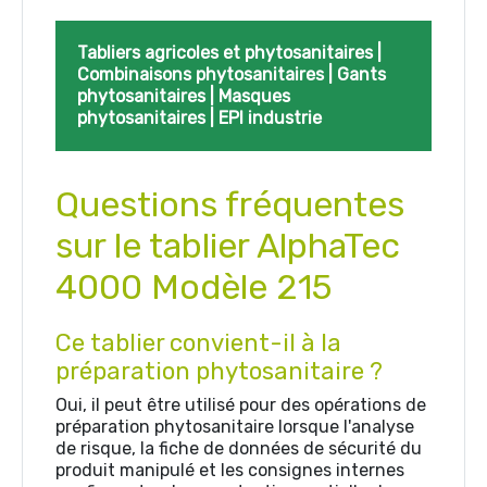
Tabliers agricoles et phytosanitaires
|
Combinaisons phytosanitaires
|
Gants
phytosanitaires
|
Masques
phytosanitaires
|
EPI industrie
Questions fréquentes
sur le tablier AlphaTec
4000 Modèle 215
Ce tablier convient-il à la
préparation phytosanitaire ?
Oui, il peut être utilisé pour des opérations de
préparation phytosanitaire lorsque l'analyse
de risque, la fiche de données de sécurité du
produit manipulé et les consignes internes