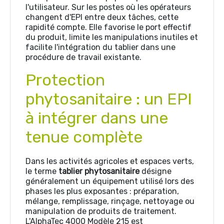
l'utilisateur. Sur les postes où les opérateurs
changent d'EPI entre deux tâches, cette
rapidité compte. Elle favorise le port effectif
du produit, limite les manipulations inutiles et
facilite l'intégration du tablier dans une
procédure de travail existante.
Protection
phytosanitaire : un EPI
à intégrer dans une
tenue complète
Dans les activités agricoles et espaces verts,
le terme
tablier phytosanitaire
désigne
généralement un équipement utilisé lors des
phases les plus exposantes : préparation,
mélange, remplissage, rinçage, nettoyage ou
manipulation de produits de traitement.
L'AlphaTec 4000 Modèle 215 est