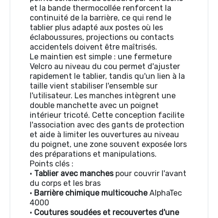
et la bande thermocollée renforcent la
continuité de la barrière, ce qui rend le
tablier plus adapté aux postes où les
éclaboussures, projections ou contacts
accidentels doivent être maîtrisés.
Le maintien est simple : une fermeture
Velcro au niveau du cou permet d'ajuster
rapidement le tablier, tandis qu'un lien à la
taille vient stabiliser l'ensemble sur
l'utilisateur. Les manches intègrent une
double manchette avec un poignet
intérieur tricoté. Cette conception facilite
l'association avec des gants de protection
et aide à limiter les ouvertures au niveau
du poignet, une zone souvent exposée lors
des préparations et manipulations.
Points clés :
•
Tablier avec manches
pour couvrir l'avant
du corps et les bras
•
Barrière chimique multicouche
AlphaTec
4000
•
Coutures soudées et recouvertes d'une