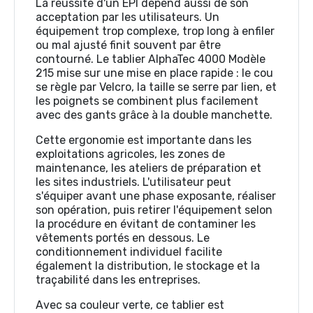
La réussite d'un EPI dépend aussi de son
acceptation par les utilisateurs. Un
équipement trop complexe, trop long à enfiler
ou mal ajusté finit souvent par être
contourné. Le tablier AlphaTec 4000 Modèle
215 mise sur une mise en place rapide : le cou
se règle par Velcro, la taille se serre par lien, et
les poignets se combinent plus facilement
avec des gants grâce à la double manchette.
Cette ergonomie est importante dans les
exploitations agricoles, les zones de
maintenance, les ateliers de préparation et
les sites industriels. L'utilisateur peut
s'équiper avant une phase exposante, réaliser
son opération, puis retirer l'équipement selon
la procédure en évitant de contaminer les
vêtements portés en dessous. Le
conditionnement individuel facilite
également la distribution, le stockage et la
traçabilité dans les entreprises.
Avec sa couleur verte, ce tablier est