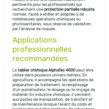
pertinente pour les professionnels qui
recherchent une
protection partielle robuste
,
normée, facile à enfiler et adaptée à de
nombreuses opérations chimiques ou
phytosanitaires, sous réserve de validation
par l'analyse de risques.
Applications
professionnelles
recommandées
Le
tablier chimique AlphaTec 4000
peut être
utilisé dans plusieurs univers métiers. En
agriculture, il accompagne les opérations de
préparation de traitement, le remplissage
d'un pulvérisateur, le dosage ou le rinçage de
matériel. En industrie chimique, il convient
aux postes de manipulation, de transfert et
de maintenance lorsque l'avant du corps et