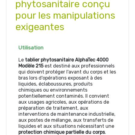
phytosanitaire conçu
pour les manipulations
exigeantes
Utilisation
Le
tablier phytosanitaire AlphaTec 4000
Modèle 215
est destiné aux professionnels
qui doivent protéger l'avant du corps et les
bras lors d'opérations exposant à des
liquides, éclaboussures, produits
chimiques ou environnements
potentiellement contaminés. Il convient
aux usages agricoles, aux opérations de
préparation de traitement, aux
interventions de maintenance industrielle,
aux postes de mélange, aux transferts de
liquides et aux situations nécessitant une
protection chimique partielle du corps
.