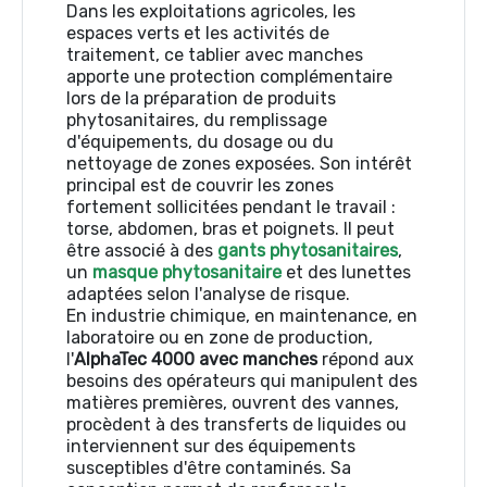
Dans les exploitations agricoles, les
espaces verts et les activités de
traitement, ce tablier avec manches
apporte une protection complémentaire
lors de la préparation de produits
phytosanitaires, du remplissage
d'équipements, du dosage ou du
nettoyage de zones exposées. Son intérêt
principal est de couvrir les zones
fortement sollicitées pendant le travail :
torse, abdomen, bras et poignets. Il peut
être associé à des
gants phytosanitaires
,
un
masque phytosanitaire
et des lunettes
adaptées selon l'analyse de risque.
En industrie chimique, en maintenance, en
laboratoire ou en zone de production,
l'
AlphaTec 4000 avec manches
répond aux
besoins des opérateurs qui manipulent des
matières premières, ouvrent des vannes,
procèdent à des transferts de liquides ou
interviennent sur des équipements
susceptibles d'être contaminés. Sa