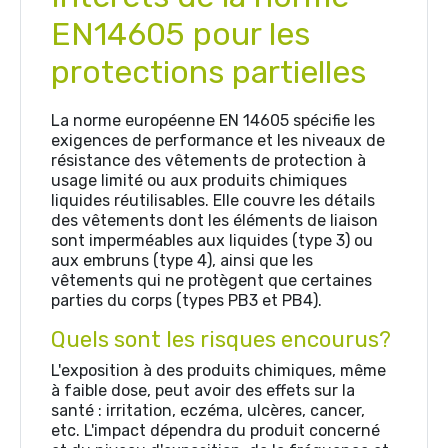
EN14605 pour les
protections partielles
La norme européenne EN 14605 spécifie les
exigences de performance et les niveaux de
résistance des vêtements de protection à
usage limité ou aux produits chimiques
liquides réutilisables. Elle couvre les détails
des vêtements dont les éléments de liaison
sont imperméables aux liquides (type 3) ou
aux embruns (type 4), ainsi que les
vêtements qui ne protègent que certaines
parties du corps (types PB3 et PB4).
Quels sont les risques encourus?
L'exposition à des produits chimiques, même
à faible dose, peut avoir des effets sur la
santé : irritation, eczéma, ulcères, cancer,
etc. L'impact dépendra du produit concerné