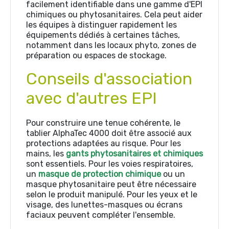
facilement identifiable dans une gamme d'EPI
chimiques ou phytosanitaires. Cela peut aider
les équipes à distinguer rapidement les
équipements dédiés à certaines tâches,
notamment dans les locaux phyto, zones de
préparation ou espaces de stockage.
Conseils d'association
avec d'autres EPI
Pour construire une tenue cohérente, le
tablier AlphaTec 4000 doit être associé aux
protections adaptées au risque. Pour les
mains, les
gants phytosanitaires et chimiques
sont essentiels. Pour les voies respiratoires,
un
masque de protection chimique
ou un
masque phytosanitaire peut être nécessaire
selon le produit manipulé. Pour les yeux et le
visage, des lunettes-masques ou écrans
faciaux peuvent compléter l'ensemble.