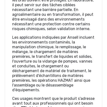
les bras doivent être protégés. En laboratoire,
il peut servir sur des tâches ciblées
nécessitant une barrière partielle. En
agroalimentaire ou en transformation, il peut
être envisagé dans des environnements
nécessitant une protection contre certains
risques chimiques, selon validation interne.
Les applications indiquées par Ansell incluent
les environnements contaminés, la
manipulation chimique, le remplissage, le
mélange, le chargement de matières
premières, le transfert de liquides et solides,
l'ouverture ou la vidange de pompes, vannes
et conduites, le chargement ou
déchargement de matériel de traitement, le
prélèvement d'échantillons de matières
premières, les opérations HAZMAT ainsi que
l'assemblage ou le désassemblage
d'équipements.
Ces usages montrent que le produit s'adresse
avant tout aux professionnels qui ont besoin