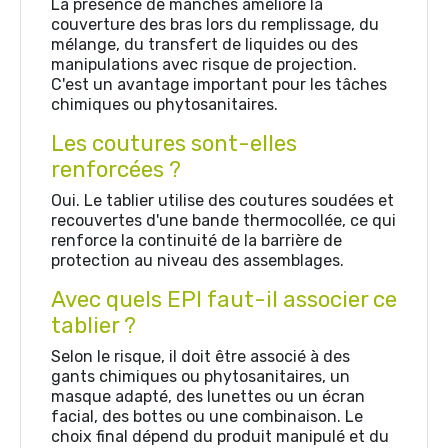
La présence de manches améliore la
couverture des bras lors du remplissage, du
mélange, du transfert de liquides ou des
manipulations avec risque de projection.
C'est un avantage important pour les tâches
chimiques ou phytosanitaires.
Les coutures sont-elles
renforcées ?
Oui. Le tablier utilise des coutures soudées et
recouvertes d'une bande thermocollée, ce qui
renforce la continuité de la barrière de
protection au niveau des assemblages.
Avec quels EPI faut-il associer ce
tablier ?
Selon le risque, il doit être associé à des
gants chimiques ou phytosanitaires, un
masque adapté, des lunettes ou un écran
facial, des bottes ou une combinaison. Le
choix final dépend du produit manipulé et du