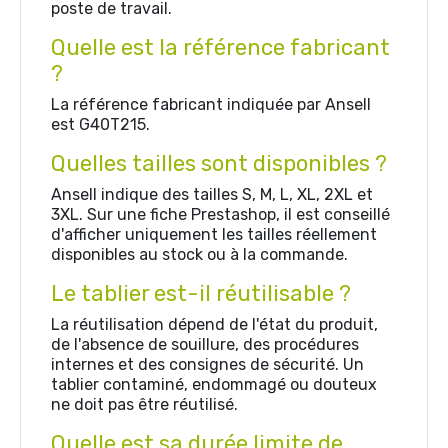
poste de travail.
Quelle est la référence fabricant
?
La référence fabricant indiquée par Ansell
est G40T215.
Quelles tailles sont disponibles ?
Ansell indique des tailles S, M, L, XL, 2XL et
3XL. Sur une fiche Prestashop, il est conseillé
d'afficher uniquement les tailles réellement
disponibles au stock ou à la commande.
Le tablier est-il réutilisable ?
La réutilisation dépend de l'état du produit,
de l'absence de souillure, des procédures
internes et des consignes de sécurité. Un
tablier contaminé, endommagé ou douteux
ne doit pas être réutilisé.
Quelle est sa durée limite de