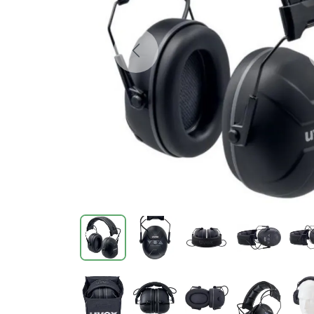
Previous