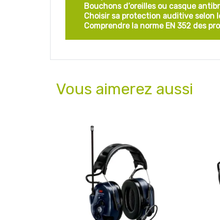
Bouchons d’oreilles ou casque antibru
Choisir sa protection auditive selon 
Comprendre la norme EN 352 des pro
Vous aimerez aussi