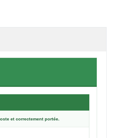
oste et correctement portée.