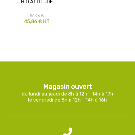
BIO ATTITUDE
50,96 €
45,86 € HT
Magasin ouvert
du lundi au jeudi de 8h à 12h - 14h à 17h
le vendredi de 8h à 12h - 14h à 16h