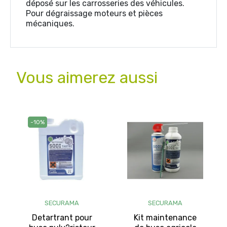
déposé sur les carrosseries des véhicules.
Pour dégraissage moteurs et pièces
mécaniques.
Vous aimerez aussi
-10%
SECURAMA
SECURAMA
Detartrant pour
Kit maintenance