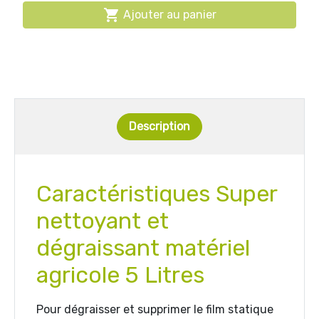

Ajouter au panier
Description
Caractéristiques Super
nettoyant et
dégraissant matériel
agricole 5 Litres
Pour dégraisser et supprimer le film statique