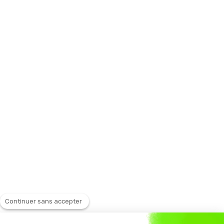
Continuer sans accepter