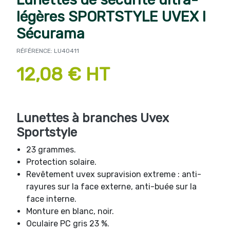
légères SPORTSTYLE UVEX I
Sécurama
RÉFÉRENCE: LU40411
12,08 € HT
Lunettes à branches Uvex
Sportstyle
23 grammes.
Protection solaire.
Revêtement uvex supravision extreme : anti-
rayures sur la face externe, anti-buée sur la
face interne.
Monture en blanc, noir.
Oculaire PC gris 23 %.