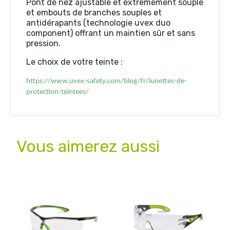
Pont de nez ajustable et extrêmement souple
et embouts de branches souples et
antidérapants (technologie uvex duo
component) offrant un maintien sûr et sans
pression.
Le choix de votre teinte :
https://www.uvex-safety.com/blog/fr/lunettes-de-
protection-teintees/
Vous aimerez aussi