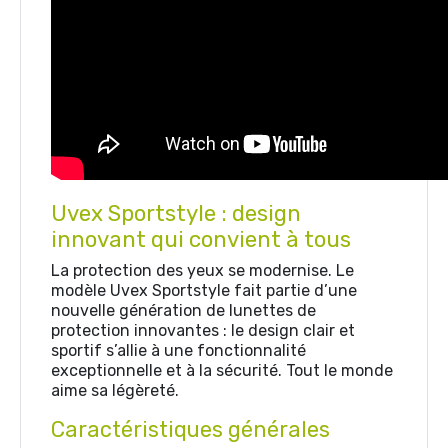
Uvex Sportstyle : design
innovant qui convient à tous
La protection des yeux se modernise. Le
modèle Uvex Sportstyle fait partie d’une
nouvelle génération de lunettes de
protection innovantes : le design clair et
sportif s’allie à une fonctionnalité
exceptionnelle et à la sécurité. Tout le monde
aime sa légèreté.
Caractéristiques générales