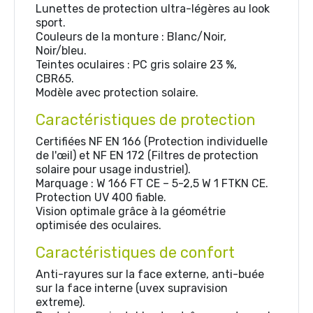
Lunettes de protection ultra-légères au look
sport.
Couleurs de la monture : Blanc/Noir,
Noir/bleu.
Teintes oculaires : PC gris solaire 23 %,
CBR65.
Modèle avec protection solaire.
Caractéristiques de protection
Certifiées NF EN 166 (Protection individuelle
de l'œil) et NF EN 172 (Filtres de protection
solaire pour usage industriel).
Marquage : W 166 FT CE – 5-2,5 W 1 FTKN CE.
Protection UV 400 fiable.
Vision optimale grâce à la géométrie
optimisée des oculaires.
Caractéristiques de confort
Anti-rayures sur la face externe, anti-buée
sur la face interne (uvex supravision
extreme).