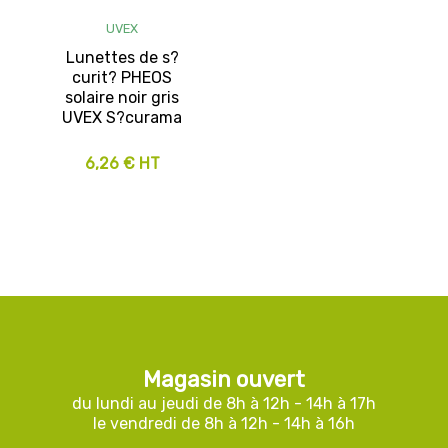
UVEX
Lunettes de s?
curit? PHEOS
solaire noir gris
UVEX S?curama
6,26 € HT
Magasin ouvert
du lundi au jeudi de 8h à 12h - 14h à 17h
le vendredi de 8h à 12h - 14h à 16h