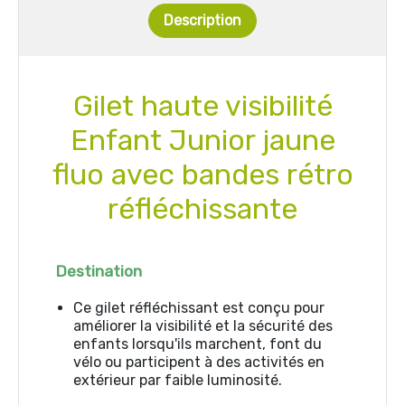
Description
Gilet haute visibilité
Enfant Junior jaune
fluo avec bandes rétro
réfléchissante
Destination
Ce gilet réfléchissant est conçu pour
améliorer la visibilité et la sécurité des
enfants lorsqu'ils marchent, font du
vélo ou participent à des activités en
extérieur par faible luminosité.