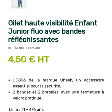
Gilet haute visibilité Enfant
Junior fluo avec bandes
réfléchissantes
RÉFÉRENCE: CO82300
4,50 € HT
UC806 de la marque Uneek, un accessoire
essentiel pour la sécurité.
2 bandes et 2 bretelles, avec une fermeture à
velcro pratique.
Taille : T1 - 4/6 ans