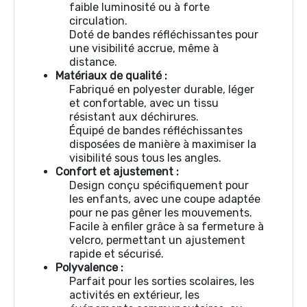
faible luminosité ou à forte
circulation.
Doté de bandes réfléchissantes pour
une visibilité accrue, même à
distance.
Matériaux de qualité :
Fabriqué en polyester durable, léger
et confortable, avec un tissu
résistant aux déchirures.
Équipé de bandes réfléchissantes
disposées de manière à maximiser la
visibilité sous tous les angles.
Confort et ajustement :
Design conçu spécifiquement pour
les enfants, avec une coupe adaptée
pour ne pas gêner les mouvements.
Facile à enfiler grâce à sa fermeture à
velcro, permettant un ajustement
rapide et sécurisé.
Polyvalence :
Parfait pour les sorties scolaires, les
activités en extérieur, les