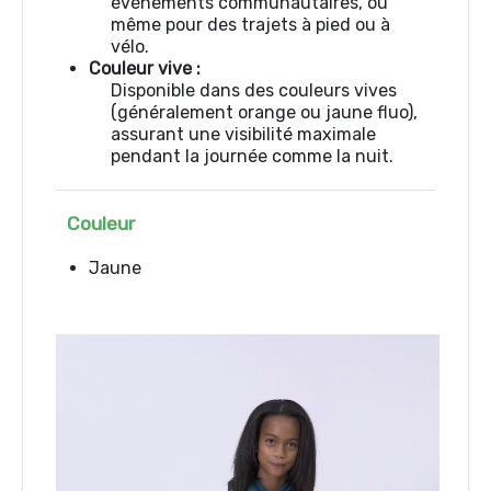
événements communautaires, ou
même pour des trajets à pied ou à
vélo.
Couleur vive :
Disponible dans des couleurs vives
(généralement orange ou jaune fluo),
assurant une visibilité maximale
pendant la journée comme la nuit.
Couleur
Jaune