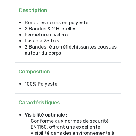
Description
Bordures noires en polyester
2 Bandes & 2 Bretelles
Fermeture à velcro
Lavable 25 fois
2 Bandes rétro-réfléchissantes cousues
autour du corps
Composition
100% Polyester
Caractéristiques
Visibilité optimale :
Conforme aux normes de sécurité
EN1150, offrant une excellente
visibilité dans des environnements à