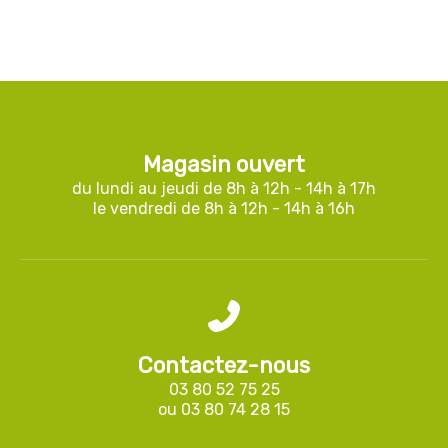
Magasin ouvert
du lundi au jeudi de 8h à 12h - 14h à 17h
le vendredi de 8h à 12h - 14h à 16h
Contactez-nous
03 80 52 75 25
ou
03 80 74 28 15