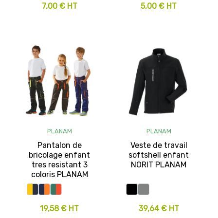
7,00 € HT
5,00 € HT
PLANAM
PLANAM
Pantalon de
Veste de travail
bricolage enfant
softshell enfant
tres resistant 3
NORIT PLANAM
coloris PLANAM
19,58 € HT
39,64 € HT