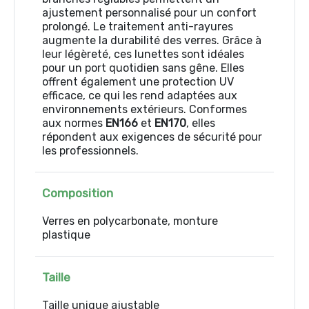
ajustement personnalisé pour un confort
prolongé. Le traitement anti-rayures
augmente la durabilité des verres. Grâce à
leur légèreté, ces lunettes sont idéales
pour un port quotidien sans gêne. Elles
offrent également une protection UV
efficace, ce qui les rend adaptées aux
environnements extérieurs. Conformes
aux normes
EN166
et
EN170
, elles
répondent aux exigences de sécurité pour
les professionnels.
Composition
Verres en polycarbonate, monture
plastique
Taille
Taille unique ajustable