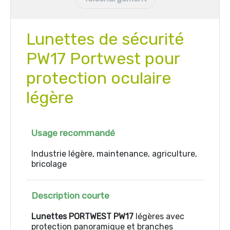
Lunettes de sécurité
PW17 Portwest pour
protection oculaire
légère
Usage recommandé
Industrie légère, maintenance, agriculture,
bricolage
Description courte
Lunettes PORTWEST PW17
légères avec
protection panoramique et branches