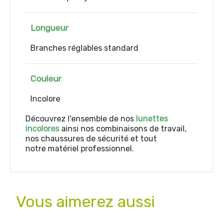
Longueur
Branches réglables standard
Couleur
Incolore
Découvrez l'ensemble de nos
lunettes
incolores
ainsi nos combinaisons de travail,
nos chaussures de sécurité et tout
notre matériel professionnel.
Vous aimerez aussi