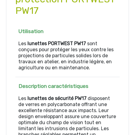
PW17
Utilisation
Les
lunettes PORTWEST PW17
sont
conçues pour protéger les yeux contre les
projections de particules solides lors de
travaux en atelier, en industrie légère, en
agriculture ou en maintenance.
Description caractéristiques
Les
lunettes de sécurité PW17
disposent
de verres en polycarbonate offrant une
excellente résistance aux impacts. Leur
design enveloppant assure une couverture
optimale du champ de vision tout en
limitant les intrusions de particules. Les
branches réglables permettent un