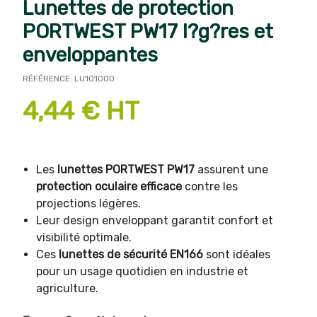
Lunettes de protection
PORTWEST PW17 l?g?res et
enveloppantes
RÉFÉRENCE: LU101000
4,44 € HT
Les
lunettes PORTWEST PW17
assurent une
protection oculaire efficace
contre les
projections légères.
Leur design enveloppant garantit confort et
visibilité optimale.
Ces
lunettes de sécurité EN166
sont idéales
pour un usage quotidien en industrie et
agriculture.