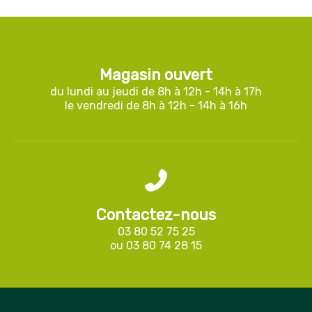
Magasin ouvert
du lundi au jeudi de 8h à 12h - 14h à 17h
le vendredi de 8h à 12h - 14h à 16h
Contactez-nous
03 80 52 75 25
ou
03 80 74 28 15