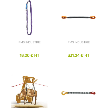
PMS INDUSTRIE
PMS INDUSTRIE
18,20 € HT
331,24 € HT