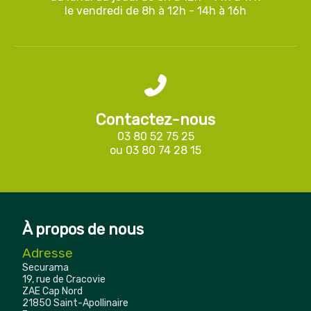
le vendredi de 8h à 12h - 14h à 16h
Contactez-nous
03 80 52 75 25
ou
03 80 74 28 15
À propos de nous
Adresse
Securama
19, rue de Cracovie
ZAE Cap Nord
21850 Saint-Apollinaire