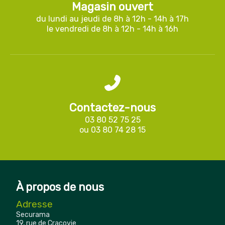
Magasin ouvert
du lundi au jeudi de 8h à 12h - 14h à 17h
le vendredi de 8h à 12h - 14h à 16h
Contactez-nous
03 80 52 75 25
ou
03 80 74 28 15
À propos de nous
Adresse
Securama
19, rue de Cracovie