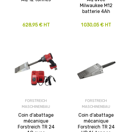
Milwaukee M12
batterie 4Ah
628,95 € HT
1 030,05 € HT
FORSTREICH
FORSTREICH
MASCHINENBAU
MASCHINENBAU
Coin d'abattage
Coin d'abattage
mécanique
mécanique
Forstreich TR 24
Forstreich TR 24