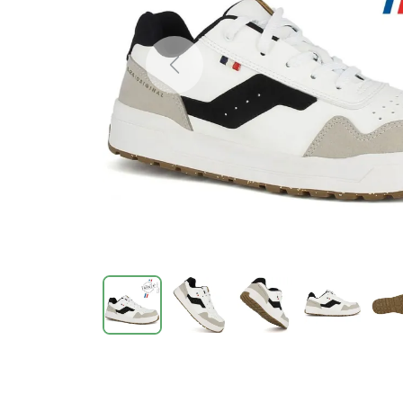
Previous