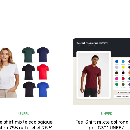
UNEEK
UNEEK
e shirt mixte écologique
Tee-Shirt mixte col rond
ton 75% naturel et 25 %
gr UC301 UNEEK