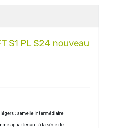
AFT S1 PL S24 nouveau
 légers : semelle intermédiaire
mme appartenant à la série de