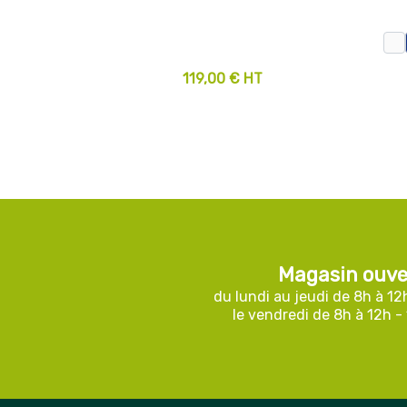
119,00 € HT
Magasin ouve
du lundi au jeudi de 8h à 12
le vendredi de 8h à 12h -