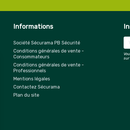
Informations
In
Société Sécurama PB Sécurité
Conditions générales de vente -
Vou
Consommateurs
sur
Conditions générales de vente -
Professionnels
Mentions légales
Contactez Sécurama
Plan du site