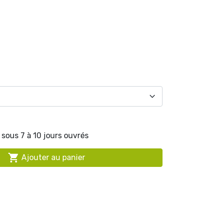
sous 7 à 10 jours ouvrés

Ajouter au panier