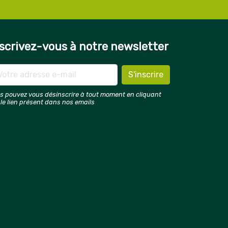
scrivez-vous à notre newsletter
s pouvez vous désinscrire à tout moment en cliquant
 le lien présent dans nos emails