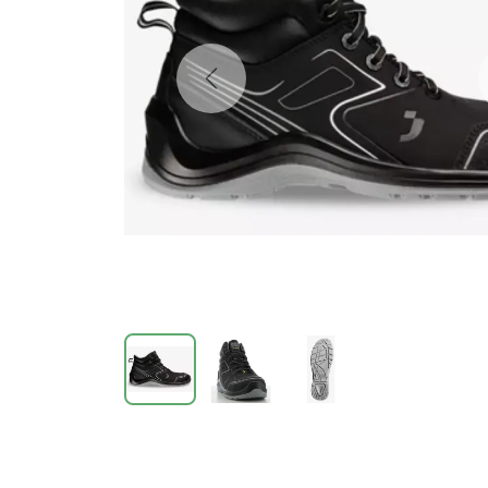
Previous