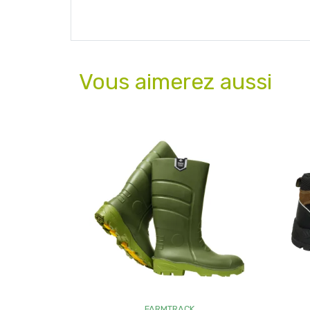
Vous aimerez aussi
FARMTRACK