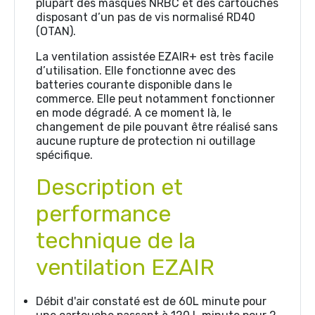
plupart des masques NRBC et des cartouches
disposant d’un pas de vis normalisé RD40
(OTAN).
La ventilation assistée EZAIR+ est très facile
d’utilisation. Elle fonctionne avec des
batteries courante disponible dans le
commerce. Elle peut notamment fonctionner
en mode dégradé. A ce moment là, le
changement de pile pouvant être réalisé sans
aucune rupture de protection ni outillage
spécifique.
Description et
performance
technique de la
ventilation EZAIR
Débit d'air constaté est de 60L minute pour