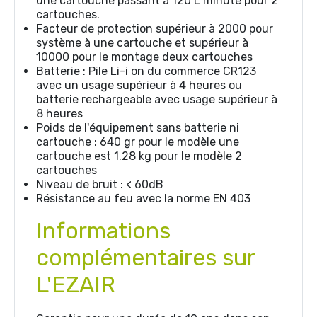
une cartouche passant à 120 L minute pour 2
cartouches.
Facteur de protection supérieur à 2000 pour
système à une cartouche et supérieur à
10000 pour le montage deux cartouches
Batterie : Pile Li-i on du commerce CR123
avec un usage supérieur à 4 heures ou
batterie rechargeable avec usage supérieur à
8 heures
Poids de l'équipement sans batterie ni
cartouche : 640 gr pour le modèle une
cartouche est 1.28 kg pour le modèle 2
cartouches
Niveau de bruit : < 60dB
Résistance au feu avec la norme EN 403
Informations
complémentaires sur
L'EZAIR