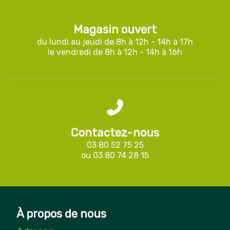
Magasin ouvert
du lundi au jeudi de 8h à 12h - 14h à 17h
le vendredi de 8h à 12h - 14h à 16h
Contactez-nous
03 80 52 75 25
ou
03 80 74 28 15
À propos de nous