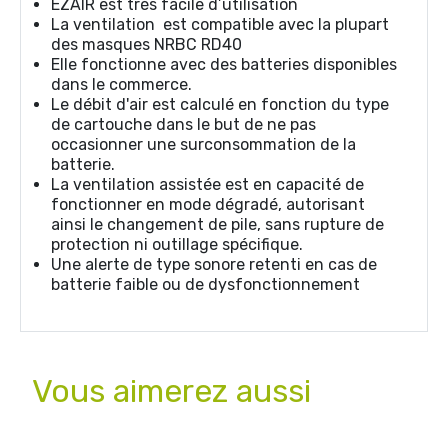
EZAIR est très facile d’utilisation
La ventilation est compatible avec la plupart
des masques NRBC RD40
Elle fonctionne avec des batteries disponibles
dans le commerce.
Le débit d'air est calculé en fonction du type
de cartouche dans le but de ne pas
occasionner une surconsommation de la
batterie.
La ventilation assistée est en capacité de
fonctionner en mode dégradé, autorisant
ainsi le changement de pile, sans rupture de
protection ni outillage spécifique.
Une alerte de type sonore retenti en cas de
batterie faible ou de dysfonctionnement
Vous aimerez aussi