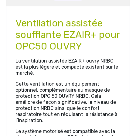
Ventilation assistée
soufflante EZAIR+ pour
OPC50 OUVRY
La ventilation assistée EZAIR+ ouvry NRBC
est la plus légère et compacte existant sur le
marché.
Cette ventilation est un équipement
optionnel, complémentaire au masque de
protection OPC 50 OUVRY NRBC. Cela
améliore de façon significative, le niveau de
protection NRBC ainsi que le confort
respiratoire tout en réduisant la résistance à
l’inspiration.
Le système motorisé est compatible avec la