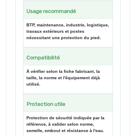
Usage recommandé
BTP, maintenance, industrie, logistique,
travaux extérieurs et postes
nécessitant une protection du pied.
Compatibilité
À vérifier selon la fiche fabricant, la
taille, la norme et l'équipement déjà
utilisé.
Protection utile
Protection de sécurité indiquée par la
référence, à valider selon norme,
semelle, embout et résistance à l'eau.