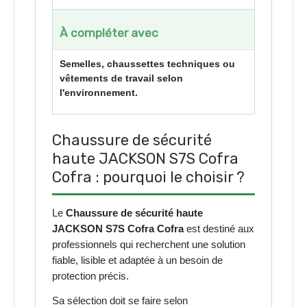
À compléter avec
Semelles, chaussettes techniques ou
vêtements de travail selon
l'environnement.
Chaussure de sécurité
haute JACKSON S7S Cofra
Cofra : pourquoi le choisir ?
Le
Chaussure de sécurité haute
JACKSON S7S Cofra Cofra
est destiné aux
professionnels qui recherchent une solution
fiable, lisible et adaptée à un besoin de
protection précis.
Sa sélection doit se faire selon