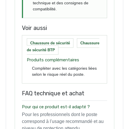
technique et des consignes de
compatibilité.
Voir aussi
Chaussure de sécurité
Chaussure
de sécurité BTP
Produits complémentaires
Compléter avec les catégories liées
selon le risque réel du poste.
FAQ technique et achat
Pour qui ce produit est-il adapté ?
Pour les professionnels dont le poste
correspond à l'usage recommandé et au
niveau de protection attendu.