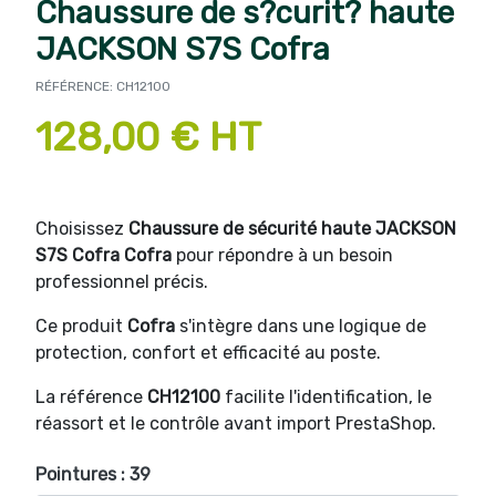
Chaussure de s?curit? haute
JACKSON S7S Cofra
RÉFÉRENCE: CH12100
128,00 € HT
Choisissez
Chaussure de sécurité haute JACKSON
S7S Cofra Cofra
pour répondre à un besoin
professionnel précis.
Ce produit
Cofra
s'intègre dans une logique de
protection, confort et efficacité au poste.
La référence
CH12100
facilite l'identification, le
réassort et le contrôle avant import PrestaShop.
Pointures : 39