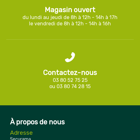
Magasin ouvert
du lundi au jeudi de 8h à 12h - 14h à 17h
le vendredi de 8h à 12h - 14h à 16h
Contactez-nous
03 80 52 75 25
ou
03 80 74 28 15
À propos de nous
Adresse
Securama