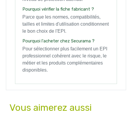
Pourquoi vérifier la fiche fabricant ?
Parce que les normes, compatibilités,
tailles et limites d'utilisation conditionnent
le bon choix de l'EPI.
Pourquoi l'acheter chez Securama ?
Pour sélectionner plus facilement un EPI
professionnel cohérent avec le risque, le
métier et les produits complémentaires
disponibles.
Vous aimerez aussi