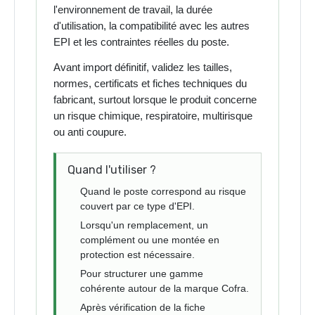
l'environnement de travail, la durée
d'utilisation, la compatibilité avec les autres
EPI et les contraintes réelles du poste.
Avant import définitif, validez les tailles,
normes, certificats et fiches techniques du
fabricant, surtout lorsque le produit concerne
un risque chimique, respiratoire, multirisque
ou anti coupure.
Quand l'utiliser ?
Quand le poste correspond au risque
couvert par ce type d'EPI.
Lorsqu'un remplacement, un
complément ou une montée en
protection est nécessaire.
Pour structurer une gamme
cohérente autour de la marque Cofra.
Après vérification de la fiche