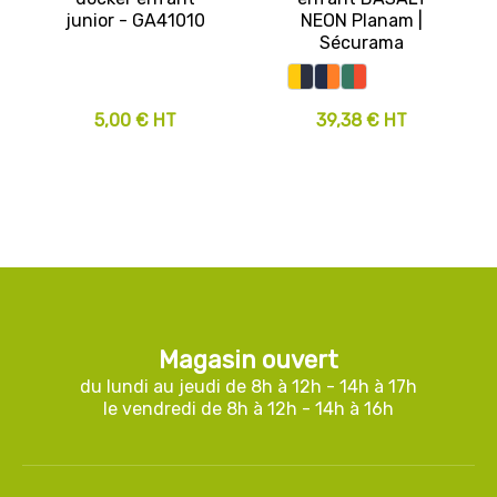
junior - GA41010
NEON Planam |
Sécurama
5,00 € HT
39,38 € HT
Magasin ouvert
du lundi au jeudi de 8h à 12h - 14h à 17h
le vendredi de 8h à 12h - 14h à 16h