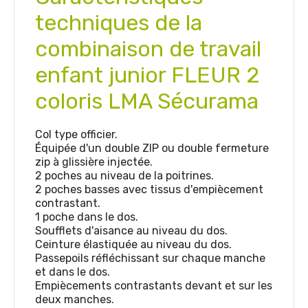
techniques de la
combinaison de travail
enfant junior FLEUR 2
coloris LMA Sécurama
Col type officier.
Équipée d'un double ZIP ou double fermeture
zip à glissière injectée.
2 poches au niveau de la poitrines.
2 poches basses avec tissus d'empiècement
contrastant.
1 poche dans le dos.
Soufflets d'aisance au niveau du dos.
Ceinture élastiquée au niveau du dos.
Passepoils réfléchissant sur chaque manche
et dans le dos.
Empiècements contrastants devant et sur les
deux manches.