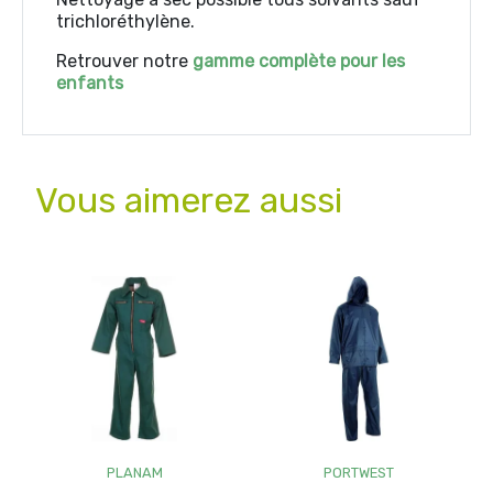
trichloréthylène.
Retrouver notre
gamme complète pour les
enfants
Vous aimerez aussi
PLANAM
PORTWEST