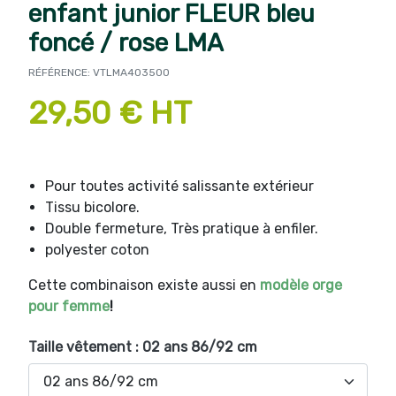
enfant junior FLEUR bleu
foncé / rose LMA
RÉFÉRENCE: VTLMA403500
29,50 € HT
Pour toutes activité salissante extérieur
Tissu bicolore.
Double fermeture, Très pratique à enfiler.
polyester coton
Cette combinaison existe aussi en
modèle orge
pour femme
!
Taille vêtement : 02 ans 86/92 cm