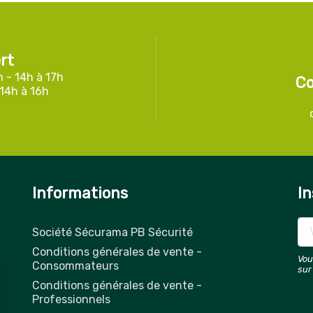
rt
h - 14h à 17h
Co
 14h à 16h
Informations
In
Société Sécurama PB Sécurité
Conditions générales de vente -
Vou
Consommateurs
sur
Conditions générales de vente -
Professionnels