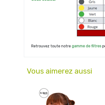
Retrouvez toute notre
gamme de filtres
p
Vous aimerez aussi