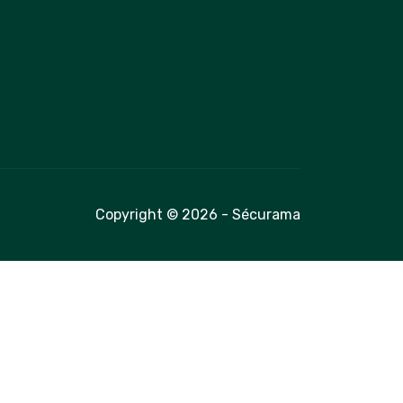
Copyright © 2026 - Sécurama
é avec les réglementations. Personnalisez vos préférences 