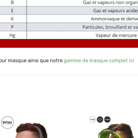
our masque ainsi que notre
gamme de masque complet ici