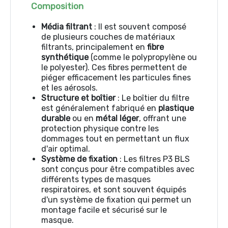
Composition
Média filtrant
: Il est souvent composé
de plusieurs couches de matériaux
filtrants, principalement en
fibre
synthétique
(comme le polypropylène ou
le polyester). Ces fibres permettent de
piéger efficacement les particules fines
et les aérosols.
Structure et boîtier
: Le boîtier du filtre
est généralement fabriqué en
plastique
durable
ou en
métal léger
, offrant une
protection physique contre les
dommages tout en permettant un flux
d'air optimal.
Système de fixation
: Les filtres P3 BLS
sont conçus pour être compatibles avec
différents types de masques
respiratoires, et sont souvent équipés
d'un système de fixation qui permet un
montage facile et sécurisé sur le
masque.