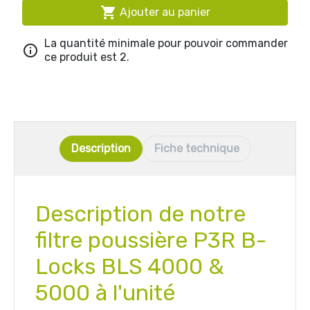

Ajouter au panier
La quantité minimale pour pouvoir commander

ce produit est 2.
Description
Fiche technique
Description de notre
filtre poussière P3R B-
Locks BLS 4000 &
5000 à l'unité