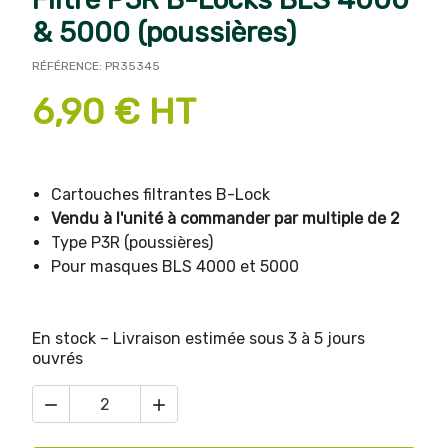
& 5000 (poussières)
RÉFÉRENCE: PR35345
6,90 € HT
Cartouches filtrantes B-Lock
Vendu à l'unité à commander par multiple de 2
Type P3R (poussières)
Pour masques BLS 4000 et 5000
En stock – Livraison estimée sous 3 à 5 jours
ouvrés

