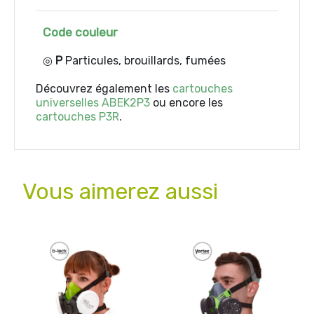
Code couleur
◎
P
Particules, brouillards, fumées
Découvrez également les
cartouches
universelles ABEK2P3
ou encore les
cartouches P3R
.
Vous aimerez aussi