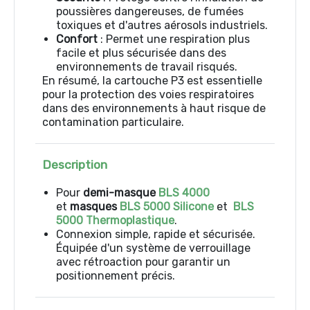
poussières dangereuses, de fumées
toxiques et d'autres aérosols industriels.
Confort
: Permet une respiration plus
facile et plus sécurisée dans des
environnements de travail risqués.
En résumé, la cartouche P3 est essentielle
pour la protection des voies respiratoires
dans des environnements à haut risque de
contamination particulaire.
Description
Pour
demi-masque
BLS 4000
et
masques
BLS 5000 Silicone
et
BLS
5000 Thermoplastique
.
Connexion simple, rapide et sécurisée.
Équipée d'un système de verrouillage
avec rétroaction pour garantir un
positionnement précis.