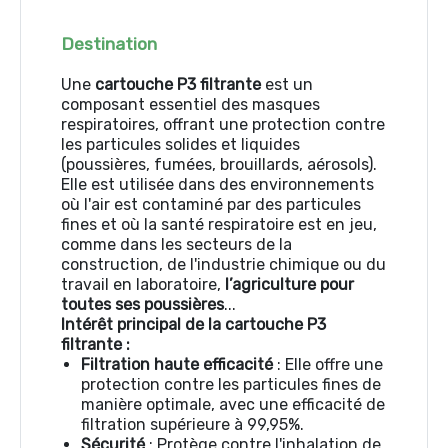
Destination
Une
cartouche P3 filtrante
est un
composant essentiel des masques
respiratoires, offrant une protection contre
les particules solides et liquides
(poussières, fumées, brouillards, aérosols).
Elle est utilisée dans des environnements
où l'air est contaminé par des particules
fines et où la santé respiratoire est en jeu,
comme dans les secteurs de la
construction, de l'industrie chimique ou du
travail en laboratoire,
l’agriculture pour
toutes ses poussières
...
Intérêt principal de la cartouche P3
filtrante :
Filtration haute efficacité
: Elle offre une
protection contre les particules fines de
manière optimale, avec une efficacité de
filtration supérieure à 99,95%.
Sécurité
: Protège contre l'inhalation de