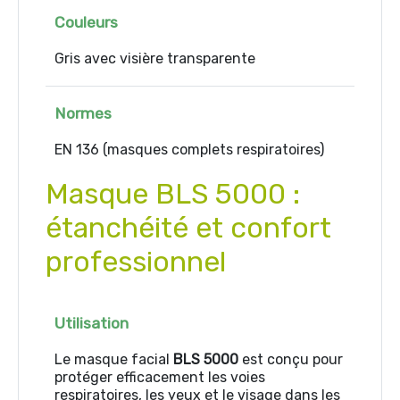
Couleurs
Gris avec visière transparente
Normes
EN 136 (masques complets respiratoires)
Masque BLS 5000 :
étanchéité et confort
professionnel
Utilisation
Le masque facial
BLS 5000
est conçu pour
protéger efficacement les voies
respiratoires, les yeux et le visage dans les