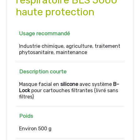
respiratoire BLS 5000
haute protection
Usage recommandé
Industrie chimique, agriculture, traitement
phytosanitaire, maintenance
Description courte
Masque facial en
silicone
avec système
B-
Lock
pour cartouches filtrantes (livré sans
filtres)
Poids
Environ 500 g