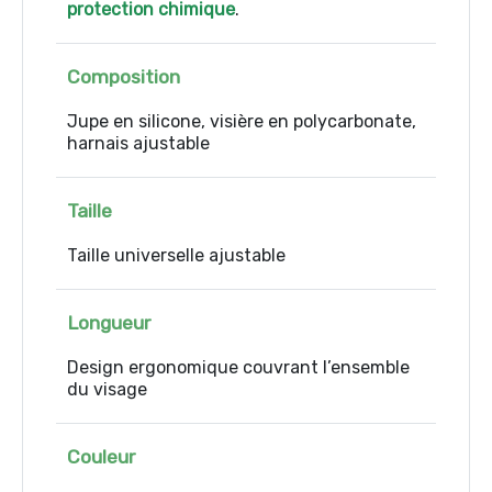
protection chimique
.
Composition
Jupe en silicone, visière en polycarbonate,
harnais ajustable
Taille
Taille universelle ajustable
Longueur
Design ergonomique couvrant l’ensemble
du visage
Couleur