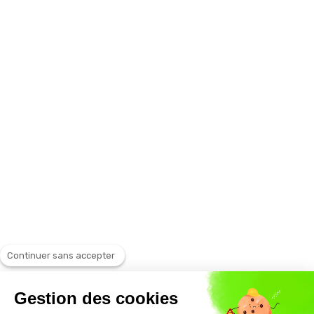
Continuer sans accepter
Gestion des cookies