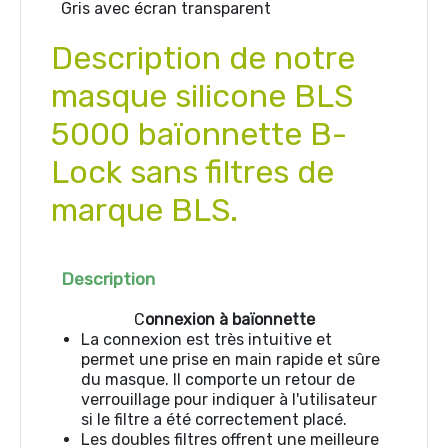
Gris avec écran transparent
Description de notre
masque silicone BLS
5000 baïonnette B-
Lock sans filtres de
marque BLS.
Description
C
onnexion à baïonnette
La connexion est très intuitive et
permet une prise en main rapide et sûre
du masque. Il comporte un retour de
verrouillage pour indiquer à l'utilisateur
si le filtre a été correctement placé.
Les doubles filtres offrent une meilleure