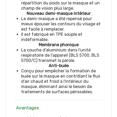
répartition du poids sur le masque et un
champ de vision plus large.
Nouveau demi-masque intérieur
Le demi-masque a été repensé pour
mieux épouser les contours du visage et
est facile à remplacer.
Il est fabriqué en TPE souple et
indéformable.
Membrane phonique
La couche d'aluminium dans l'unité
respiratoire de l'appareil (BLS 5700, BLS
5700/C) transmet la parole.
Anti-buée
Conçu pour empêcher la formation de
buée sur le masque en contrôlant le flux
d'air chaud et froid à l'intérieur du
masque, éliminant ainsi le besoin de
traitements de surfaces périssables.
Avantages