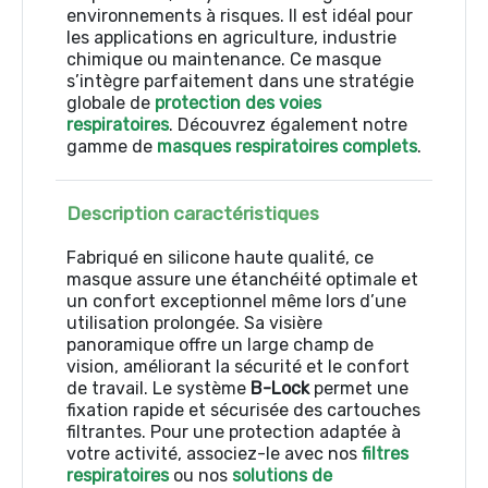
environnements à risques. Il est idéal pour
les applications en agriculture, industrie
chimique ou maintenance. Ce masque
s’intègre parfaitement dans une stratégie
globale de
protection des voies
respiratoires
. Découvrez également notre
gamme de
masques respiratoires complets
.
Description caractéristiques
Fabriqué en silicone haute qualité, ce
masque assure une étanchéité optimale et
un confort exceptionnel même lors d’une
utilisation prolongée. Sa visière
panoramique offre un large champ de
vision, améliorant la sécurité et le confort
de travail. Le système
B-Lock
permet une
fixation rapide et sécurisée des cartouches
filtrantes. Pour une protection adaptée à
votre activité, associez-le avec nos
filtres
respiratoires
ou nos
solutions de