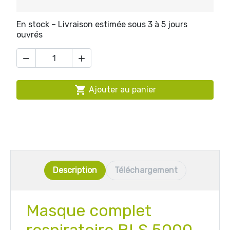
En stock – Livraison estimée sous 3 à 5 jours
ouvrés



Ajouter au panier
Description
Téléchargement
Masque complet