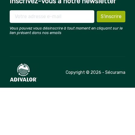
Inscrivez-vous à notre newsletter
Vous pouvez vous désinscrire à tout moment en cliquant sur le
lien présent dans nos emails
Copyright © 2026 - Sécurama