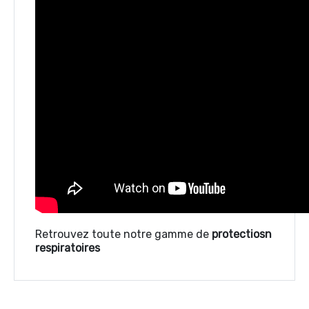
Retrouvez toute notre gamme de
protectiosn
respiratoires