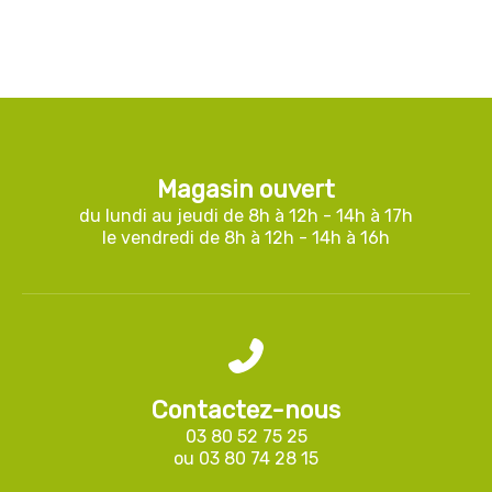
Magasin ouvert
du lundi au jeudi de 8h à 12h - 14h à 17h
le vendredi de 8h à 12h - 14h à 16h
Contactez-nous
03 80 52 75 25
ou
03 80 74 28 15