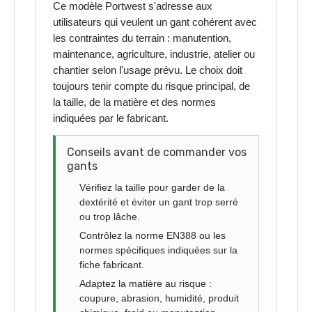
Ce modèle Portwest s'adresse aux
utilisateurs qui veulent un gant cohérent avec
les contraintes du terrain : manutention,
maintenance, agriculture, industrie, atelier ou
chantier selon l'usage prévu. Le choix doit
toujours tenir compte du risque principal, de
la taille, de la matière et des normes
indiquées par le fabricant.
Conseils avant de commander vos
gants
Vérifiez la taille pour garder de la
dextérité et éviter un gant trop serré
ou trop lâche.
Contrôlez la norme EN388 ou les
normes spécifiques indiquées sur la
fiche fabricant.
Adaptez la matière au risque :
coupure, abrasion, humidité, produit