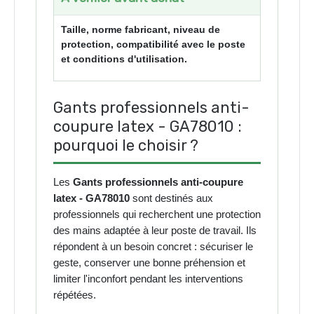
Taille, norme fabricant, niveau de
protection, compatibilité avec le poste
et conditions d'utilisation.
Gants professionnels anti-
coupure latex - GA78010 :
pourquoi le choisir ?
Les
Gants professionnels anti-coupure
latex - GA78010
sont destinés aux
professionnels qui recherchent une protection
des mains adaptée à leur poste de travail. Ils
répondent à un besoin concret : sécuriser le
geste, conserver une bonne préhension et
limiter l'inconfort pendant les interventions
répétées.