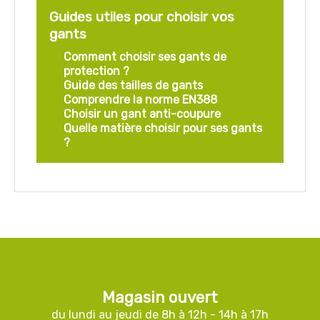
Guides utiles pour choisir vos
gants
Comment choisir ses gants de
protection ?
Guide des tailles de gants
Comprendre la norme EN388
Choisir un gant anti-coupure
Quelle matière choisir pour ses gants
?
Magasin ouvert
du lundi au jeudi de 8h à 12h - 14h à 17h