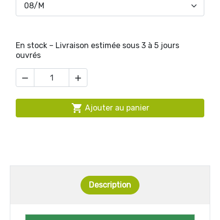
En stock – Livraison estimée sous 3 à 5 jours
ouvrés



Ajouter au panier
Description