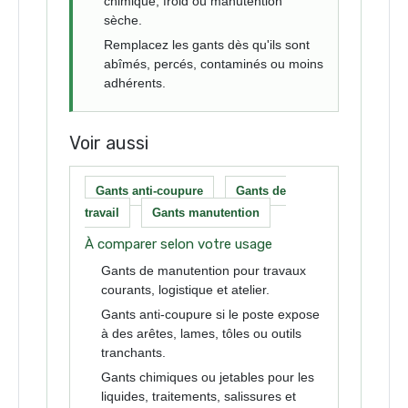
chimique, froid ou manutention
sèche.
Remplacez les gants dès qu'ils sont
abîmés, percés, contaminés ou moins
adhérents.
Voir aussi
Gants anti-coupure
Gants de
travail
Gants manutention
À comparer selon votre usage
Gants de manutention pour travaux
courants, logistique et atelier.
Gants anti-coupure si le poste expose
à des arêtes, lames, tôles ou outils
tranchants.
Gants chimiques ou jetables pour les
liquides, traitements, salissures et