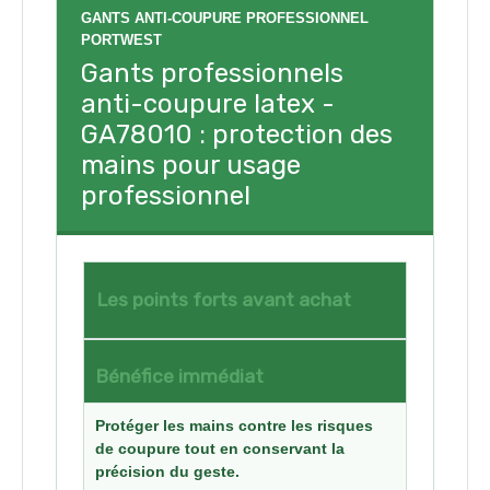
GANTS ANTI-COUPURE PROFESSIONNEL
PORTWEST
Gants professionnels
anti-coupure latex -
GA78010 : protection des
mains pour usage
professionnel
Les points forts avant achat
Bénéfice immédiat
Protéger les mains contre les risques
de coupure tout en conservant la
précision du geste.