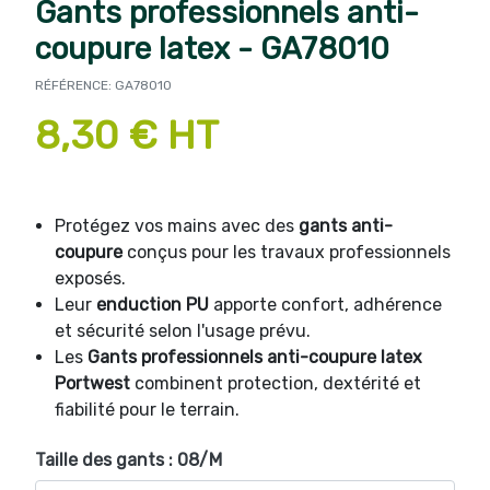
Gants professionnels anti-
coupure latex - GA78010
RÉFÉRENCE: GA78010
8,30 € HT
Protégez vos mains avec des
gants anti-
coupure
conçus pour les travaux professionnels
exposés.
Leur
enduction PU
apporte confort, adhérence
et sécurité selon l'usage prévu.
Les
Gants professionnels anti-coupure latex
Portwest
combinent protection, dextérité et
fiabilité pour le terrain.
Taille des gants : 08/M