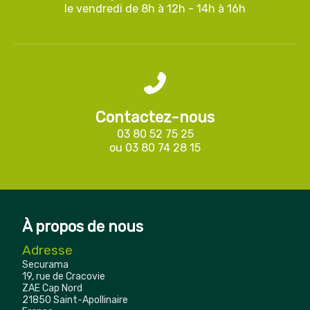
le vendredi de 8h à 12h - 14h à 16h
Contactez-nous
03 80 52 75 25
ou
03 80 74 28 15
À propos de nous
Adresse
Securama
19, rue de Cracovie
ZAE Cap Nord
21850 Saint-Apollinaire