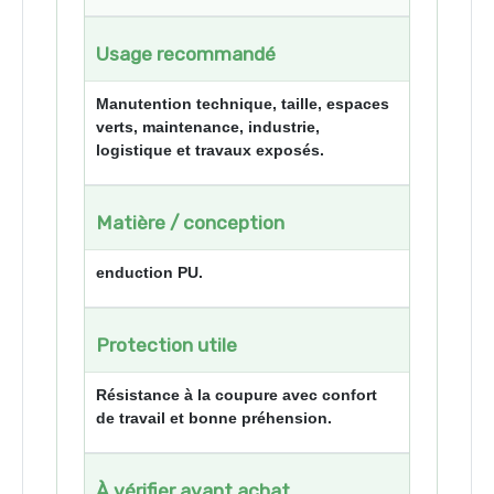
Usage recommandé
Manutention technique, taille, espaces
verts, maintenance, industrie,
logistique et travaux exposés.
Matière / conception
enduction PU.
Protection utile
Résistance à la coupure avec confort
de travail et bonne préhension.
À vérifier avant achat