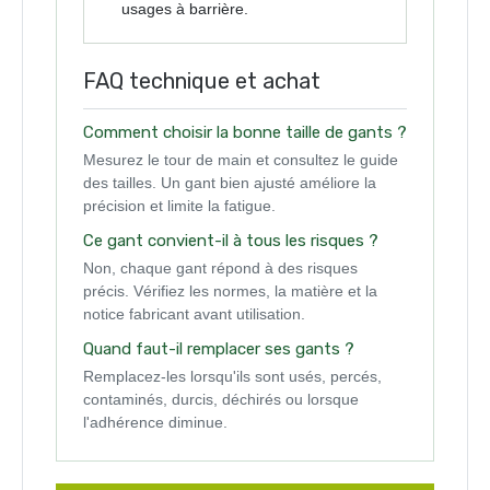
usages à barrière.
FAQ technique et achat
Comment choisir la bonne taille de gants ?
Mesurez le tour de main et consultez le guide
des tailles. Un gant bien ajusté améliore la
précision et limite la fatigue.
Ce gant convient-il à tous les risques ?
Non, chaque gant répond à des risques
précis. Vérifiez les normes, la matière et la
notice fabricant avant utilisation.
Quand faut-il remplacer ses gants ?
Remplacez-les lorsqu'ils sont usés, percés,
contaminés, durcis, déchirés ou lorsque
l'adhérence diminue.